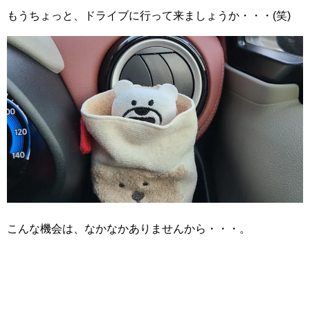
もうちょっと、ドライブに行って来ましょうか・・・(笑)
こんな機会は、なかなかありませんから・・・。