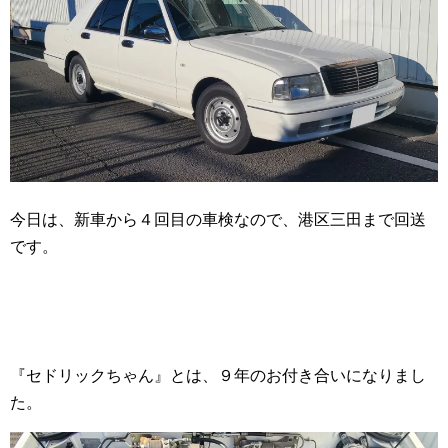
今日は、新車から４回目の車検なので、港区三田まで回送
です。
『セドリックちゃん』とは、９年のお付き合いになりまし
た。