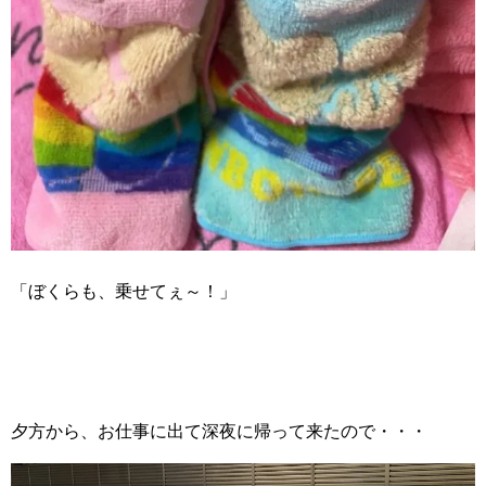
「ぼくらも、乗せてぇ～！」
夕方から、お仕事に出て深夜に帰って来たので・・・