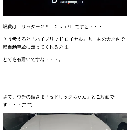
燃費は、リッター２６．２ｋｍ/Ｌ ですと・・・
そう考えると『ハイブリッド ロイヤル』も、あの大きさで
軽自動車並に走ってくれるのは、
とても有難いですね・・・。
さて、ウチの姫さま『セドリックちゃん』とご対面で
す・・・(*^^*)