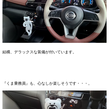
結構、デラックスな装備が付いています。
『くま乗務員』も、心なしか楽しそうです・・・。