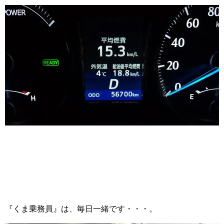
『くま乗務員』は、毎日一緒です・・・。