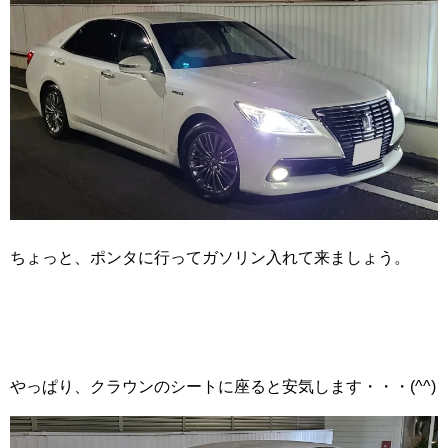
ちょっと、ポンタに行ってガソリン入れて来ましょう。
やっぱり、クラウンのシートに座ると安気します・・・(^^)