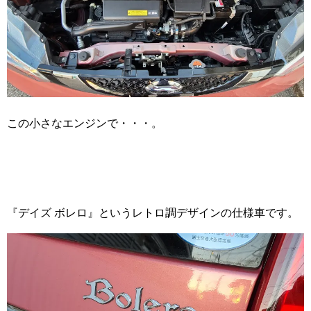
この小さなエンジンで・・・。
『デイズ ボレロ』というレトロ調デザインの仕様車です。