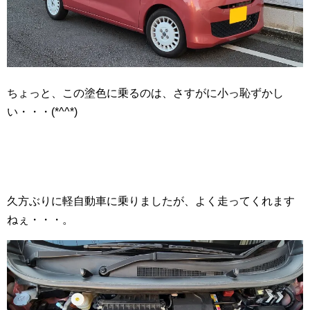
ちょっと、この塗色に乗るのは、さすがに小っ恥ずかし
い・・・(*^^*)
久方ぶりに軽自動車に乗りましたが、よく走ってくれます
ねぇ・・・。