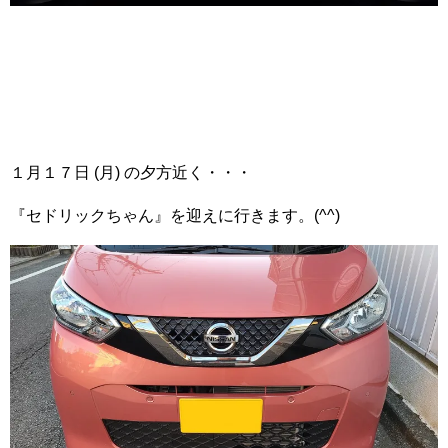
１月１７日 (月) の夕方近く・・・
『セドリックちゃん』を迎えに行きます。(^^)