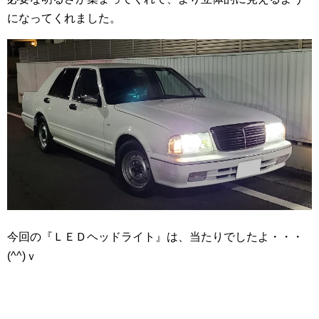
になってくれました。
今回の『ＬＥＤヘッドライト』は、当たりでしたよ・・・
(^^)ｖ