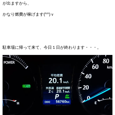
が出ますから、
かなり燃費が稼げます(^^)ｖ
駐車場に帰って来て、今日１日が終わります・・・。