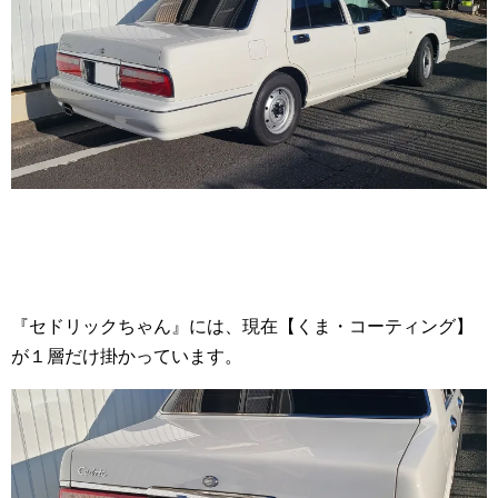
『セドリックちゃん』には、現在【くま・コーティング】
が１層だけ掛かっています。