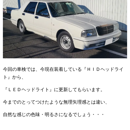
今回の車検では、今現在装着している『ＨＩＤヘッドライ
ト』から、
『ＬＥＤヘッドライト』に更新してもらいます。
今までのとってつけたような無理矢理感とは違い、
自然な感じの色味・明るさになるでしょう・・・