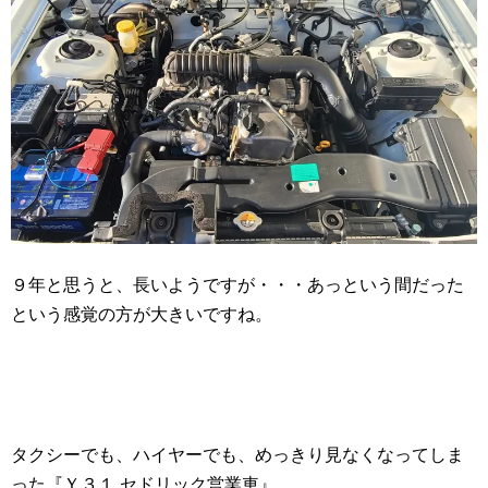
９年と思うと、長いようですが・・・あっという間だった
という感覚の方が大きいですね。
タクシーでも、ハイヤーでも、めっきり見なくなってしま
った『Ｙ３１ セドリック営業車』