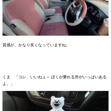
質感が、かなり良くなっていますね。
くま 「コレ、いいねぇ～ ぼくが乗れる所がいっぱいある
よ。」