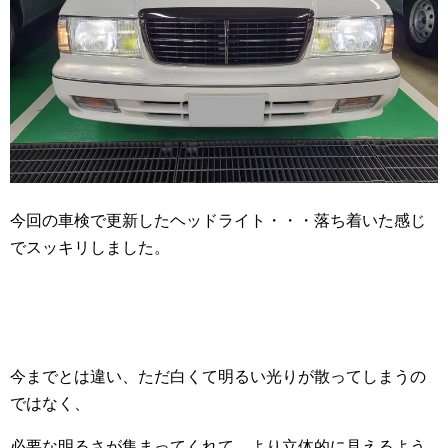
今回の車検で更新したヘッドライト・・・落ち着いた感じ
でスッキリしました。
今までとは違い、ただ白くて明るい光りが散ってしまうの
ではなく、
必要な明るさが集まってくれて、より立体的に見えるよう