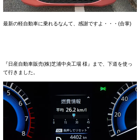
最新の軽自動車に乗れるなんて、感謝ですよ・・・(合掌)
『日産自動車販売(株)芝浦中央工場 様』まで、下道を使っ
て行きました。