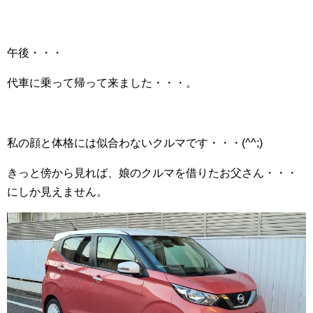
午後・・・
代車に乗って帰って来ました・・・。
私の顔と体格には似合わないクルマです・・・(^^;)
きっと傍から見れば、娘のクルマを借りたお父さん・・・
にしか見えません。