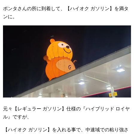
ポンタさんの所に到着して、【ハイオク ガソリン】を満タ
ンに。
元々【レギュラー ガソリン】仕様の『ハイブリッド ロイヤ
ル』ですが、
【ハイオク ガソリン】を入れる事で、中速域での粘り強さ