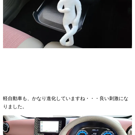
軽自動車も、かなり進化していますね・・・良い刺激にな
りました。