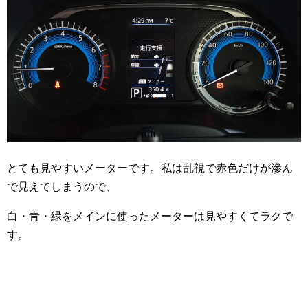
とても見やすいメーターです。私は乱視で赤色だけが滲ん
で見えてしまうので、
白・青・緑をメインに使ったメーターは見やすくてラクで
す。