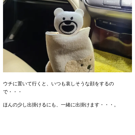
ウチに置いて行くと、いつも哀しそうな顔をするの
で・・・
ほんの少し出掛けるにも、一緒に出掛けます・・・。