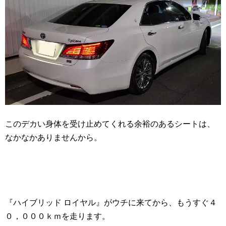
このデカい身体を受け止めてくれる余裕のあるシートは、
なかなかありませんから。
『ハイブリッド ロイヤル』がウチに来てから、もうすぐ４
０，０００ｋｍを走ります。