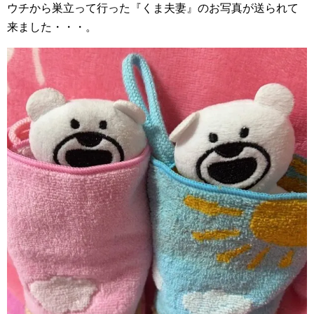
ウチから巣立って行った『くま夫妻』のお写真が送られて
来ました・・・。