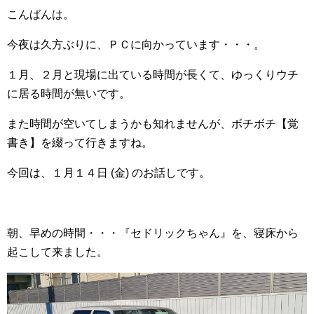
こんばんは。
今夜は久方ぶりに、ＰＣに向かっています・・・。
１月、２月と現場に出ている時間が長くて、ゆっくりウチ
に居る時間が無いです。
また時間が空いてしまうかも知れませんが、ボチボチ【覚
書き】を綴って行きますね。
今回は、１月１４日 (金) のお話しです。
朝、早めの時間・・・『セドリックちゃん』を、寝床から
起こして来ました。