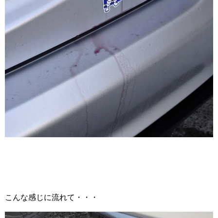
こんな感じに流れて・・・