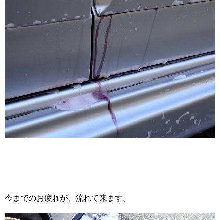
今までのお疲れが、流れて来ます。