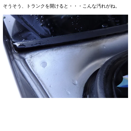
そうそう、トランクを開けると・・・こんな汚れがね。