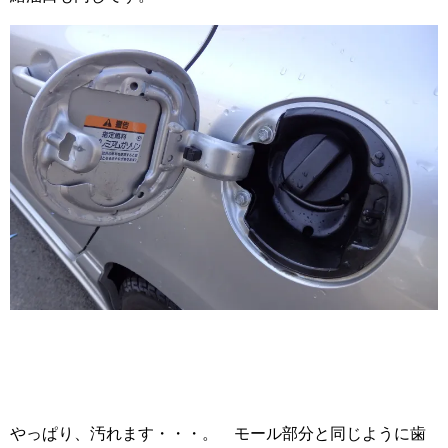
やっぱり、汚れます・・・。 モール部分と同じように歯