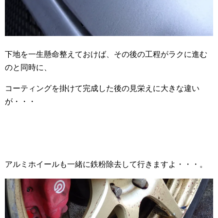
下地を一生懸命整えておけば、その後の工程がラクに進む
のと同時に、
コーティングを掛けて完成した後の見栄えに大きな違い
が・・・
アルミホイールも一緒に鉄粉除去して行きますよ・・・。