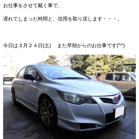
お仕事をさせて戴く事で、
遅れてしまった時間と、信用を取り戻します・・・。
今日は３月２４日(土) また早朝からのお仕事です(^^)