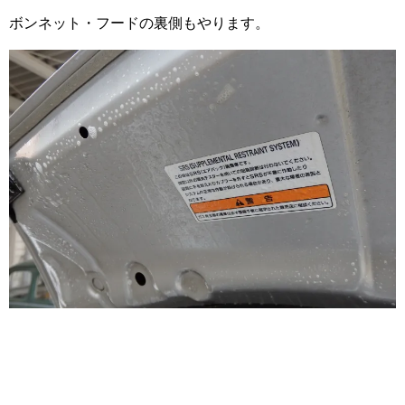
ボンネット・フードの裏側もやります。