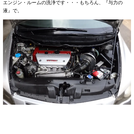
エンジン・ルームの洗浄です・・・もちろん、『与力の
液』で。