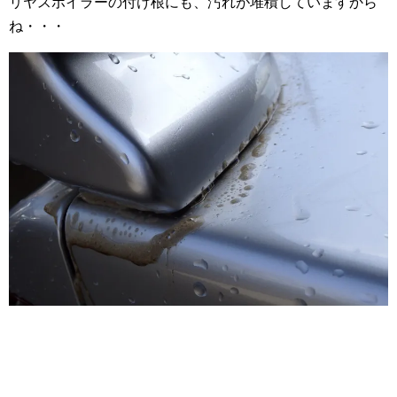
リヤスポイラーの付け根にも、汚れが堆積していますから
ね・・・