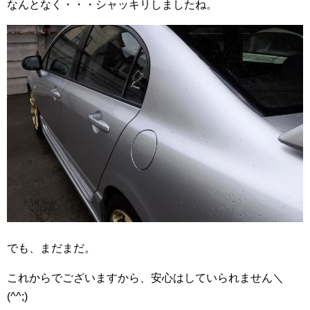
なんとなく・・・シャッキリしましたね。
でも、まだまだ。
これからでございますから、安心はしていられません＼
(^^;)