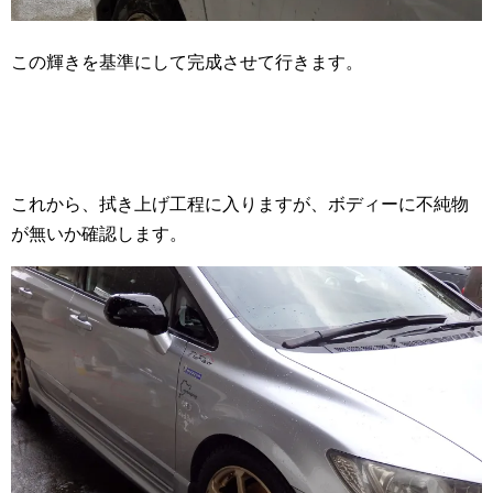
この輝きを基準にして完成させて行きます。
これから、拭き上げ工程に入りますが、ボディーに不純物
が無いか確認します。