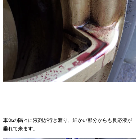
車体の隅々に液剤が行き渡り、細かい部分からも反応液が
垂れて来ます。