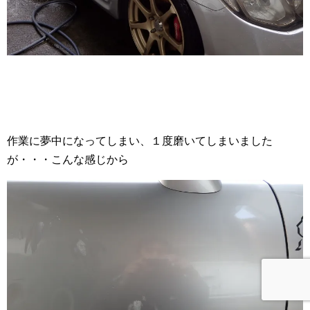
作業に夢中になってしまい、１度磨いてしまいました
が・・・こんな感じから