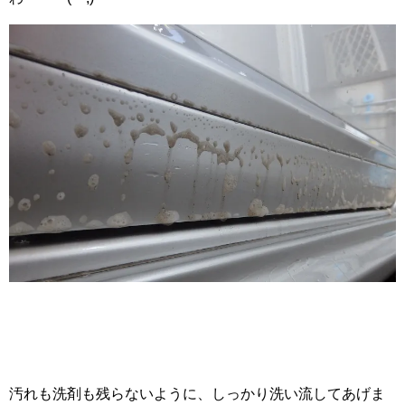
汚れも洗剤も残らないように、しっかり洗い流してあげま