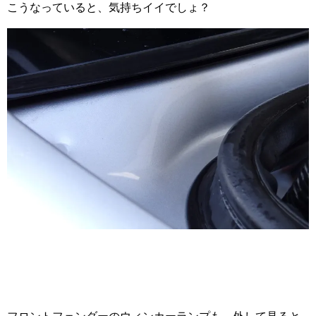
こうなっていると、気持ちイイでしょ？