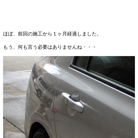
ほぼ、前回の施工から１ヶ月経過しました。
もう、何も言う必要はありませんね・・・