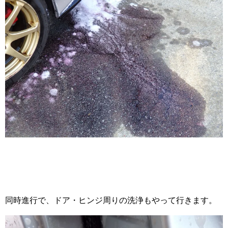
同時進行で、ドア・ヒンジ周りの洗浄もやって行きます。