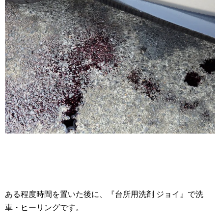
ある程度時間を置いた後に、『台所用洗剤 ジョイ』で洗
車・ヒーリングです。