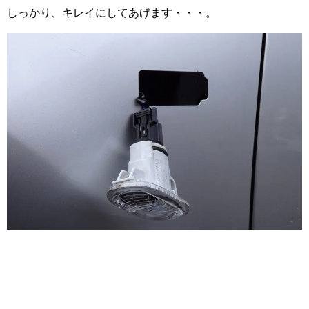
しっかり、キレイにしてあげます・・・。