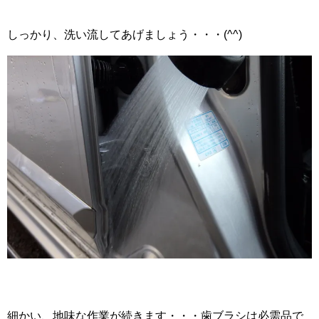
しっかり、洗い流してあげましょう・・・(^^)
細かい、地味な作業が続きます・・・歯ブラシは必需品で