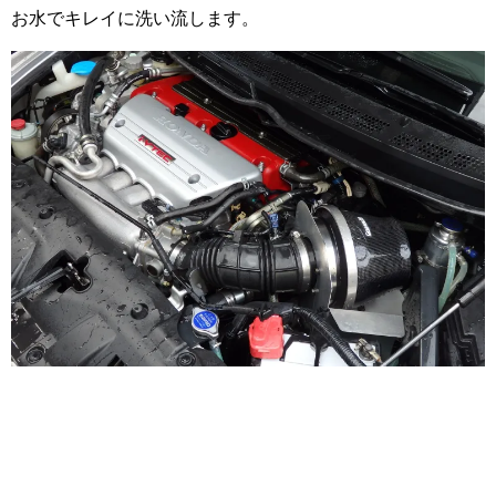
お水でキレイに洗い流します。