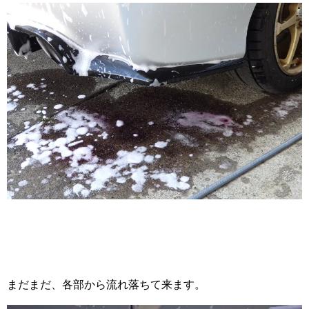
まだまだ、各部から流れ落ちて来ます。