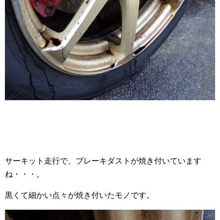
サーキット走行で、ブレーキダストが焼き付いています
ね・・・。
黒くて細かい点々が焼き付いたモノです。