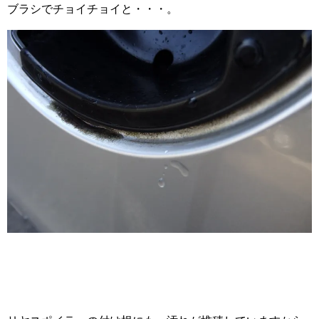
ブラシでチョイチョイと・・・。