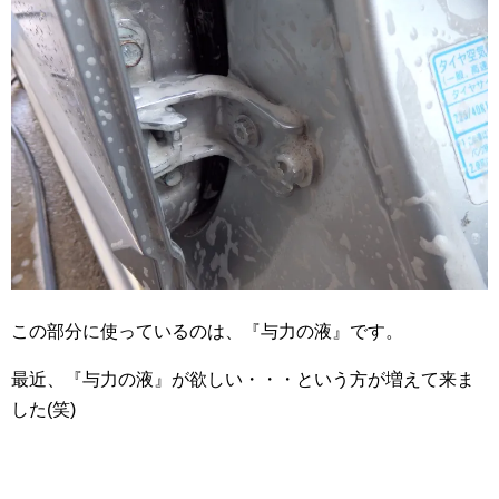
この部分に使っているのは、『与力の液』です。
最近、『与力の液』が欲しい・・・という方が増えて来ま
した(笑)