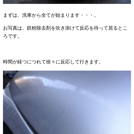
まずは、洗車から全てが始まります・・・。
お写真は、鉄粉除去剤を吹き掛けて反応を待って居るとこ
ろです。
時間が経つにつれて徐々に反応して行きます。