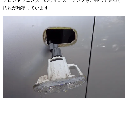
フロントフェンダーのウィンカーランプも、外して見ると
汚れが堆積しています。