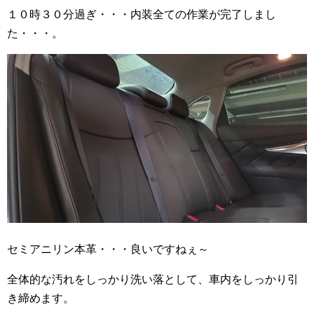
１０時３０分過ぎ・・・内装全ての作業が完了しまし
た・・・。
セミアニリン本革・・・良いですねぇ～
全体的な汚れをしっかり洗い落として、車内をしっかり引
き締めます。