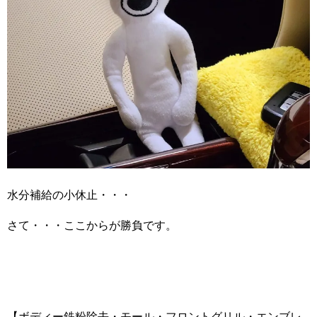
水分補給の小休止・・・
さて・・・ここからが勝負です。
【ボディー鉄粉除去・モール・フロントグリル・エンブレ