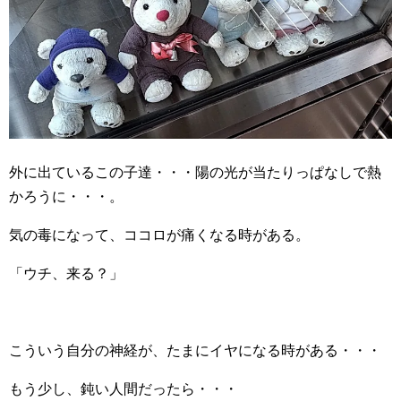
外に出ているこの子達・・・陽の光が当たりっぱなしで熱
かろうに・・・。
気の毒になって、ココロが痛くなる時がある。
「ウチ、来る？」
こういう自分の神経が、たまにイヤになる時がある・・・
もう少し、鈍い人間だったら・・・