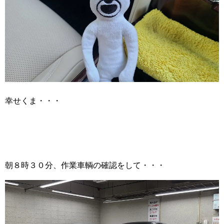
幸せくま・・・
朝８時３０分、作業車輌の確認をして・・・