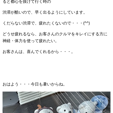
ると都心を抜けて行く時の
渋滞が酷いので、早く出るようにしています。
くだらない渋滞で、疲れたくないので・・・(^^)
どうせ疲れるなら、お客さんのクルマをキレイにする方に
神経・体力を使って疲れたい。
お客さんは、喜んでくれるから・・・。
おはよう・・・今日も暑いからね。