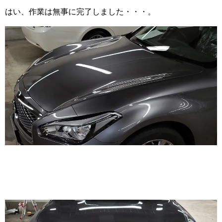
はい、作業は無事に完了しました・・・。