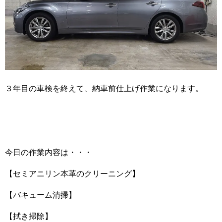
３年目の車検を終えて、納車前仕上げ作業になります。
今日の作業内容は・・・
【セミアニリン本革のクリーニング】
【バキューム清掃】
【拭き掃除】