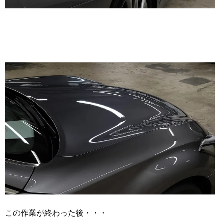
この作業が終わった後・・・