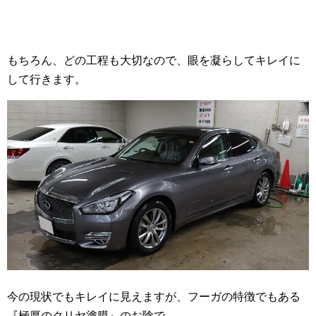
もちろん、どの工程も大切なので、眼を凝らしてキレイに
して行きます。
今の現状でもキレイに見えますが、フーガの特徴でもある
『極厚のクリヤ塗膜』のお陰で、