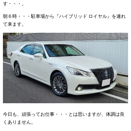
す・・・。
朝６時・・・駐車場から『ハイブリッド ロイヤル』を連れ
て来ます。
今日も、頑張ってお仕事・・・とは思いますが、体調は良
くありません。