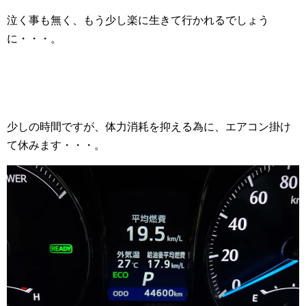
泣く事も無く、もう少し楽に生きて行かれるでしょう
に・・・。
少しの時間ですが、体力消耗を抑える為に、エアコン掛け
て休みます・・・。