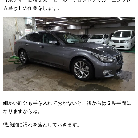
ム磨き】の作業をします。
細かい部分も手を入れておかないと、後からは２度手間に
なりますからね。
徹底的に汚れを落としておきます。