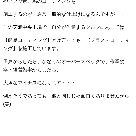
や『フッ素』系のコーティングを
施工するのが、通常一般的な仕上げになるんですが・・・
この芝浦中央工場で、自分が作業するクルマにあっては、
【簡易コーティング】とは言っても、【グラス・コーティ
ング】を施工しています。
予算からしたら、かなりのオーバースペックで、作業効
率・経営効率からしたら、
大きなマイナスになります・・・
例えそうであっても、他と同じじゃ面白くありませんから
(笑)