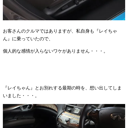
お客さんのクルマではありますが、私自身も『レイちゃ
ん』に乗っていたので、
個人的な感情が入らないワケがありません・・・。
『レイちゃん』とお別れする最期の時を、想い出してしま
いました・・・。