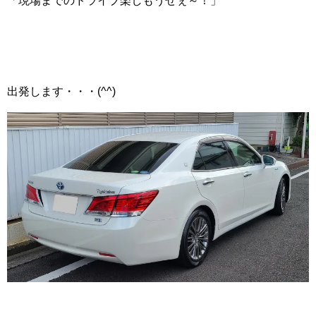
「現場までのドライブ楽しもうぜぇ～！」
出発します・・・(^^)