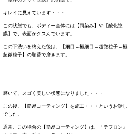
キレイに見えています・・・
この状態でも、ボディー全体には【雨染み】や【酸化塗
膜】で、表面がクスんでいます。
この下洗いを終えた後は、【細目→極細目→超微粒子→極
超微粒子】の順番で磨きます。
磨いて、スゴく美しい状態になりました・・・
この後、【簡易コーティング】を施工・・・というお話し
でした。
通常、この場合の【簡易コーティング】は、『テフロン』