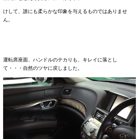
けして、誰にも柔らかな印象を与えるものではありませ
ん。
運転席座面、ハンドルのテカりも、キレイに落とし
て・・・自然のツヤに戻しました。