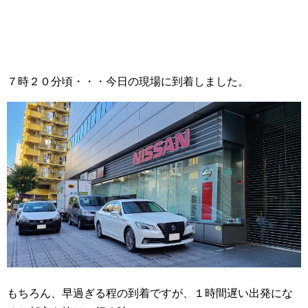
７時２０分頃・・・今日の現場に到着しました。
もちろん、早過ぎる程の到着ですが、１時間遅い出発にな