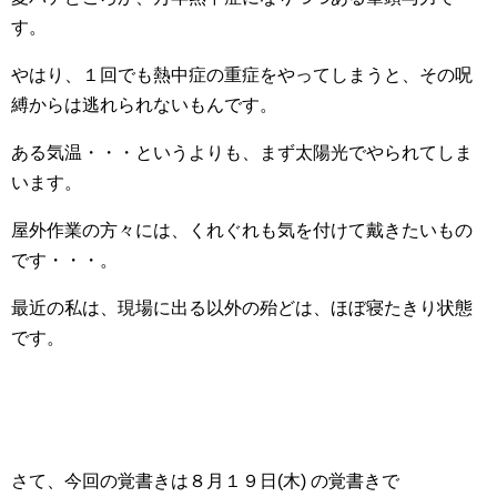
す。
やはり、１回でも熱中症の重症をやってしまうと、その呪
縛からは逃れられないもんです。
ある気温・・・というよりも、まず太陽光でやられてしま
います。
屋外作業の方々には、くれぐれも気を付けて戴きたいもの
です・・・。
最近の私は、現場に出る以外の殆どは、ほぼ寝たきり状態
です。
さて、今回の覚書きは８月１９日(木) の覚書きで