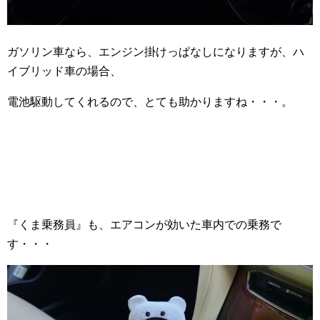
ガソリン車なら、エンジン掛けっぱなしになりますが、ハ
イブリッド車の場合、
電池駆動してくれるので、とても助かりますね・・・。
『くま乗務員』も、エアコンが効いた車内での乗務で
す・・・