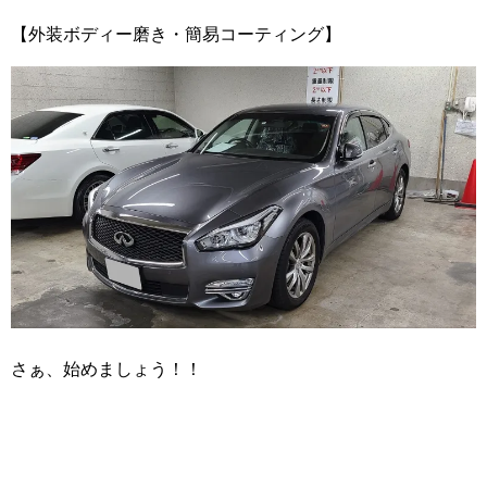
【外装ボディー磨き・簡易コーティング】
さぁ、始めましょう！！