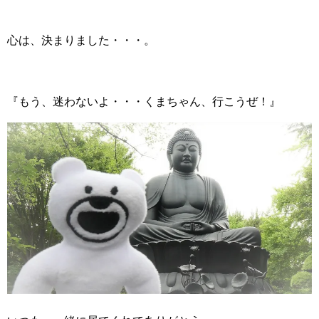
心は、決まりました・・・。
『もう、迷わないよ・・・くまちゃん、行こうぜ！』