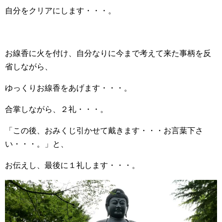
自分をクリアにします・・・。
お線香に火を付け、自分なりに今まで考えて来た事柄を反
省しながら、
ゆっくりお線香をあげます・・・。
合掌しながら、２礼・・・。
「この後、おみくじ引かせて戴きます・・・お言葉下さ
い・・・。」と、
お伝えし、最後に１礼します・・・。