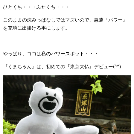
ひとくち・・・ふたくち・・・
このままの沈みっぱなしではマズいので、急遽『パワー』
を充填に出掛ける事にします。
やっぱり、ココは私のパワースポット・・・
『くまちゃん』は、初めての『東京大仏』デビュー(^^)