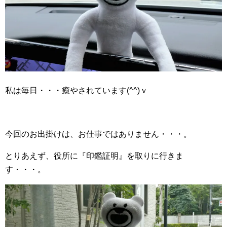
私は毎日・・・癒やされています(^^)ｖ
今回のお出掛けは、お仕事ではありません・・・。
とりあえず、役所に『印鑑証明』を取りに行きま
す・・・。