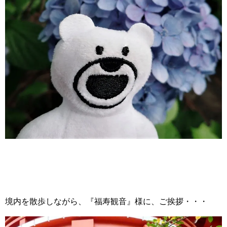
境内を散歩しながら、『福寿観音』様に、ご挨拶・・・