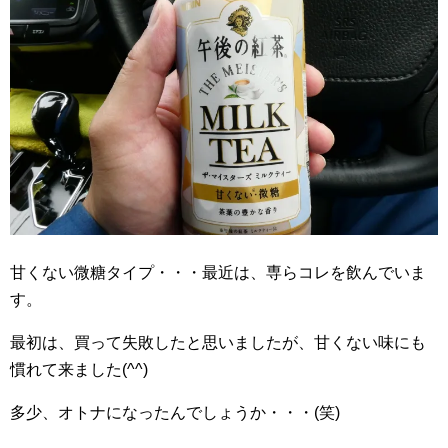
甘くない微糖タイプ・・・最近は、専らコレを飲んでいま
す。
最初は、買って失敗したと思いましたが、甘くない味にも
慣れて来ました(^^)
多少、オトナになったんでしょうか・・・(笑)