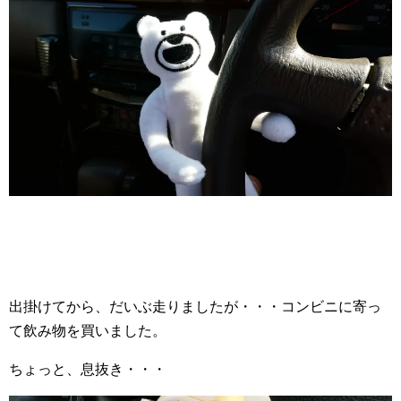
出掛けてから、だいぶ走りましたが・・・コンビニに寄っ
て飲み物を買いました。
ちょっと、息抜き・・・