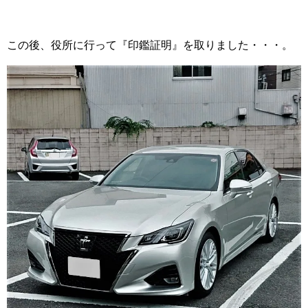
この後、役所に行って『印鑑証明』を取りました・・・。