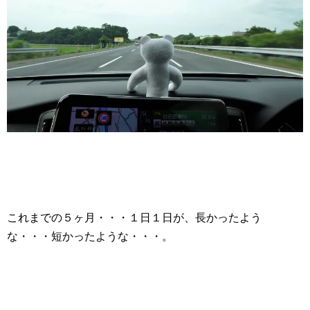
これまでの５ヶ月・・・１日１日が、長かったよう
な・・・短かったような・・・。