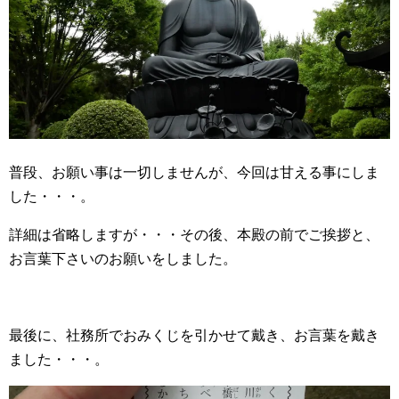
普段、お願い事は一切しませんが、今回は甘える事にしま
した・・・。
詳細は省略しますが・・・その後、本殿の前でご挨拶と、
お言葉下さいのお願いをしました。
最後に、社務所でおみくじを引かせて戴き、お言葉を戴き
ました・・・。