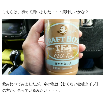
こちらは、初めて買いました・・・美味しいかな？
飲み比べてみましたが、今の私は【甘くない微糖タイプ】
の方が、合っているみたい・・・。