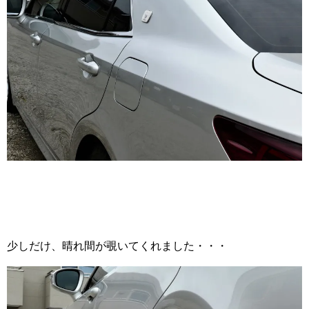
少しだけ、晴れ間が覗いてくれました・・・