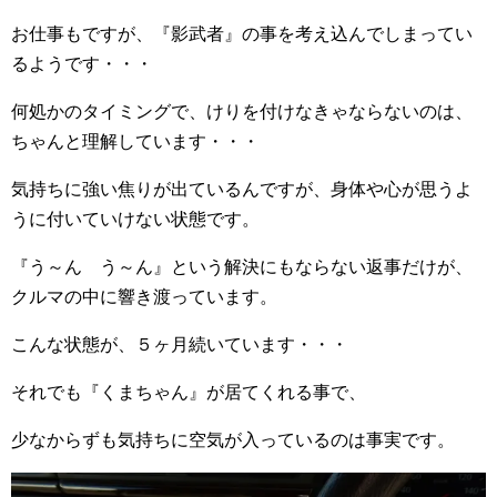
お仕事もですが、『影武者』の事を考え込んでしまってい
るようです・・・
何処かのタイミングで、けりを付けなきゃならないのは、
ちゃんと理解しています・・・
気持ちに強い焦りが出ているんですが、身体や心が思うよ
うに付いていけない状態です。
『う～ん う～ん』という解決にもならない返事だけが、
クルマの中に響き渡っています。
こんな状態が、５ヶ月続いています・・・
それでも『くまちゃん』が居てくれる事で、
少なからずも気持ちに空気が入っているのは事実です。