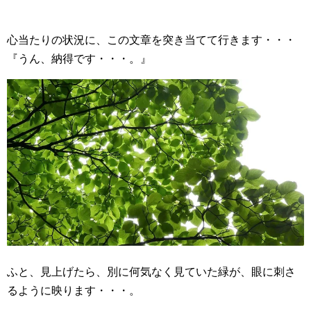
心当たりの状況に、この文章を突き当てて行きます・・・
『うん、納得です・・・。』
ふと、見上げたら、別に何気なく見ていた緑が、眼に刺さ
るように映ります・・・。