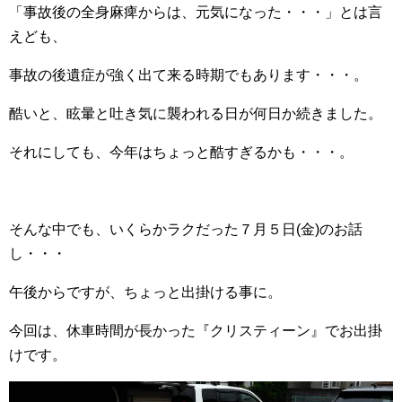
「事故後の全身麻痺からは、元気になった・・・」とは言
えども、
事故の後遺症が強く出て来る時期でもあります・・・。
酷いと、眩暈と吐き気に襲われる日が何日か続きました。
それにしても、今年はちょっと酷すぎるかも・・・。
そんな中でも、いくらかラクだった７月５日(金)のお話
し・・・
午後からですが、ちょっと出掛ける事に。
今回は、休車時間が長かった『クリスティーン』でお出掛
けです。