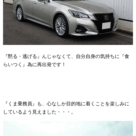
『黙る・逃げる』んじゃなくて、自分自身の気持ちに『食
らいつく』為に再出発です！
『くま乗務員』も、心なしか目的地に着くことを楽しみに
しているよう見えました・・・。