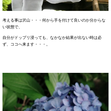
考える事は沢山・・・何から手を付けて良いのか分からな
い状態で、
自分がドップリ浸っても、なかなか結果が出ない時は必
ず、ココへ来ます・・・。