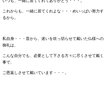
いつも、一緒に居てくれてありがとう・・・。
これからも、一緒に居てくれよな・・・めいっぱい努力す
るから。
私自身・・・昔から、迷いを吹っ切らせて戴いた仏様への
御礼は、
こんな自分でも、必要として下さる方々に尽くさせて戴く
事で、
ご恩返しさせて戴いています・・・。