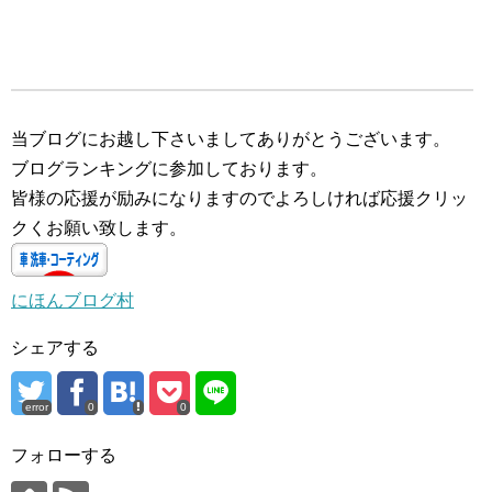
当ブログにお越し下さいましてありがとうございます。
ブログランキングに参加しております。
皆様の応援が励みになりますのでよろしければ応援クリッ
クくお願い致します。
にほんブログ村
シェアする
error
0
0
フォローする