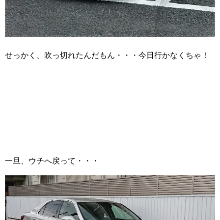
せっかく、吹っ切れたんだもん・・・今日行かなくちゃ！
一旦、ウチへ戻って・・・