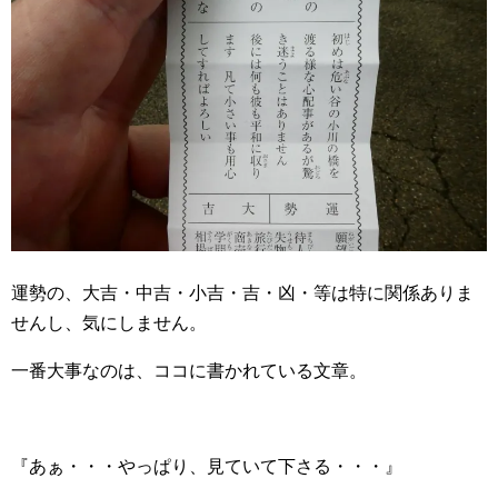
運勢の、大吉・中吉・小吉・吉・凶・等は特に関係ありま
せんし、気にしません。
一番大事なのは、ココに書かれている文章。
『あぁ・・・やっぱり、見ていて下さる・・・』