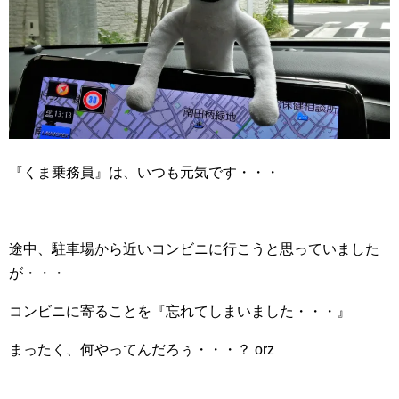
『くま乗務員』は、いつも元気です・・・
途中、駐車場から近いコンビニに行こうと思っていました
が・・・
コンビニに寄ることを『忘れてしまいました・・・』
まったく、何やってんだろぅ・・・？ orz