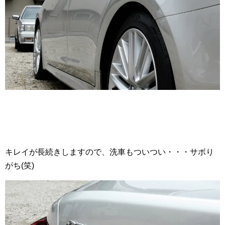
キレイが長続きしますので、洗車もついつい・・・サボり
がち(笑)