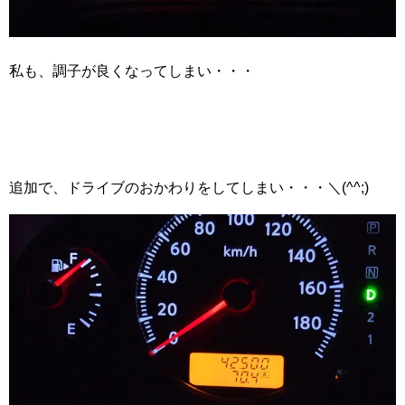
私も、調子が良くなってしまい・・・
追加で、ドライブのおかわりをしてしまい・・・＼(^^;)