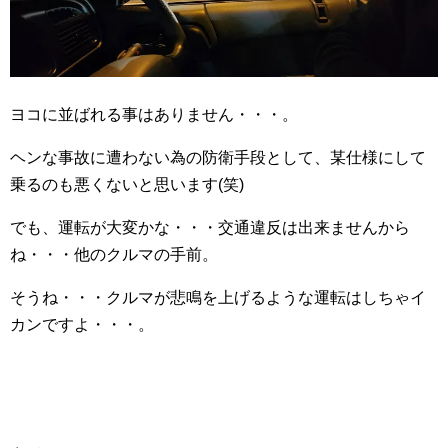
ヨコに並ばれる事はありません・・・。
ヘンな事故に遭わない為の防衛手段として、某仕様にして
乗るのも悪くないと思います(笑)
でも、運転が大変かな・・・交通違反は出来ませんから
ね・・・他のクルマの手前。
そうね・・・クルマが悲鳴を上げるような運転はしちゃイ
カンですよ・・・。