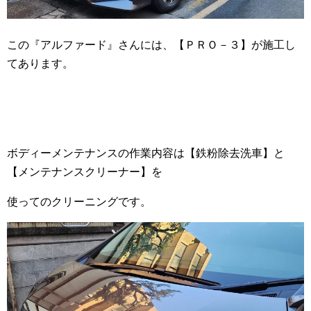
この『アルファード』さんには、【ＰＲＯ－３】が施工し
てあります。
ボディーメンテナンスの作業内容は【鉄粉除去洗車】と
【メンテナンスクリーナー】を
使ってのクリーニングです。