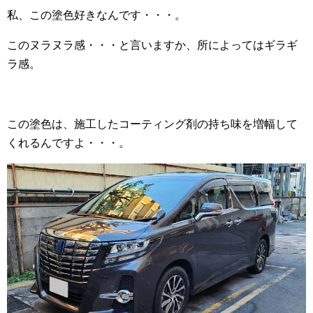
私、この塗色好きなんです・・・。
このヌラヌラ感・・・と言いますか、所によってはギラギ
ラ感。
この塗色は、施工したコーティング剤の持ち味を増幅して
くれるんですよ・・・。