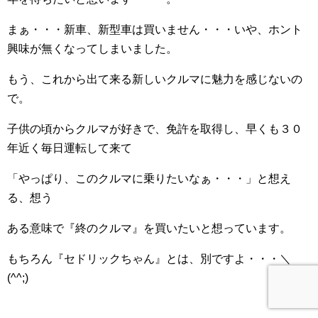
まぁ・・・新車、新型車は買いません・・・いや、ホント
興味が無くなってしまいました。
もう、これから出て来る新しいクルマに魅力を感じないの
で。
子供の頃からクルマが好きで、免許を取得し、早くも３０
年近く毎日運転して来て
「やっぱり、このクルマに乗りたいなぁ・・・」と想え
る、想う
ある意味で『終のクルマ』を買いたいと想っています。
もちろん『セドリックちゃん』とは、別ですよ・・・＼
(^^;)