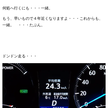
何処へ行くにも・・・一緒。
もう、早いもので４年近くなりますよ・・・これからも、
一緒。 ・・・たぶん。
ドンドン走る・・・