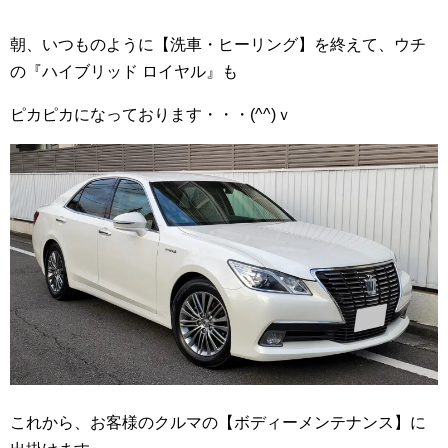
朝、いつものように【洗車・ヒーリング】を終えて、ウチ
の『ハイブリッド ロイヤル』も
ピカピカになっております・・・(^^)ｖ
これから、お客様のクルマの【ボディーメンテナンス】に