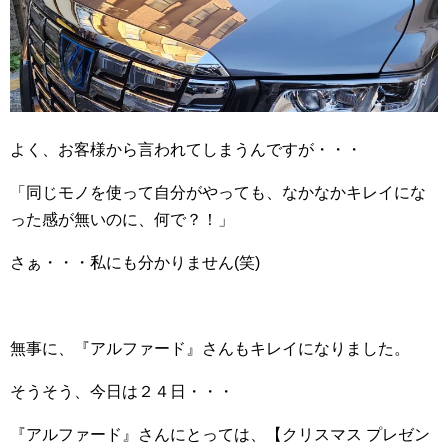
よく、お客様から言われてしまうんですが・・・
「同じモノを使って自分がやっても、なかなかキレイにな
った感が無いのに、何で？！」
さぁ・・・私にも分かりません(笑)
無事に、『アルファード』さんもキレイになりました。
そうそう、今日は２４日・・・
『アルファード』さんにとっては、【クリスマス プレゼン