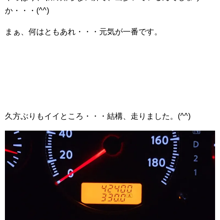
か・・・(^^)
まぁ、何はともあれ・・・元気が一番です。
久方ぶりもイイところ・・・結構、走りました。(^^)