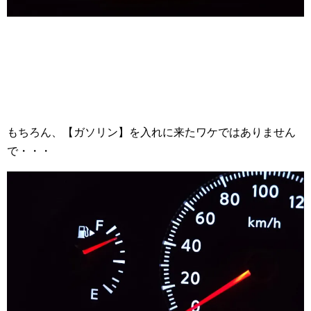
もちろん、【ガソリン】を入れに来たワケではありません
で・・・