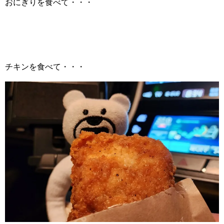
おにぎりを食べて・・・
チキンを食べて・・・