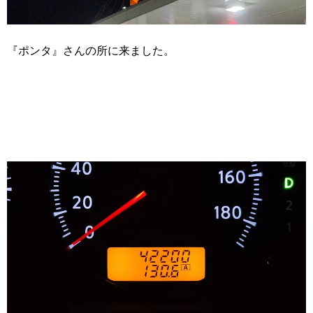
『ポンタ』さんの所に来ました。