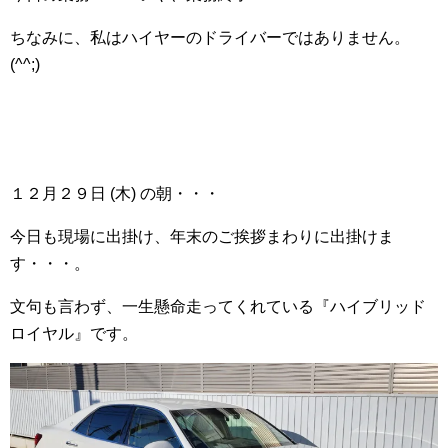
ちなみに、私はハイヤーのドライバーではありません。
(^^;)
１２月２９日 (木) の朝・・・
今日も現場に出掛け、年末のご挨拶まわりに出掛けま
す・・・。
文句も言わず、一生懸命走ってくれている『ハイブリッド
ロイヤル』です。