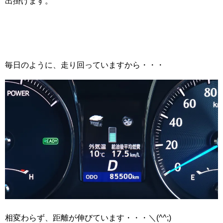
出掛けます。
毎日のように、走り回っていますから・・・
相変わらず、距離が伸びています・・・＼(^^;)