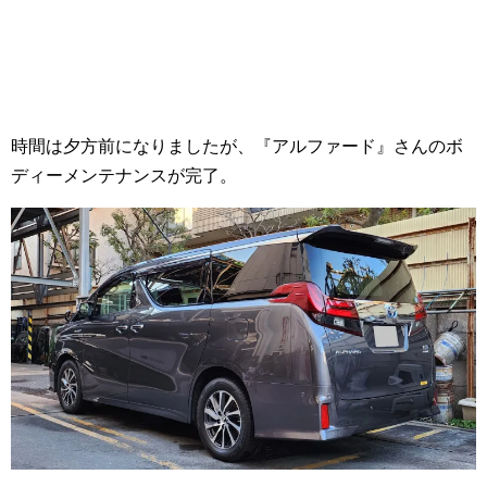
時間は夕方前になりましたが、『アルファード』さんのボ
ディーメンテナンスが完了。