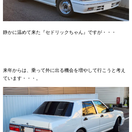
静かに温めて来た『セドリックちゃん』ですが・・・
来年からは、乗って外に出る機会を増やして行こうと考え
ています・・・。