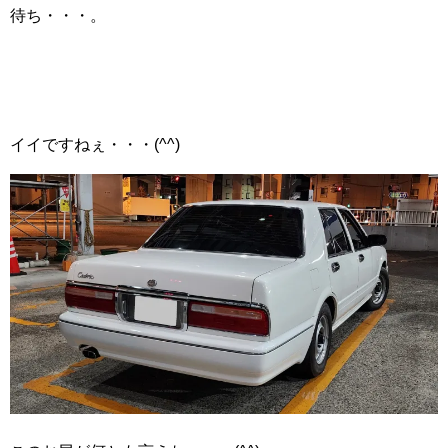
待ち・・・。
イイですねぇ・・・(^^)