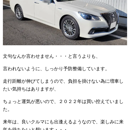
文句なんか言わせません・・・と言うよりも、
言われないように、しっかり予防整備しています。
走行距離が伸びてしまうので、負担を掛けない為に増車し
たい気持ちはありますが、
ちょっと運気が悪いので、２０２２年は買い控えていまし
た。
来年は、良いクルマにも出逢えるようなので、楽しみに来
年を待ちたいと想います・・・。