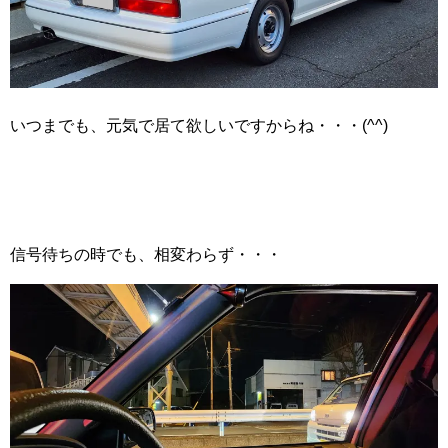
いつまでも、元気で居て欲しいですからね・・・(^^)
信号待ちの時でも、相変わらず・・・