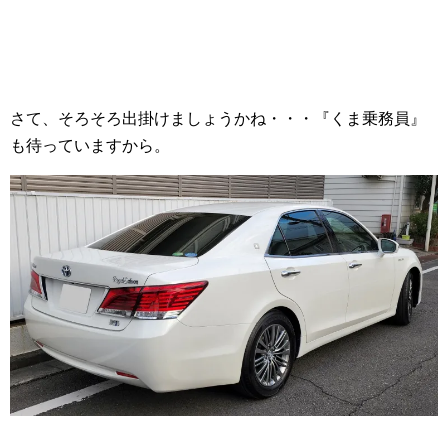
さて、そろそろ出掛けましょうかね・・・『くま乗務員』
も待っていますから。