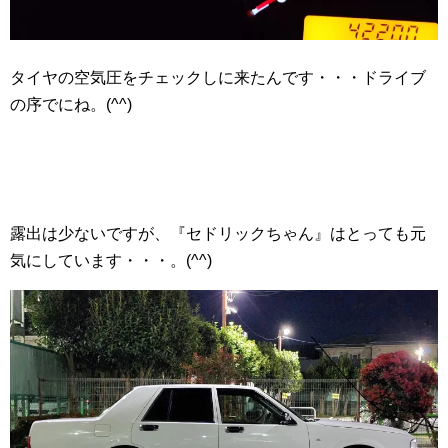
タイヤの空気圧をチェックしに来たんです・・・ドライブ
の序でにね。(^^)
露出は少ないですが、『セドリックちゃん』はとっても元
気にしています・・・。(^^)