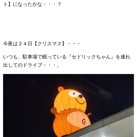
ト】になったかな・・・？
今夜は２４日【クリスマス】・・・
いつも、駐車場で眠っている『セドリックちゃん』を連れ
出してのドライブ・・・。