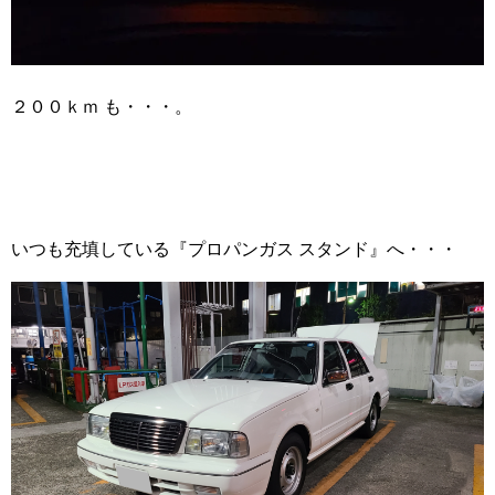
２００ｋｍ も・・・。
いつも充填している『プロパンガス スタンド』へ・・・