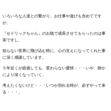
いろいろな人達との繋がり、お仕事や遊びも含めてです
が、
『セドリックちゃん』のお陰で成長させてもらったのは事
実ですし、
知らない世界に飛び込む時に、心の支えになってくれた事
に深く感謝しています。
５年近くが経過しても、変わらない愛情・・・いや、静か
により深くなっていく。
考えたくないけど・・・いつか別れる時が、必ずやって来
る・・・。