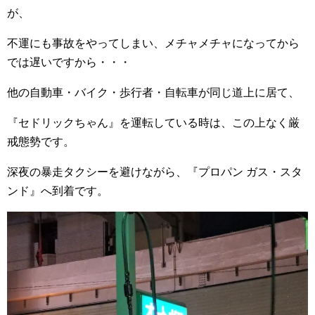
が、
不運にも事故をやってしまい、メチャメチャになってから
では遅いですから・・・
他の自動車・バイク・歩行者・自転車が同じ道上に居て、
『セドリックちゃん』を運転している時は、この上なく厳
戒態勢です。
深夜の暴走タクシーを避けながら、『プロパン ガス・スタ
ンド』へ到着です。