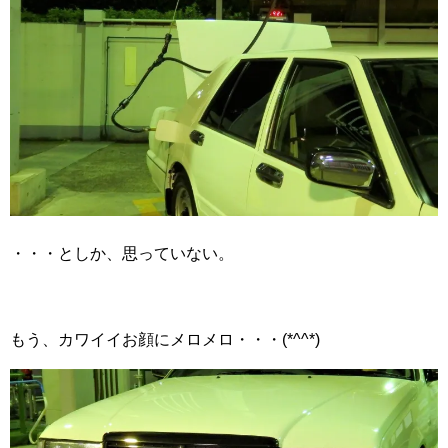
・・・としか、思っていない。
もう、カワイイお顔にメロメロ・・・(*^^*)