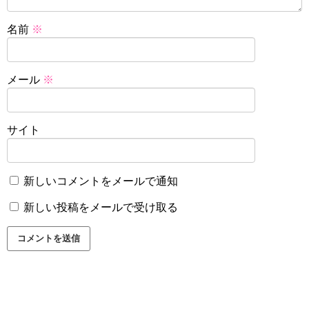
名前
※
メール
※
サイト
新しいコメントをメールで通知
新しい投稿をメールで受け取る