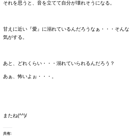
それを思うと、音を立てて自分が壊れそうになる。
甘えに近い『愛』に溺れているんだろうなぁ・・・そんな
気がする。
あと、どれくらい・・・溺れていられるんだろう？
あぁ、怖いよぉ・・・。
またね(^^)/
共有: