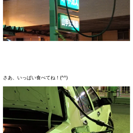
さあ、いっぱい食べてね！(^^)