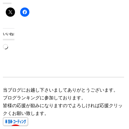
いいね:
読
み
込
み
中…
当ブログにお越し下さいましてありがとうございます。
ブログランキングに参加しております。
皆様の応援が励みになりますのでよろしければ応援クリッ
クくお願い致します。