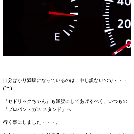
自分ばかり満腹になっているのは、申し訳ないので・・・
(^^;)
『セドリックちゃん』も満腹にしてあげるべく、いつもの
『プロパン・ガス スタンド』へ
行く事にしました・・・。