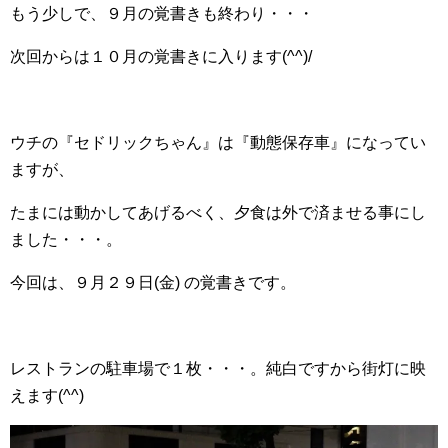
もう少しで、９月の覚書きも終わり・・・
次回からは１０月の覚書きに入ります(^^)/
ウチの『セドリックちゃん』は『動態保存車』になってい
ますが、
たまには動かしてあげるべく、夕食は外で済ませる事にし
ました・・・。
今回は、９月２９日(金) の覚書きです。
レストランの駐車場で１枚・・・。純白ですから街灯に映
えます(^^)