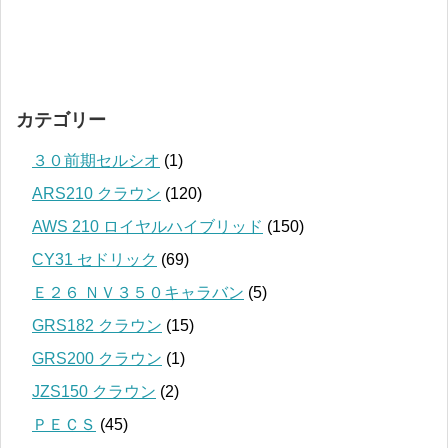
カテゴリー
３０前期セルシオ
(1)
ARS210 クラウン
(120)
AWS 210 ロイヤルハイブリッド
(150)
CY31 セドリック
(69)
Ｅ２６ ＮＶ３５０キャラバン
(5)
GRS182 クラウン
(15)
GRS200 クラウン
(1)
JZS150 クラウン
(2)
ＰＥＣＳ
(45)