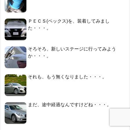
ＰＥＣＳ(ペックス)を、装着してみまし
た・・・。
そろそろ、新しいステージに行ってみよう
か・・・。
それも、もう無くなりました・・・。
まだ、途中経過なんですけどね・・・。