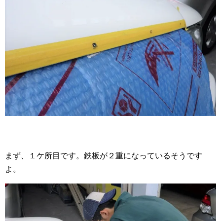
まず、１ケ所目です。鉄板が２重になっているそうです
よ。