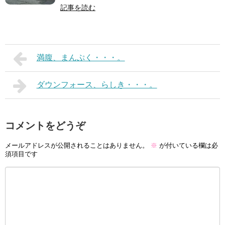
記事を読む
満腹、まんぷく・・・。
ダウンフォース、らしき・・・。
コメントをどうぞ
メールアドレスが公開されることはありません。
※
が付いている欄は必
須項目です