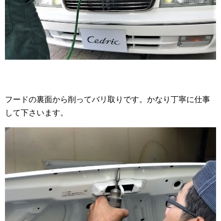
フードの裏面から削ってバリ取りです。かなり丁寧に仕事
して下さいます。