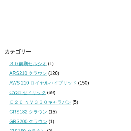
カテゴリー
３０前期セルシオ
(1)
ARS210 クラウン
(120)
AWS 210 ロイヤルハイブリッド
(150)
CY31 セドリック
(69)
Ｅ２６ ＮＶ３５０キャラバン
(5)
GRS182 クラウン
(15)
GRS200 クラウン
(1)