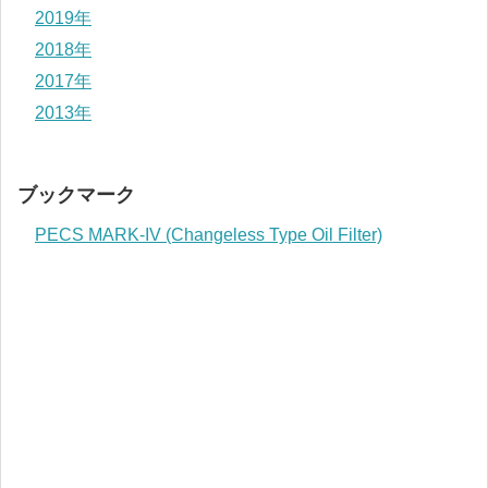
2019年
2018年
2017年
2013年
ブックマーク
PECS MARK-IV (Changeless Type Oil Filter)