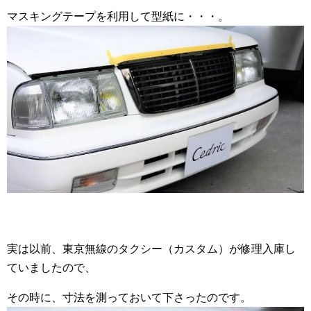
マスキングテープを利用して型紙に・・・。
実は以前、東京無線のタクシー（カスタム）が修理入庫し
ていましたので、
その時に、寸法を測っておいて下さったのです。