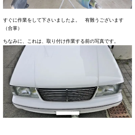
すぐに作業をして下さいましたよ。 有難うございます
（合掌）
ちなみに、これは、取り付け作業する前の写真です。