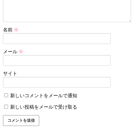
名前
※
メール
※
サイト
新しいコメントをメールで通知
新しい投稿をメールで受け取る