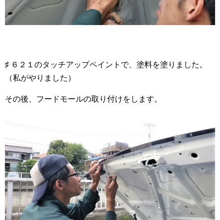
♯ ６２１のタッチアップペイントで、塗料を塗りました。
（私がやりました）
その後、フードモールの取り付けをします。