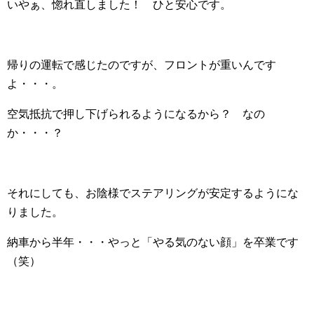
いやぁ、惚れ直しました！ ひと安心です。
帰りの運転で感じたのですが、フロントが重いんです
よ・・・。
空気抵抗で押し下げられるようになるから？ なの
か・・・？
それにしても、お陰様でステアリングが安定するようにな
りました。
納車から半年・・・やっと「やる気のない顔」を卒業です
（笑）