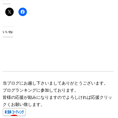
いいね:
当ブログにお越し下さいましてありがとうございます。
ブログランキングに参加しております。
皆様の応援が励みになりますのでよろしければ応援クリッ
クくお願い致します。