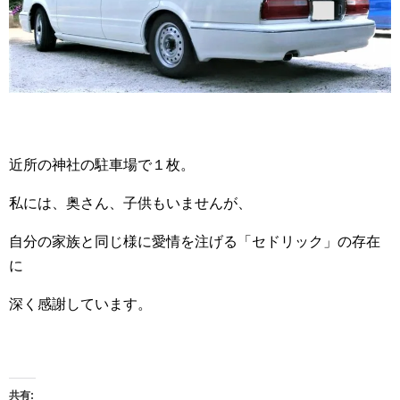
近所の神社の駐車場で１枚。
私には、奥さん、子供もいませんが、
自分の家族と同じ様に愛情を注げる「セドリック」の存在
に
深く感謝しています。
共有: