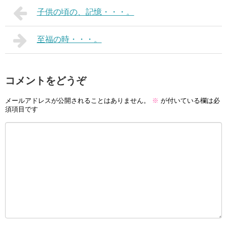
子供の頃の、記憶・・・。
至福の時・・・。
コメントをどうぞ
メールアドレスが公開されることはありません。
※
が付いている欄は必
須項目です