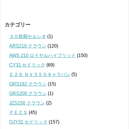
カテゴリー
３０前期セルシオ
(1)
ARS210 クラウン
(120)
AWS 210 ロイヤルハイブリッド
(150)
CY31 セドリック
(69)
Ｅ２６ ＮＶ３５０キャラバン
(5)
GRS182 クラウン
(15)
GRS200 クラウン
(1)
JZS150 クラウン
(2)
ＰＥＣＳ
(45)
QJY31 セドリック
(157)