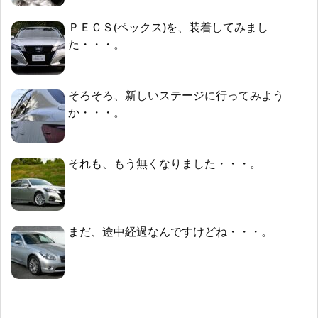
ＰＥＣＳ(ペックス)を、装着してみまし
た・・・。
そろそろ、新しいステージに行ってみよう
か・・・。
それも、もう無くなりました・・・。
まだ、途中経過なんですけどね・・・。