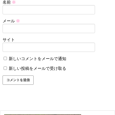
名前
※
メール
※
サイト
新しいコメントをメールで通知
新しい投稿をメールで受け取る