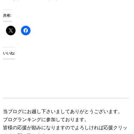
共有:
いいね:
当ブログにお越し下さいましてありがとうございます。
ブログランキングに参加しております。
皆様の応援が励みになりますのでよろしければ応援クリッ