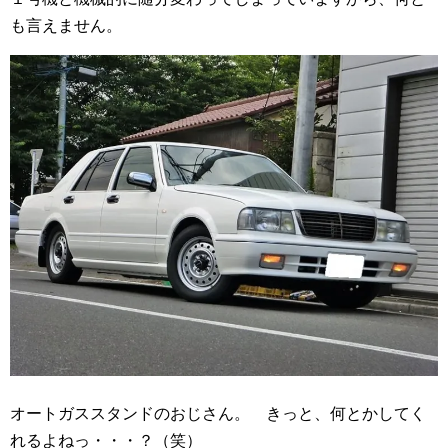
も言えません。
オートガススタンドのおじさん。 きっと、何とかしてく
れるよねっ・・・？（笑）