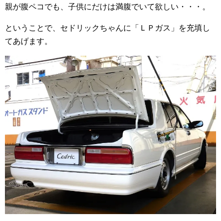
親が腹ペコでも、子供にだけは満腹でいて欲しい・・・。
ということで、セドリックちゃんに「ＬＰガス」を充填し
てあげます。