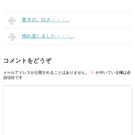
驚きの、白さ・・・。
惚れ直しました・・・。
コメントをどうぞ
メールアドレスが公開されることはありません。
※
が付いている欄は必
須項目です