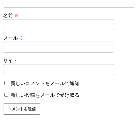
名前
※
メール
※
サイト
新しいコメントをメールで通知
新しい投稿をメールで受け取る