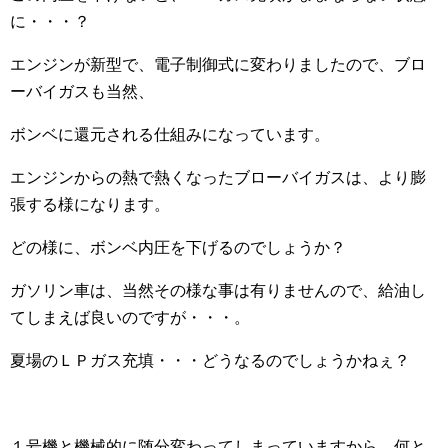
に・・・？
エンジンが新型で、電子制御式に変わりましたので、ブロ
ーバイガスも当然、
ボンベに還元される仕組みになっています。
エンジンからの熱で熱くなったブローバイガスは、より膨
張する様になります。
どの様に、ボンベ内圧を下げるのでしょうか？
ガソリン車は、当然その様な事は有りませんので、給油し
てしまえば良いのですが・・・。
夏場のＬＰガス充填・・・どうなるのでしょうかねぇ？
１号機と機械的に随分変わってしまっていますから、何と