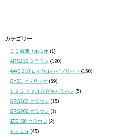
カテゴリー
３０前期セルシオ
(1)
ARS210 クラウン
(120)
AWS 210 ロイヤルハイブリッド
(150)
CY31 セドリック
(69)
Ｅ２６ ＮＶ３５０キャラバン
(5)
GRS182 クラウン
(15)
GRS200 クラウン
(1)
JZS150 クラウン
(2)
ＰＥＣＳ
(45)