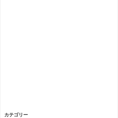
カテゴリー