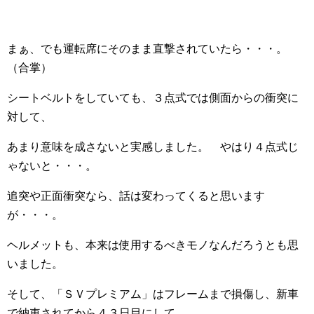
まぁ、でも運転席にそのまま直撃されていたら・・・。
（合掌）
シートベルトをしていても、３点式では側面からの衝突に
対して、
あまり意味を成さないと実感しました。 やはり４点式じ
ゃないと・・・。
追突や正面衝突なら、話は変わってくると思います
が・・・。
ヘルメットも、本来は使用するべきモノなんだろうとも思
いました。
そして、「ＳＶプレミアム」はフレームまで損傷し、新車
で納車されてから４３日目にして、