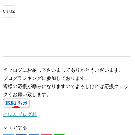
いいね:
当ブログにお越し下さいましてありがとうございます。
ブログランキングに参加しております。
皆様の応援が励みになりますのでよろしければ応援クリッ
クくお願い致します。
にほんブログ村
シェアする