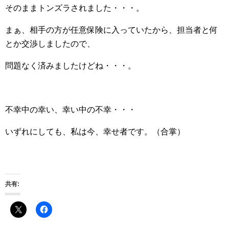
そのままトンズラされました・・・。
まぁ、相手の方が任意保険に入っていたから、担当者と何
とか交渉しましたので、
問題なく済みましたけどね・・・。
不幸中の幸い、幸い中の不幸・・・
いずれにしても、私は今、幸せ者です。（合掌）
共有: