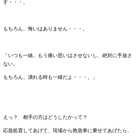
す・・・。
もちろん、悔いはありません・・・。
「いつも一緒。もう痛い思いはさせないし、絶対に手放さ
ない。
もちろん、潰れる時も一緒だよ・・・。」
えっ？ 相手の方はどうしたかって？
応急処置してあげて、現場から救急車に乗せてあげたら、