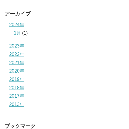
アーカイブ
2024年
1月
(1)
2023年
2022年
2021年
2020年
2019年
2018年
2017年
2013年
ブックマーク