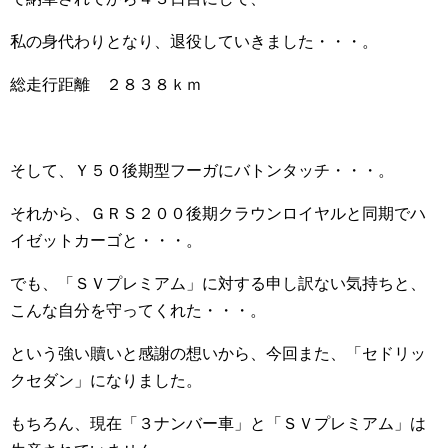
私の身代わりとなり、退役していきました・・・。
総走行距離 ２８３８ｋｍ
そして、Ｙ５０後期型フーガにバトンタッチ・・・。
それから、ＧＲＳ２００後期クラウンロイヤルと同期でハ
イゼットカーゴと・・・。
でも、「ＳＶプレミアム」に対する申し訳ない気持ちと、
こんな自分を守ってくれた・・・。
という強い贖いと感謝の想いから、今回また、「セドリッ
クセダン」になりました。
もちろん、現在「３ナンバー車」と「ＳＶプレミアム」は