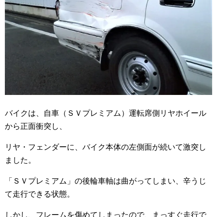
バイクは、自車（ＳＶプレミアム）運転席側リヤホイール
から正面衝突し、
リヤ・フェンダーに、バイク本体の左側面が続いて激突し
ました。
「ＳＶプレミアム」の後輪車軸は曲がってしまい、辛うじ
て走行できる状態。
しかし、フレームを傷めてしまったので、まっすぐ走行で