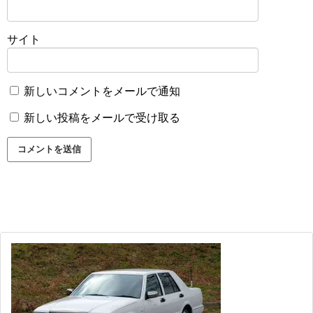
サイト
新しいコメントをメールで通知
新しい投稿をメールで受け取る