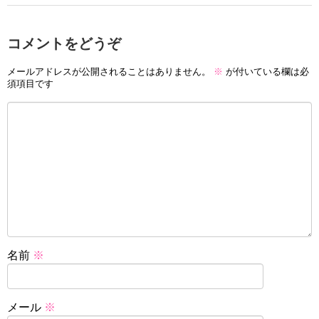
コメントをどうぞ
メールアドレスが公開されることはありません。
※
が付いている欄は必
須項目です
名前
※
メール
※