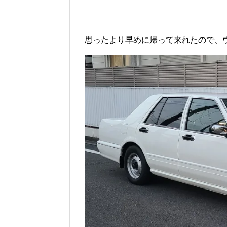
思ったより早めに帰って来れたので、