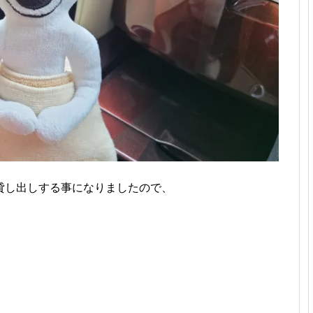
貸し出しする事になりましたので、