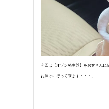
今回は【オゾン発生器】をお客さんに
お届けに行って来ます・・・。