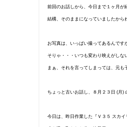
前回のお話しから、今日まで１ヶ月が
結構、そのままになっていましたからねぇ
お写真は、いっぱい撮ってあるんです
そりゃ・・・いつも変わり映えがしない
まぁ、それを言ってしまっては、元も子も
ちょっと古いお話し、８月２３日 (月)
今日は、昨日作業した『Ｖ３５ スカイ