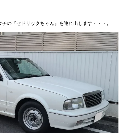
ウチの『セドリックちゃん』を連れ出します・・・。