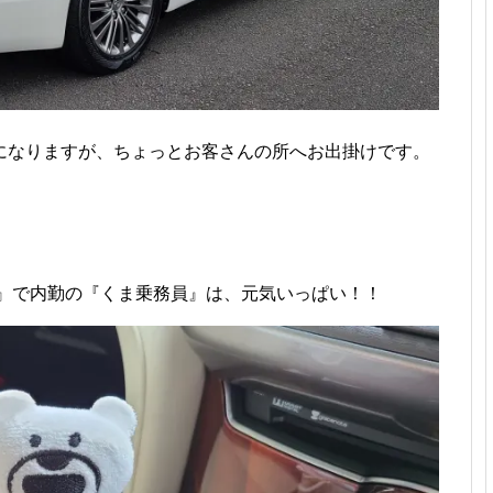
になりますが、ちょっとお客さんの所へお出掛けです。
ル』で内勤の『くま乗務員』は、元気いっぱい！！