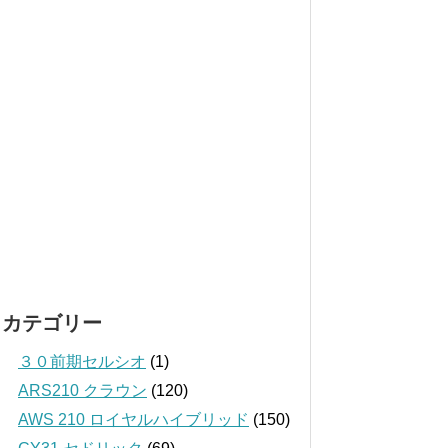
カテゴリー
３０前期セルシオ
(1)
ARS210 クラウン
(120)
AWS 210 ロイヤルハイブリッド
(150)