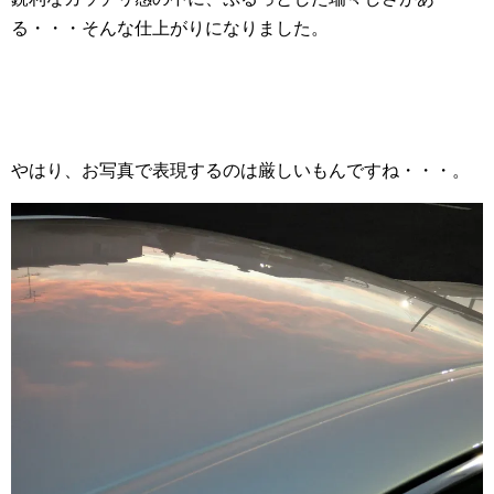
る・・・そんな仕上がりになりました。
やはり、お写真で表現するのは厳しいもんですね・・・。