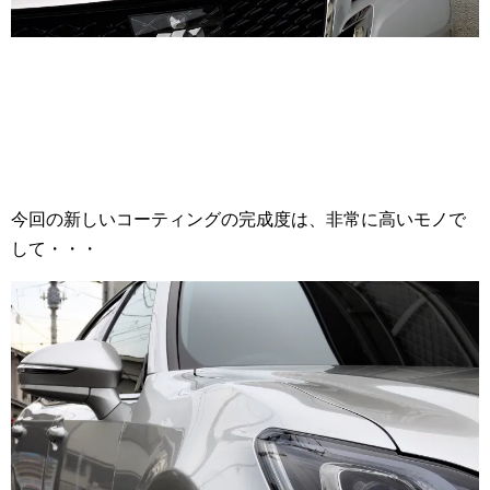
今回の新しいコーティングの完成度は、非常に高いモノで
して・・・