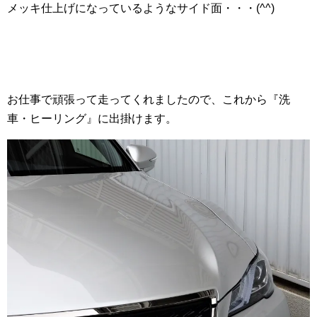
メッキ仕上げになっているようなサイド面・・・(^^)
お仕事で頑張って走ってくれましたので、これから『洗
車・ヒーリング』に出掛けます。