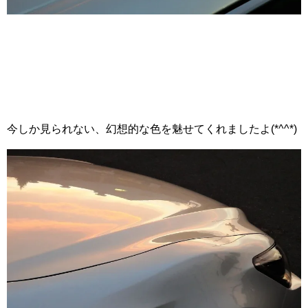
今しか見られない、幻想的な色を魅せてくれましたよ(*^^*)