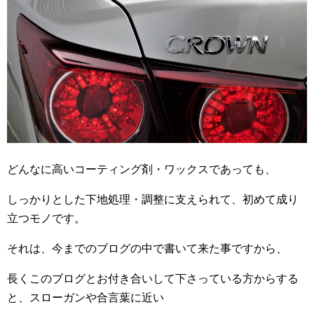
どんなに高いコーティング剤・ワックスであっても、
しっかりとした下地処理・調整に支えられて、初めて成り
立つモノです。
それは、今までのブログの中で書いて来た事ですから、
長くこのブログとお付き合いして下さっている方からする
と、スローガンや合言葉に近い