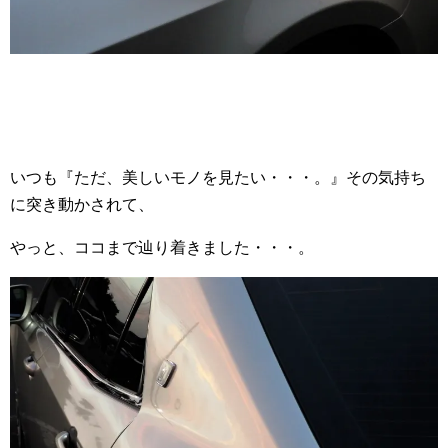
いつも『ただ、美しいモノを見たい・・・。』その気持ち
に突き動かされて、
やっと、ココまで辿り着きました・・・。