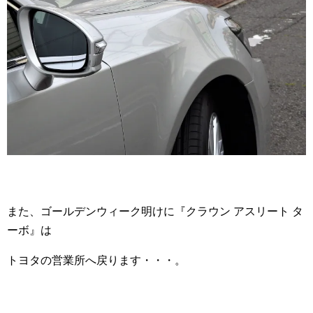
また、ゴールデンウィーク明けに『クラウン アスリート タ
ーボ』は
トヨタの営業所へ戻ります・・・。