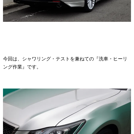
今回は、シャワリング・テストを兼ねての『洗車・ヒーリ
ング作業』です。