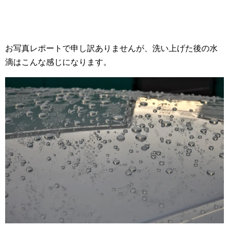
お写真レポートで申し訳ありませんが、洗い上げた後の水
滴はこんな感じになります。