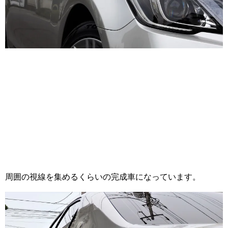
周囲の視線を集めるくらいの完成車になっています。