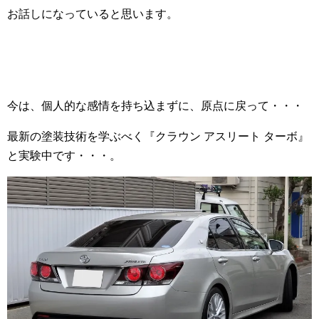
お話しになっていると思います。
今は、個人的な感情を持ち込まずに、原点に戻って・・・
最新の塗装技術を学ぶべく『クラウン アスリート ターボ』
と実験中です・・・。