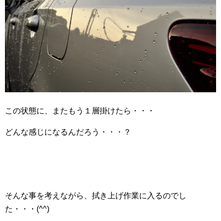
この状態に、またもう１層掛けたら・・・
どんな感じになるんだろう・・・？
そんな事を考えながら、拭き上げ作業に入るのでし
た・・・(^^)