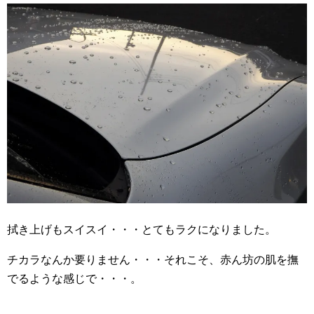
拭き上げもスイスイ・・・とてもラクになりました。
チカラなんか要りません・・・それこそ、赤ん坊の肌を撫
でるような感じで・・・。