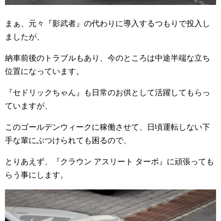
まぁ、元々『影武者』の代わりに導入するつもりで投入し
ましたが、
納車前後のトラブルもあり、今のところは中途半端な立ち
位置になっています。
『セドリックちゃん』も日常のお供として活躍してもらっ
ていますが、
このゴールデンウィークに稼働させて、日頃運転しない下
手な輩にぶつけられても困るので、
とりあえず、『クラウン アスリート ターボ』に頑張っても
らう事にします。