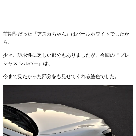
前期型だった『アスカちゃん』はパールホワイトでしたか
ら、
少々、訴求性に乏しい部分もありましたが、今回の『プレ
シャス シルバー』は、
今まで見たかった部分をも見せてくれる塗色でした。