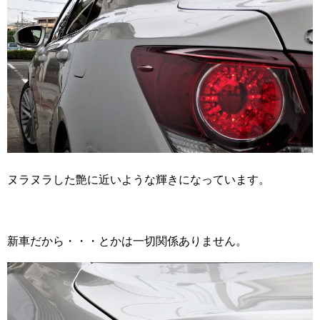
ヌラヌラした艶に近いような輝きになっています。
新車だから・・・とかは一切関係ありません。