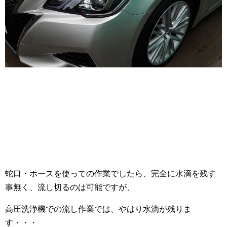
蛇口・ホースを使っての作業でしたら、完全に水滴を残す
事無く、流し切るのは可能ですが、
高圧洗浄機での流し作業では、やはり水滴が残りま
す・・・