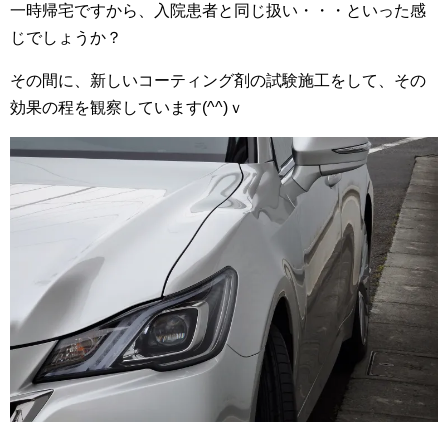
一時帰宅ですから、入院患者と同じ扱い・・・といった感
じでしょうか？
その間に、新しいコーティング剤の試験施工をして、その
効果の程を観察しています(^^)ｖ