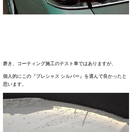
磨き、コーティング施工のテスト車ではありますが、
個人的にこの『プレシャス シルバー』を選んで良かったと
思います。