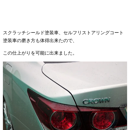
スクラッチシールド塗装車、セルフリストアリングコート
塗装車の磨き方も体得出来たので、
この仕上がりを可能に出来ました。