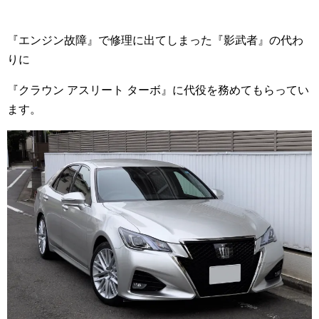
『エンジン故障』で修理に出てしまった『影武者』の代わ
りに
『クラウン アスリート ターボ』に代役を務めてもらってい
ます。