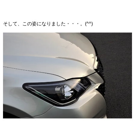
そして、この姿になりました・・・。(^^)