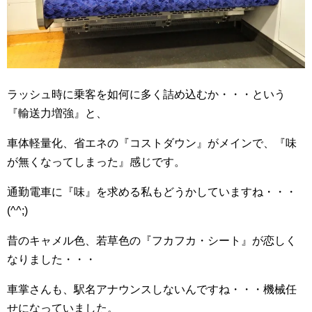
ラッシュ時に乗客を如何に多く詰め込むか・・・という
『輸送力増強』と、
車体軽量化、省エネの『コストダウン』がメインで、『味
が無くなってしまった』感じです。
通勤電車に『味』を求める私もどうかしていますね・・・
(^^;)
昔のキャメル色、若草色の『フカフカ・シート』が恋しく
なりました・・・
車掌さんも、駅名アナウンスしないんですね・・・機械任
せになっていました。