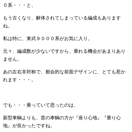
０系・・・と、
もう古くなり、解体されてしまっている編成もあります
ね。
私は特に、東武９０００系がお気に入り。
元々、編成数が少ないですから、乗れる機会があまりあり
ません。
あの左右非対称で、都会的な前面デザインに、とても惹か
れます・・・。
でも・・・乗っていて思ったのは、
新型車輌よりも、昔の車輌の方が『座り心地』『乗り心
地』が良かったですね。