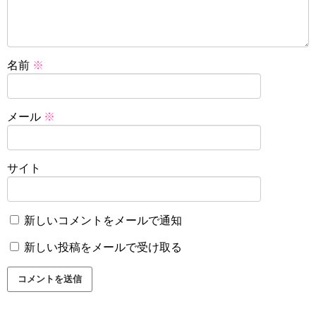
名前
※
メール
※
サイト
新しいコメントをメールで通知
新しい投稿をメールで受け取る