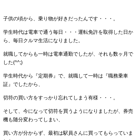
子供の頃から、乗り物が好きだったんです・・・。
学生時代は電車で通う毎日・・・運転免許を取得した日か
ら、毎日クルマ生活になりました。
就職してからも一時は電車通勤でしたが、それも数ヶ月で
した(^^;)
学生時代から『定期券』で、就職して一時は『職務乗車
証』でしたから、
切符の買い方をすっかり忘れてしまう有様・・・。
そして、今になって切符を買うようになりましたが、券売
機も随分変わってしまい、
買い方が分からず、最初は駅員さんに買ってもらっていま