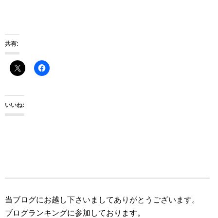
共有:
いいね:
当ブログにお越し下さいましてありがとうございます。
ブログランキングに参加しております。