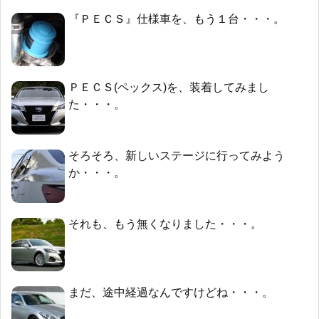
『ＰＥＣＳ』仕様車を、もう１台・・・。
ＰＥＣＳ(ペックス)を、装着してみまし
た・・・。
そろそろ、新しいステージに行ってみよう
か・・・。
それも、もう無くなりました・・・。
まだ、途中経過なんですけどね・・・。