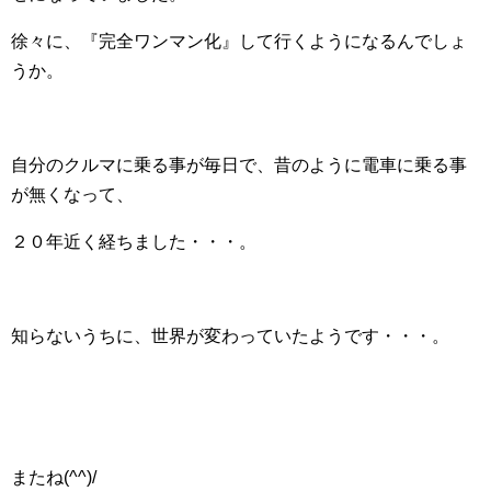
徐々に、『完全ワンマン化』して行くようになるんでしょ
うか。
自分のクルマに乗る事が毎日で、昔のように電車に乗る事
が無くなって、
２０年近く経ちました・・・。
知らないうちに、世界が変わっていたようです・・・。
またね(^^)/