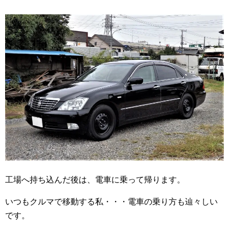
工場へ持ち込んだ後は、電車に乗って帰ります。
いつもクルマで移動する私・・・電車の乗り方も辿々しい
です。