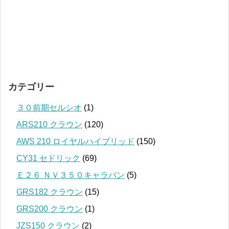
カテゴリー
３０前期セルシオ
(1)
ARS210 クラウン
(120)
AWS 210 ロイヤルハイブリッド
(150)
CY31 セドリック
(69)
Ｅ２６ ＮＶ３５０キャラバン
(5)
GRS182 クラウン
(15)
GRS200 クラウン
(1)
JZS150 クラウン
(2)