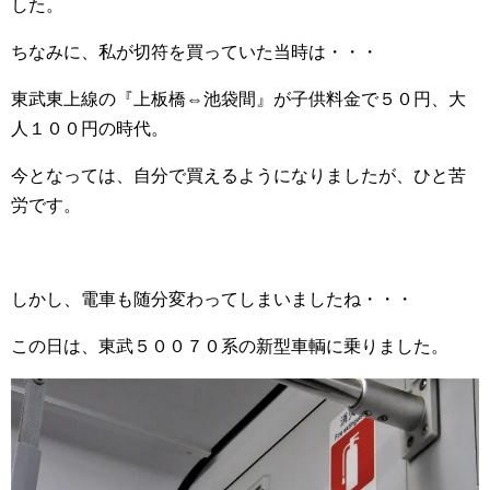
した。
ちなみに、私が切符を買っていた当時は・・・
東武東上線の『上板橋⇔池袋間』が子供料金で５０円、大
人１００円の時代。
今となっては、自分で買えるようになりましたが、ひと苦
労です。
しかし、電車も随分変わってしまいましたね・・・
この日は、東武５００７０系の新型車輌に乗りました。