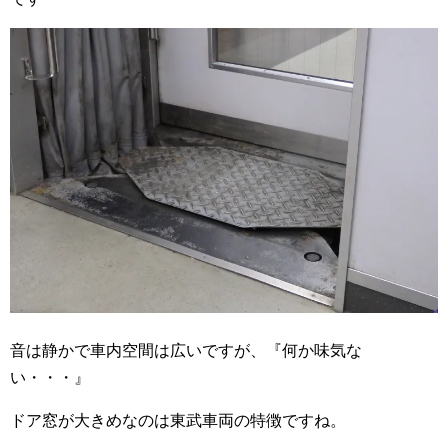
音は静かで車内空間は広いですが、『何か味気な
い・・・』
ドア窓が大きめなのは東武車両の特徴ですね。