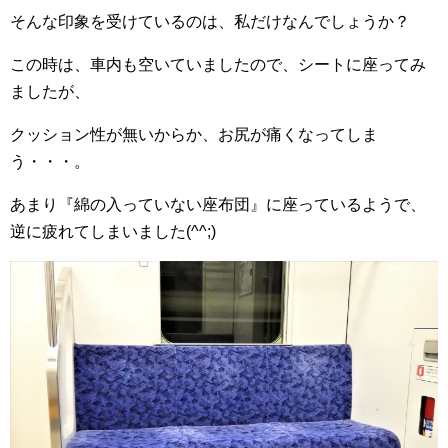
そんな印象を受けているのは、私だけなんでしょうか？
この時は、車内も空いていましたので、シートに座ってみ
ましたが、
クッション性が無いからか、お尻が痛くなってしま
う・・・。
あまり『綿の入っていない座布団』に座っているようで、
逆に疲れてしまいました(^^;)