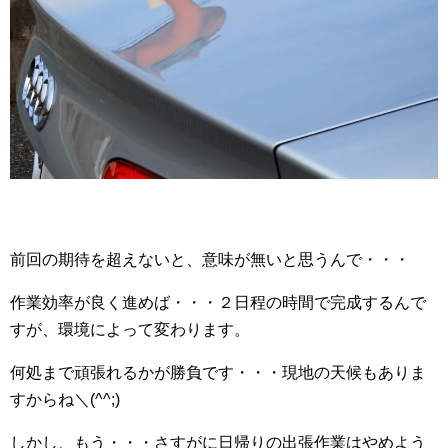
前回の期待を超えないと、意味が無いと思うんで・・・
作業効率が良く進めば・・・２日程の時間で完成するんで
すが、環境によって変わります。
何処まで頑張れるかが勝負です・・・現地の天候もありま
すからね＼(^^;)
しかし、もう・・・さすがに日帰りの出張作業はやめよう