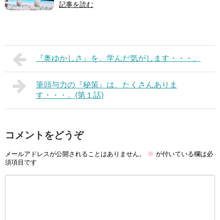
記事を読む
『奥ゆかしさ』を、学んだ気がします・・・。
筆頭与力の『秘策』は、たくさんありま
す・・・。(第１話)
コメントをどうぞ
メールアドレスが公開されることはありません。
※
が付いている欄は必
須項目です