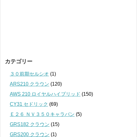
カテゴリー
３０前期セルシオ
(1)
ARS210 クラウン
(120)
AWS 210 ロイヤルハイブリッド
(150)
CY31 セドリック
(69)
Ｅ２６ ＮＶ３５０キャラバン
(5)
GRS182 クラウン
(15)
GRS200 クラウン
(1)