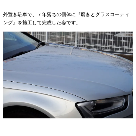
外置き駐車で、７年落ちの個体に『磨きとグラスコーティ
ング』を施工して完成した姿です。