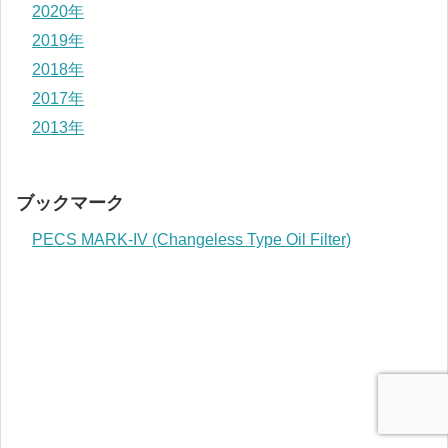
2020年
2019年
2018年
2017年
2013年
ブックマーク
PECS MARK-IV (Changeless Type Oil Filter)