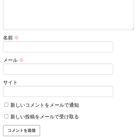
名前
※
メール
※
サイト
新しいコメントをメールで通知
新しい投稿をメールで受け取る