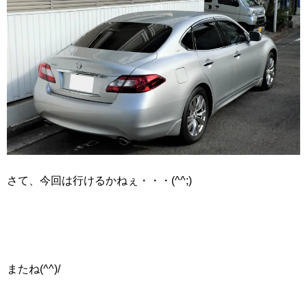
さて、今回は行けるかねぇ・・・(^^;)
またね(^^)/