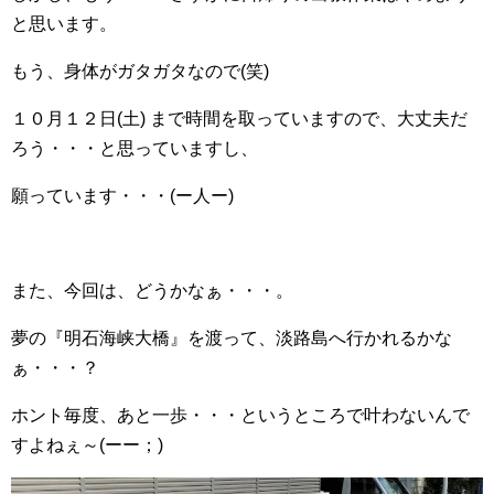
と思います。
もう、身体がガタガタなので(笑)
１０月１２日(土) まで時間を取っていますので、大丈夫だ
ろう・・・と思っていますし、
願っています・・・(ー人ー)
また、今回は、どうかなぁ・・・。
夢の『明石海峡大橋』を渡って、淡路島へ行かれるかな
ぁ・・・？
ホント毎度、あと一歩・・・というところで叶わないんで
すよねぇ～(ーー；)