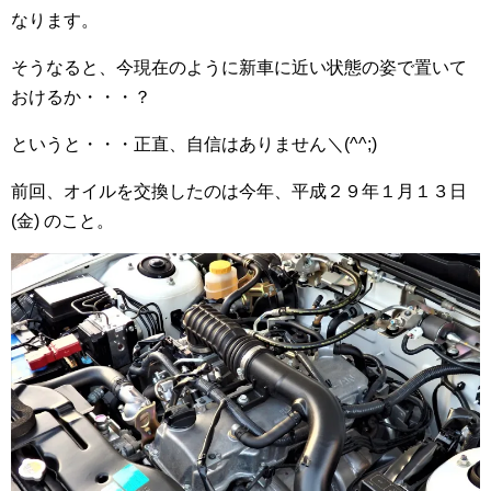
なります。
そうなると、今現在のように新車に近い状態の姿で置いて
おけるか・・・？
というと・・・正直、自信はありません＼(^^;)
前回、オイルを交換したのは今年、平成２９年１月１３日
(金) のこと。