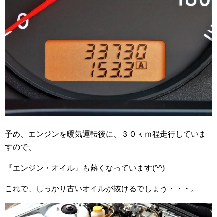
予め、エンジンを暖気運転後に、３０ｋｍ程走行していま
すので、
『エンジン・オイル』も熱くなっています(^^)
これで、しっかり古いオイルが抜けるでしょう・・・。