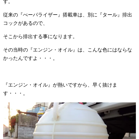
す。
従来の『べーパライザー』搭載車は、別に『タール』排出
コックがあるので、
そこから排出する事になります。
その当時の『エンジン・オイル』は、こんな色にはならな
かったんですよ・・・。
『エンジン・オイル』が熱いですから、早く抜けま
す・・・。