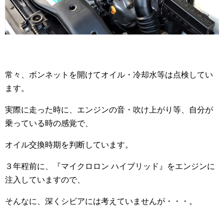
常々、ボンネットを開けてオイル・冷却水等は点検してい
ます。
実際に走った時に、エンジンの音・吹け上がり等、自分が
乗っている時の感覚で、
オイル交換時期を判断しています。
３年程前に、『マイクロロン ハイブリッド』をエンジンに
注入していますので、
そんなに、深くシビアには考えていませんが・・・。