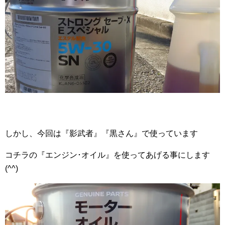
しかし、今回は『影武者』『黒さん』で使っています
コチラの『エンジン･オイル』を使ってあげる事にします
(^^)