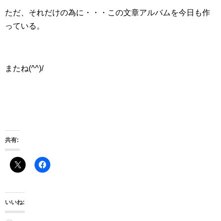
ただ、それだけの為に・・・この文章アルバムを今日も作
っている。
またね(^^)/
共有:
いいね: