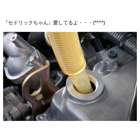
『セドリックちゃん』愛してるよ・・・(*^^*)