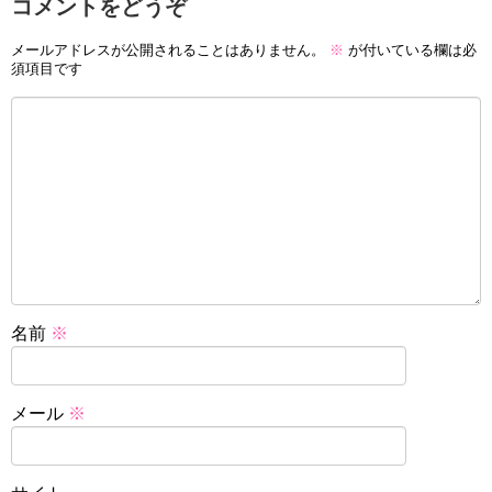
コメントをどうぞ
メールアドレスが公開されることはありません。
※
が付いている欄は必
須項目です
名前
※
メール
※