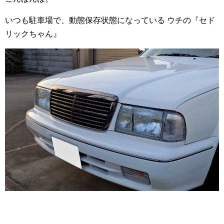
いつも駐車場で、動態保存状態になっている ウチの『セド
リックちゃん』