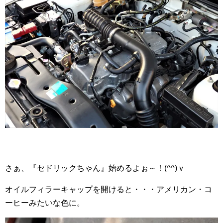
さぁ、『セドリックちゃん』始めるよぉ～！(^^)ｖ
オイルフィラーキャップを開けると・・・アメリカン・コ
ーヒーみたいな色に。