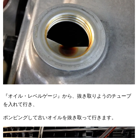
『オイル・レベルゲージ』から、抜き取りようのチューブ
を入れて行き、
ポンピングして古いオイルを抜き取って行きます。