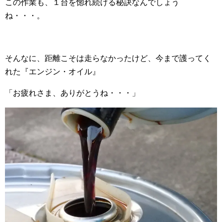
この作業も、１台を惚れ続ける秘訣なんでしょう
ね・・・。
そんなに、距離こそは走らなかったけど、今まで護ってく
れた『エンジン・オイル』
「お疲れさま、ありがとうね・・・」