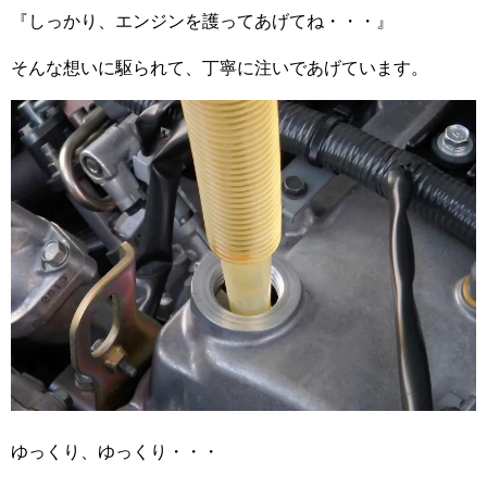
『しっかり、エンジンを護ってあげてね・・・』
そんな想いに駆られて、丁寧に注いであげています。
ゆっくり、ゆっくり・・・