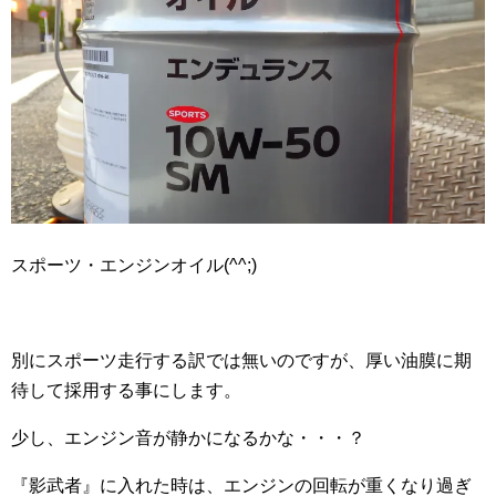
スポーツ・エンジンオイル(^^;)
別にスポーツ走行する訳では無いのですが、厚い油膜に期
待して採用する事にします。
少し、エンジン音が静かになるかな・・・？
『影武者』に入れた時は、エンジンの回転が重くなり過ぎ