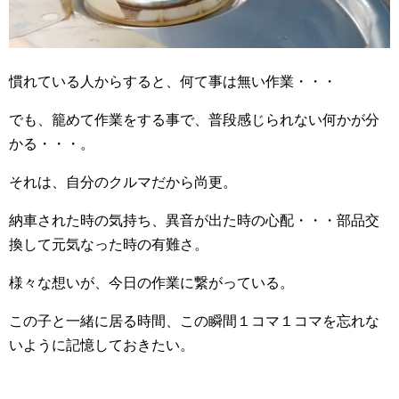
慣れている人からすると、何て事は無い作業・・・
でも、籠めて作業をする事で、普段感じられない何かが分
かる・・・。
それは、自分のクルマだから尚更。
納車された時の気持ち、異音が出た時の心配・・・部品交
換して元気なった時の有難さ。
様々な想いが、今日の作業に繋がっている。
この子と一緒に居る時間、この瞬間１コマ１コマを忘れな
いように記憶しておきたい。