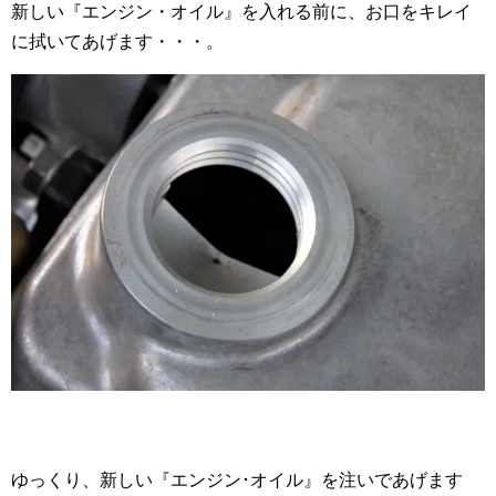
新しい『エンジン・オイル』を入れる前に、お口をキレイ
に拭いてあげます・・・。
ゆっくり、新しい『エンジン･オイル』を注いであげます