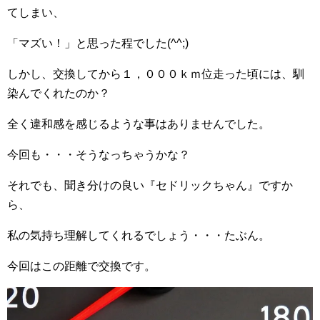
てしまい、
「マズい！」と思った程でした(^^;)
しかし、交換してから１，０００ｋｍ位走った頃には、馴
染んでくれたのか？
全く違和感を感じるような事はありませんでした。
今回も・・・そうなっちゃうかな？
それでも、聞き分けの良い『セドリックちゃん』ですか
ら、
私の気持ち理解してくれるでしょう・・・たぶん。
今回はこの距離で交換です。