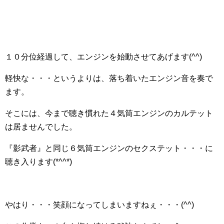
１０分位経過して、エンジンを始動させてあげます(^^)
軽快な・・・というよりは、落ち着いたエンジン音を奏で
ます。
そこには、今まで聴き慣れた４気筒エンジンのカルテット
は居ませんでした。
『影武者』と同じ６気筒エンジンのセクステット・・・に
聴き入ります(*^^*)
やはり・・・笑顔になってしまいますねぇ・・・(^^)