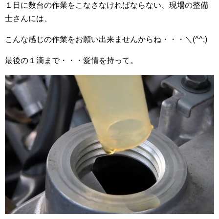
１日に数台の作業をこなさなければならない、現場の整備
士さんには、
こんな感じの作業をお願い出来ませんからね・・・＼(^^;)
最後の１滴まで・・・愛情を持って。