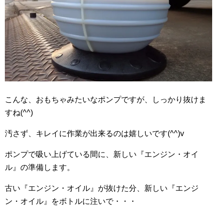
こんな、おもちゃみたいなポンプですが、しっかり抜けま
すね(^^)
汚さず、キレイに作業が出来るのは嬉しいです(^^)v
ポンプで吸い上げている間に、新しい『エンジン・オイ
ル』の準備します。
古い『エンジン・オイル』が抜けた分、新しい『エンジ
ン・オイル』をボトルに注いで・・・