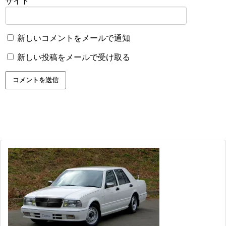
サイト
新しいコメントをメールで通知
新しい投稿をメールで受け取る