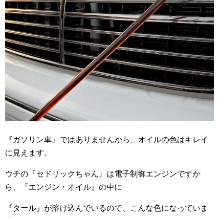
『ガソリン車』ではありませんから、オイルの色はキレイ
に見えます。
ウチの『セドリックちゃん』は電子制御エンジンですか
ら、『エンジン・オイル』の中に
『タール』が溶け込んでいるので、こんな色になっていま