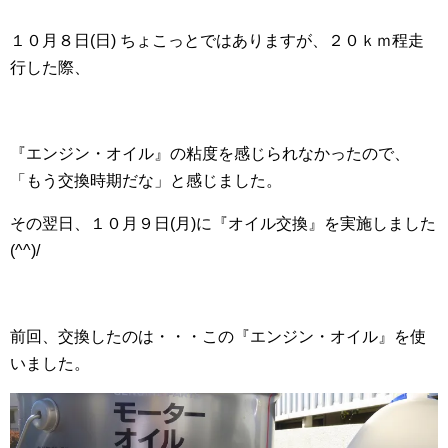
１０月８日(日) ちょこっとではありますが、２０ｋｍ程走
行した際、
『エンジン・オイル』の粘度を感じられなかったので、
「もう交換時期だな」と感じました。
その翌日、１０月９日(月)に『オイル交換』を実施しました
(^^)/
前回、交換したのは・・・この『エンジン・オイル』を使
いました。