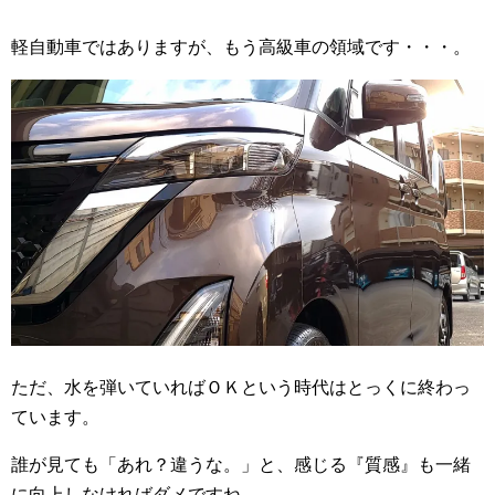
軽自動車ではありますが、もう高級車の領域です・・・。
ただ、水を弾いていればＯＫという時代はとっくに終わっ
ています。
誰が見ても「あれ？違うな。」と、感じる『質感』も一緒
に向上しなければダメですね。