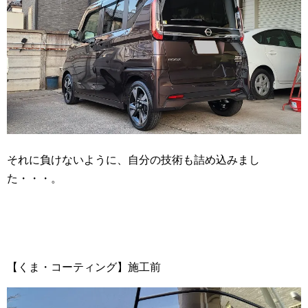
それに負けないように、自分の技術も詰め込みまし
た・・・。
【くま・コーティング】施工前