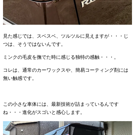
見た感じでは、スベスベ、ツルツルに見えますが・・・じ
つは、そうではないんです。
ミンクの毛皮を撫でた時に感じる独特の感触・・・。
コレは、通常のカーワックスや、簡易コーティング剤には
無い触感です。
この小さな車体には、最新技術が詰まっているんです
ね・・・進化がスゴいと感心します。