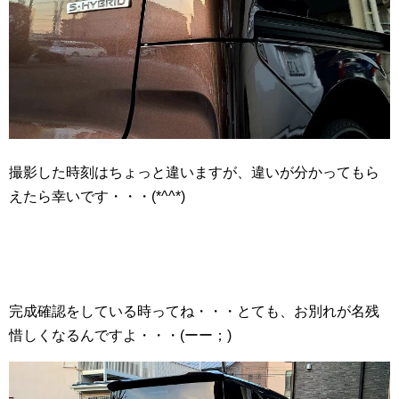
撮影した時刻はちょっと違いますが、違いが分かってもら
えたら幸いです・・・(*^^*)
完成確認をしている時ってね・・・とても、お別れが名残
惜しくなるんですよ・・・(ーー；)