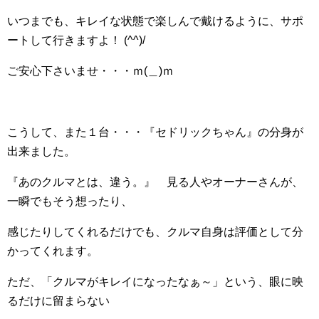
いつまでも、キレイな状態で楽しんで戴けるように、サポ
ートして行きますよ！ (^^)/
ご安心下さいませ・・・ｍ(＿)ｍ
こうして、また１台・・・『セドリックちゃん』の分身が
出来ました。
『あのクルマとは、違う。』 見る人やオーナーさんが、
一瞬でもそう想ったり、
感じたりしてくれるだけでも、クルマ自身は評価として分
かってくれます。
ただ、「クルマがキレイになったなぁ～」という、眼に映
るだけに留まらない