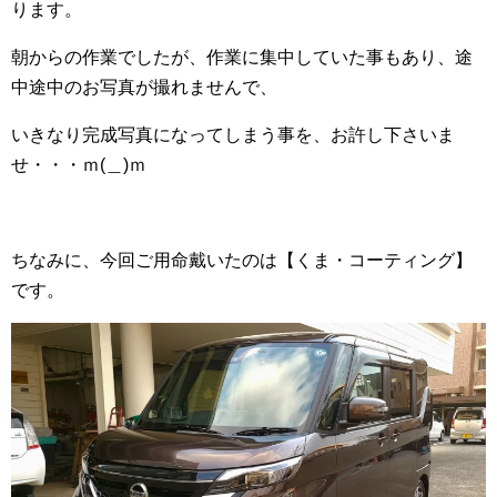
ります。
朝からの作業でしたが、作業に集中していた事もあり、途
中途中のお写真が撮れませんで、
いきなり完成写真になってしまう事を、お許し下さいま
せ・・・ｍ(＿)ｍ
ちなみに、今回ご用命戴いたのは【くま・コーティング】
です。