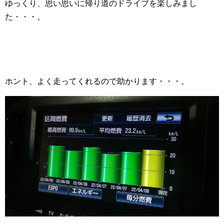
ゆっくり、思い思いに帰り道のドライブを楽しみまし
た・・・。
ホント、よく走ってくれるので助かります・・・。