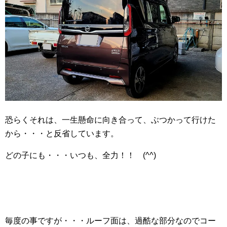
恐らくそれは、一生懸命に向き合って、ぶつかって行けた
から・・・と反省しています。
どの子にも・・・いつも、全力！！ (^^)
毎度の事ですが・・・ルーフ面は、過酷な部分なのでコー