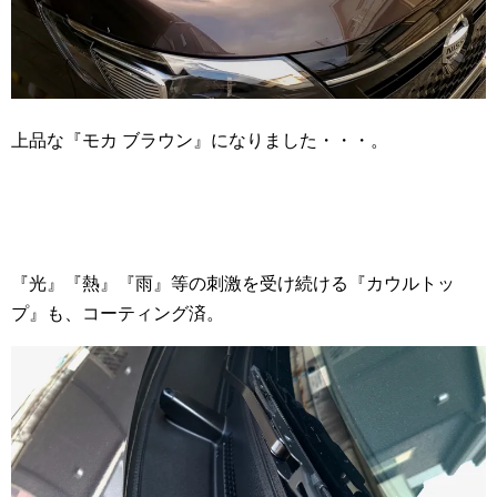
上品な『モカ ブラウン』になりました・・・。
『光』『熱』『雨』等の刺激を受け続ける『カウルトッ
プ』も、コーティング済。