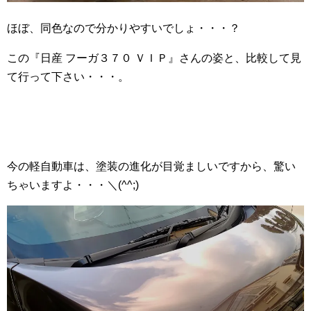
ほぼ、同色なので分かりやすいでしょ・・・？
この『日産 フーガ３７０ ＶＩＰ』さんの姿と、比較して見
て行って下さい・・・。
今の軽自動車は、塗装の進化が目覚ましいですから、驚い
ちゃいますよ・・・＼(^^;)