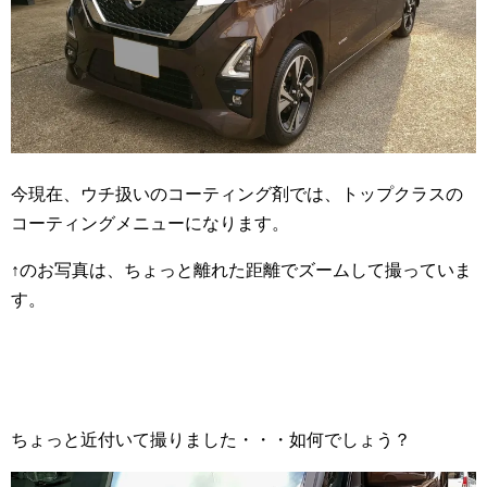
今現在、ウチ扱いのコーティング剤では、トップクラスの
コーティングメニューになります。
↑のお写真は、ちょっと離れた距離でズームして撮っていま
す。
ちょっと近付いて撮りました・・・如何でしょう？