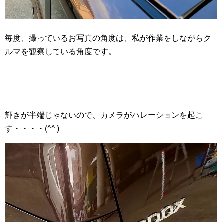
毎度、撮っているお写真の角度は、私が作業をしながらク
ルマを観察している角度です。
輝きが半端じゃないので、カメラがハレーションを起こ
す・・・・(^^;)