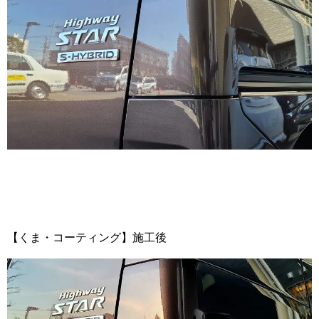
【くま・コーティング】施工後