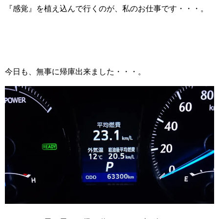
『感覚』を植え込んで行くのが、私のお仕事です・・・。
今日も、無事に帰庫出来ました・・・。