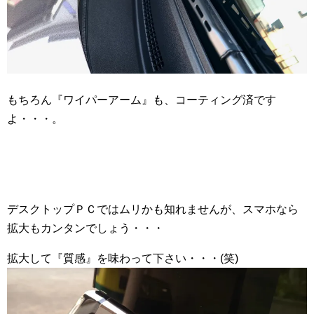
もちろん『ワイパーアーム』も、コーティング済です
よ・・・。
デスクトップＰＣではムリかも知れませんが、スマホなら
拡大もカンタンでしょう・・・
拡大して『質感』を味わって下さい・・・(笑)