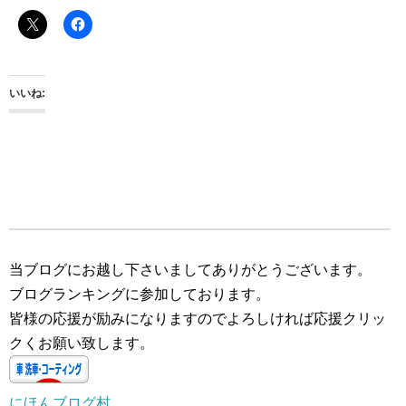
いいね:
当ブログにお越し下さいましてありがとうございます。
ブログランキングに参加しております。
皆様の応援が励みになりますのでよろしければ応援クリッ
クくお願い致します。
にほんブログ村