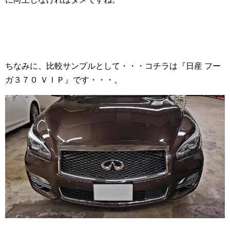
ちなみに、比較サンプルとして・・・コチラは『日産 フー
ガ３７０ ＶＩＰ』です・・・。