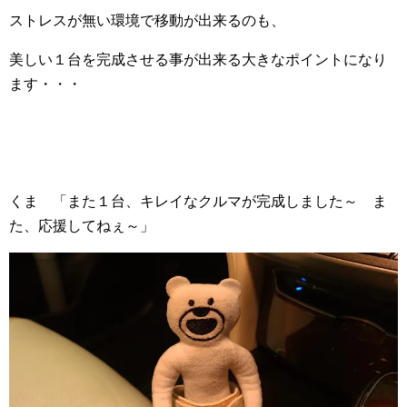
ストレスが無い環境で移動が出来るのも、
美しい１台を完成させる事が出来る大きなポイントになり
ます・・・
くま 「また１台、キレイなクルマが完成しました～ ま
た、応援してねぇ～」