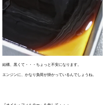
結構、黒くて・・・ちょっと不安になります。
エンジンに、かなり負荷が掛かっているんでしょうね。
『オイル・フィルター』を外して・・・。