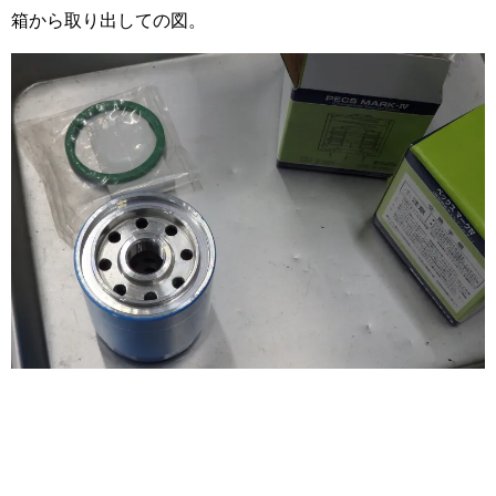
箱から取り出しての図。