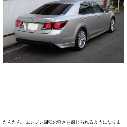
だんだん、エンジン回転の軽さを感じられるようになりま