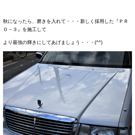
秋になったら、磨きを入れて・・・新しく採用した『ＰＲ
Ｏ－３』を施工して
より最強の輝きにしてあげましょう・・・(^^)