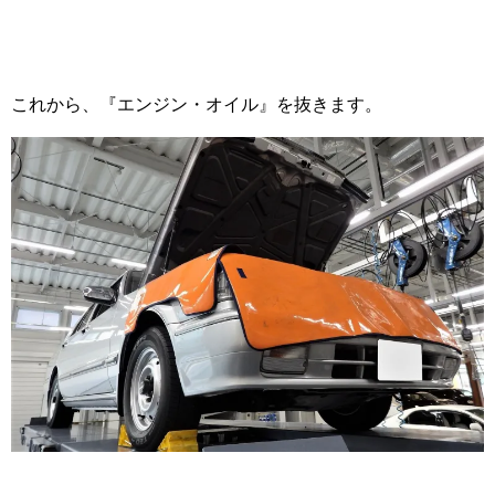
これから、『エンジン・オイル』を抜きます。