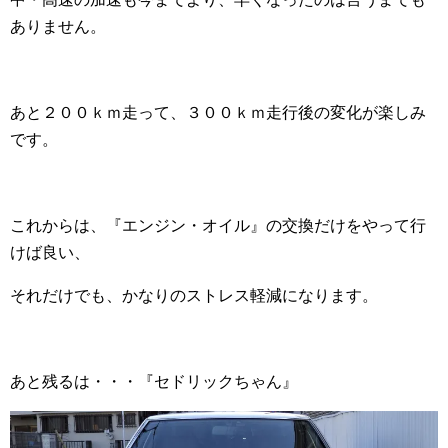
ありません。
あと２００ｋｍ走って、３００ｋｍ走行後の変化が楽しみ
です。
これからは、『エンジン・オイル』の交換だけをやって行
けば良い、
それだけでも、かなりのストレス軽減になります。
あと残るは・・・『セドリックちゃん』