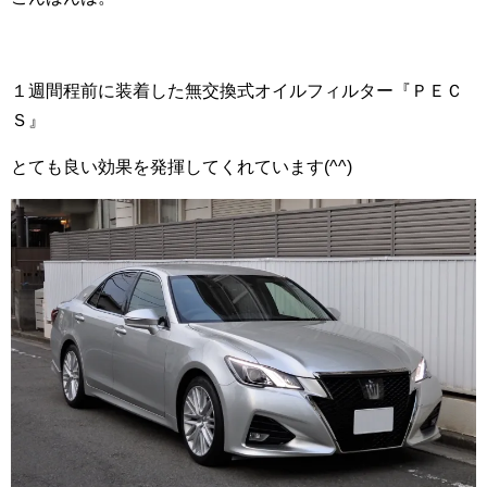
１週間程前に装着した無交換式オイルフィルター『ＰＥＣ
Ｓ』
とても良い効果を発揮してくれています(^^)