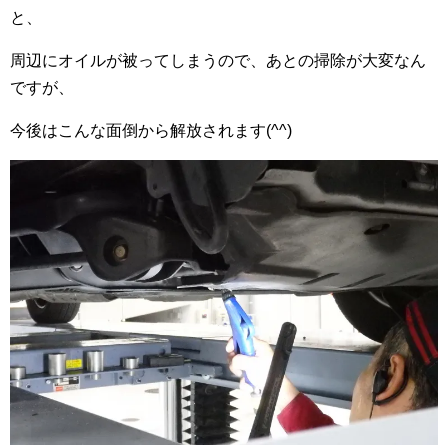
と、
周辺にオイルが被ってしまうので、あとの掃除が大変なん
ですが、
今後はこんな面倒から解放されます(^^)