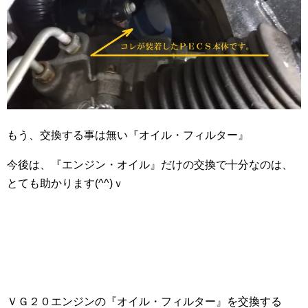
もう、交換する事は無い『オイル・フィルター』
今後は、『エンジン・オイル』だけの交換で十分なのは、
とても助かります(^^)ｖ
ＶＧ２０エンジンの『オイル・フィルター』を交換する