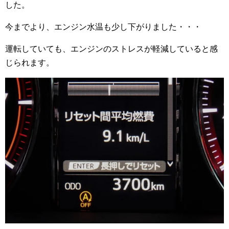
した。
今までより、エンジン水温も少し下がりました・・・
運転していても、エンジンのストレスが軽減していると感
じられます。