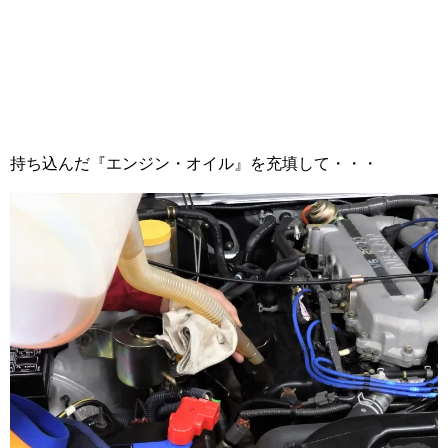
持ち込んだ『エンジン・オイル』を充填して・・・