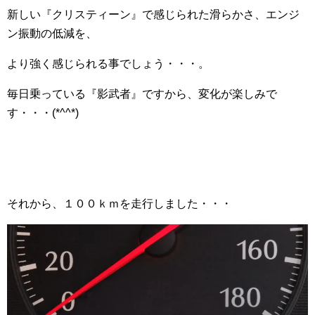
新しい『クリスティーン』で感じられた滑らかさ、エンジ
ン振動の低減を、
より強く感じられる事でしょう・・・。
毎日乗っている『影武者』ですから、変化が楽しみで
す・・・(*^^*)
それから、１００ｋｍを走行しました・・・