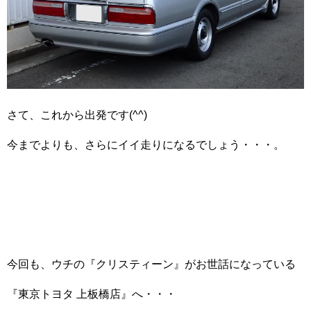
さて、これから出発です(^^)
今までよりも、さらにイイ走りになるでしょう・・・。
今回も、ウチの『クリスティーン』がお世話になっている
『東京トヨタ 上板橋店』へ・・・