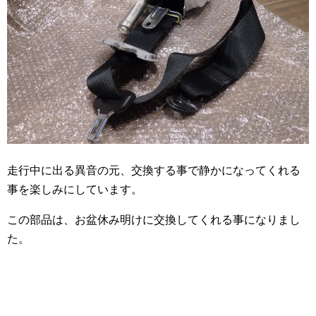
走行中に出る異音の元、交換する事で静かになってくれる
事を楽しみにしています。
この部品は、お盆休み明けに交換してくれる事になりまし
た。