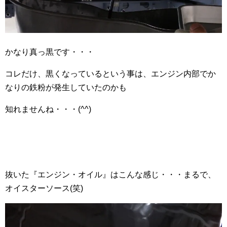
かなり真っ黒です・・・
コレだけ、黒くなっているという事は、エンジン内部でか
なりの鉄粉が発生していたのかも
知れませんね・・・(^^)
抜いた『エンジン・オイル』はこんな感じ・・・まるで、
オイスターソース(笑)