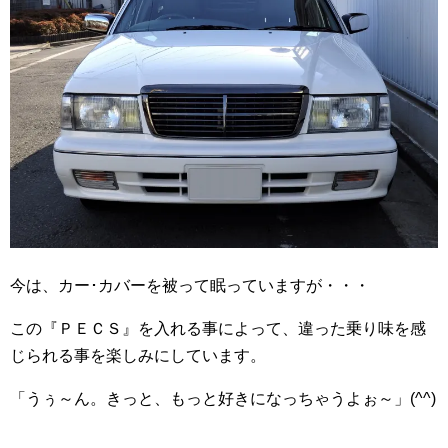
今は、カー･カバーを被って眠っていますが・・・
この『ＰＥＣＳ』を入れる事によって、違った乗り味を感
じられる事を楽しみにしています。
「うぅ～ん。きっと、もっと好きになっちゃうよぉ～」(^^)