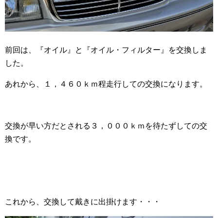
前回は、『オイル』と『オイル・フィルター』を交換しま
した。
あれから、１，４６０ｋｍ程走行しての交換になります。
交換が早い方だとされる３，０００ｋｍを待たずしての交
換です。
これから、交換して戴きに出掛けます・・・