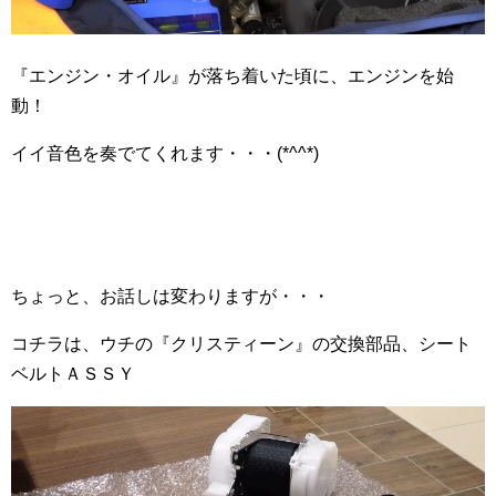
『エンジン・オイル』が落ち着いた頃に、エンジンを始
動！
イイ音色を奏でてくれます・・・(*^^*)
ちょっと、お話しは変わりますが・・・
コチラは、ウチの『クリスティーン』の交換部品、シート
ベルトＡＳＳＹ