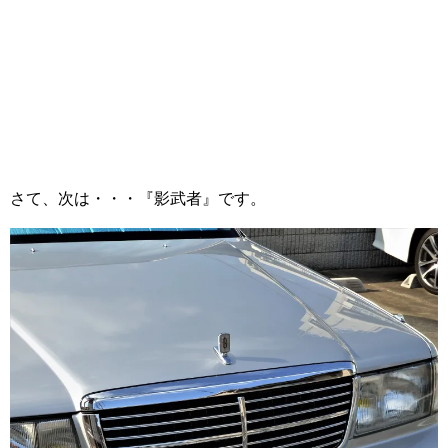
さて、次は・・・『影武者』です。