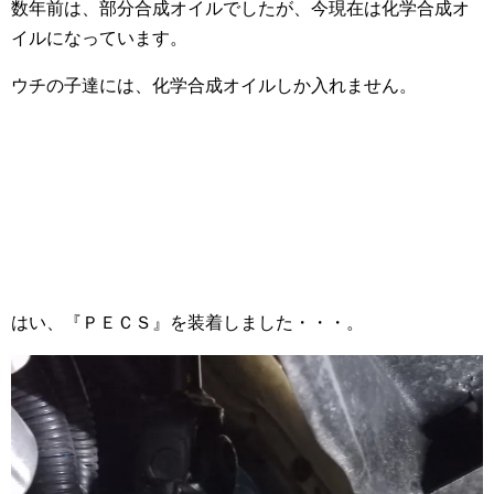
数年前は、部分合成オイルでしたが、今現在は化学合成オ
イルになっています。
ウチの子達には、化学合成オイルしか入れません。
はい、『ＰＥＣＳ』を装着しました・・・。