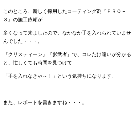
このところ、新しく採用したコーティング剤『ＰＲＯ－
３』の施工依頼が
多くなって来ましたので、なかなか手を入れられていませ
んでした・・・。
『クリスティーン』『影武者』で、コレだけ違いが分かる
と、忙しくても時間を見つけて
「手を入れなきゃ～！」という気持ちになります。
また、レポートを書きますね・・・。