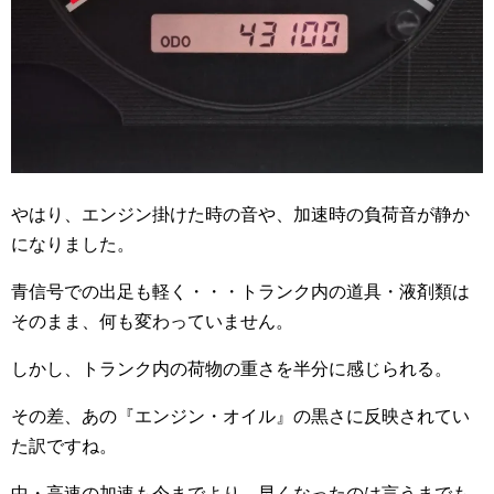
やはり、エンジン掛けた時の音や、加速時の負荷音が静か
になりました。
青信号での出足も軽く・・・トランク内の道具・液剤類は
そのまま、何も変わっていません。
しかし、トランク内の荷物の重さを半分に感じられる。
その差、あの『エンジン・オイル』の黒さに反映されてい
た訳ですね。
中・高速の加速も今までより、早くなったのは言うまでも