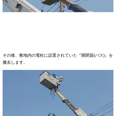
その後、敷地内の電柱に設置されていた『開閉器(パス)』を
撤去します。