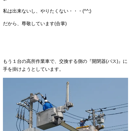
私は出来ないし、やりたくない・・・(^^;)
だから、尊敬しています(合掌)
もう１台の高所作業車で、交換する側の『開閉器(パス)』に
手を掛けようとしています。