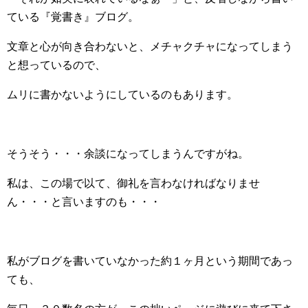
ている『覚書き』ブログ。
文章と心が向き合わないと、メチャクチャになってしまう
と想っているので、
ムリに書かないようにしているのもあります。
そうそう・・・余談になってしまうんですがね。
私は、この場で以て、御礼を言わなければなりませ
ん・・・と言いますのも・・・
私がブログを書いていなかった約１ヶ月という期間であっ
ても、