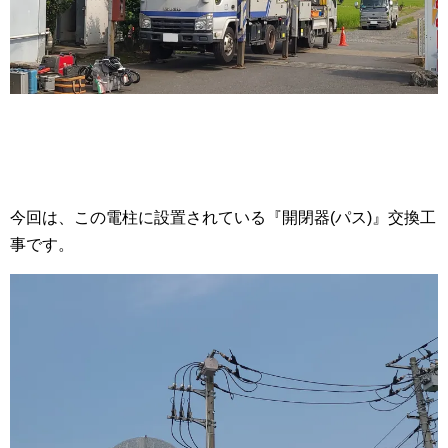
今回は、この電柱に設置されている『開閉器(パス)』交換工
事です。