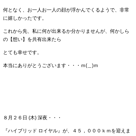
何となく、お一人お一人の顔が浮かんでくるようで、非常
に嬉しかったです。
これから先、私に何が出来るか分かりませんが、何かしら
の【想い】を共有出来たら
とても幸せです。
本当にありがとうございます・・・ｍ(＿)ｍ
８月２６日 (木) 深夜・・・
『ハイブリッド ロイヤル』が、４５，０００ｋｍを迎えま