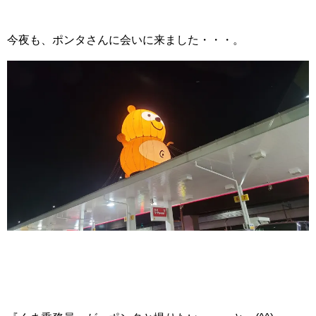
今夜も、ポンタさんに会いに来ました・・・。