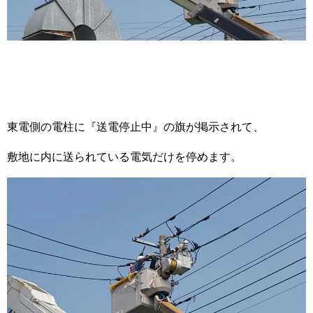
東電側の電柱に『送電停止中』の旗が掲示されて、
敷地に内に送られている電気だけを停めます。