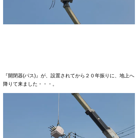
『開閉器(パス)』が、設置されてから２０年振りに、地上へ
降りて来ました・・・。