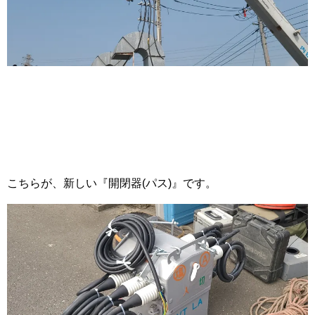
こちらが、新しい『開閉器(パス)』です。