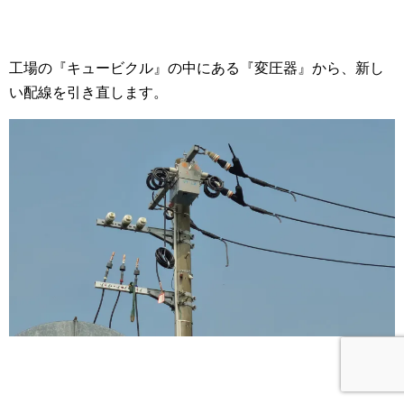
工場の『キュービクル』の中にある『変圧器』から、新し
い配線を引き直します。