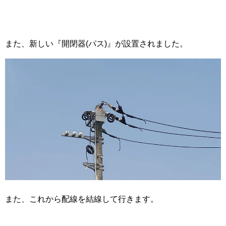
また、新しい『開閉器(パス)』が設置されました。
また、これから配線を結線して行きます。