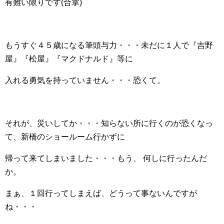
有難い限りです(合掌)
もうすぐ４５歳になる筆頭与力・・・未だに１人で『吉野
屋』『松屋』『マクドナルド』等に
入れる勇気を持っていません・・・恐くて。
それが、災いしてか・・・知らない所に行くのが恐くなっ
て、新橋のショールーム行かずに
帰って来てしまいました・・・もう、 何しに行ったんだ
か。
まぁ、１回行ってしまえば、どうって事ないんですが
ね・・・