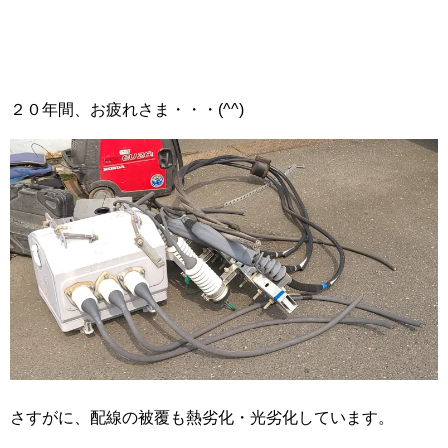
２０年間、お疲れさま・・・(^^)
さすがに、配線の被覆も熱劣化・光劣化しています。