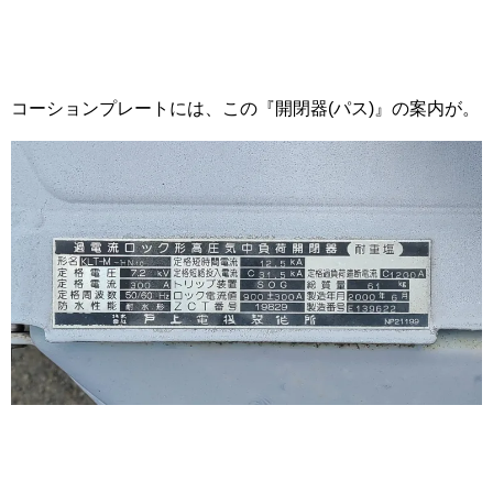
コーションプレートには、この『開閉器(パス)』の案内が。