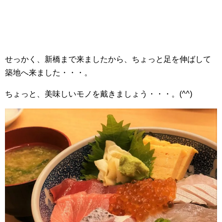
せっかく、新橋まで来ましたから、ちょっと足を伸ばして
築地へ来ました・・・。
ちょっと、美味しいモノを戴きましょう・・・。(^^)