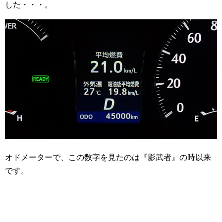
した・・・。
オドメーターで、この数字を見たのは『影武者』の時以来
です。