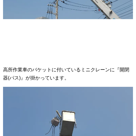
高所作業車のバケットに付いているミニクレーンに『開閉
器(パス)』が掛かっています。