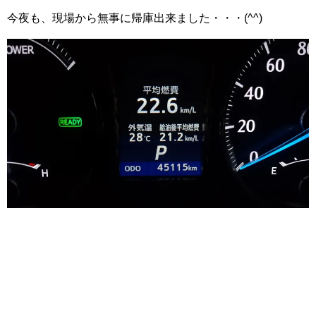
今夜も、現場から無事に帰庫出来ました・・・(^^)