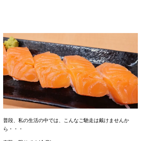
普段、私の生活の中では、こんなご馳走は戴けませんか
ら・・・