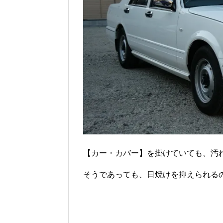
【カー・カバー】を掛けていても、汚
そうであっても、日焼けを抑えられるの