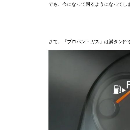
でも、今になって困るようになってしま
さて、『プロパン・ガス』は満タン(^^