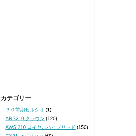
カテゴリー
３０前期セルシオ
(1)
ARS210 クラウン
(120)
AWS 210 ロイヤルハイブリッド
(150)