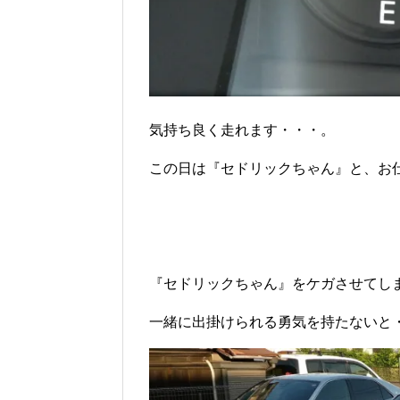
気持ち良く走れます・・・。
この日は『セドリックちゃん』と、お
『セドリックちゃん』をケガさせてし
一緒に出掛けられる勇気を持たないと・