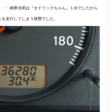
・・・納車当初は『セドリックちゃん』１台でしたから
上を走行してしまう状態でした。