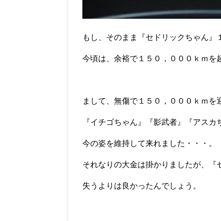
もし、そのまま『セドリックちゃん』
今頃は、余裕で１５０，０００ｋｍを超
まして、無傷で１５０，０００ｋｍを
『イチゴちゃん』『影武者』『アスカ
今の姿を維持して来れました・・・。
それなりの大金は掛かりましたが、『
失うよりは良かったんでしょう。