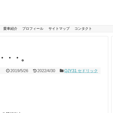
愛車紹介
プロフィール
サイトマップ
コンタクト
・・・。
2019/5/26
2022/4/30
QJY31 セドリック