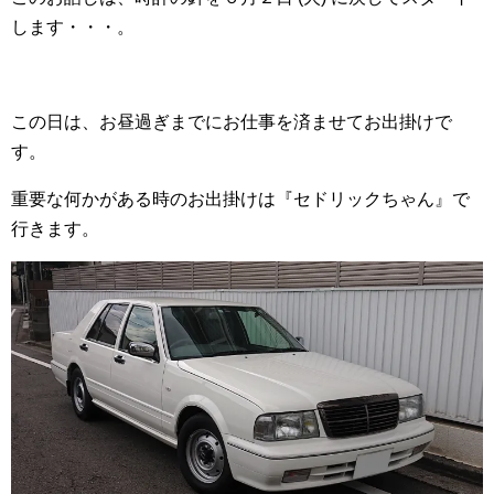
します・・・。
この日は、お昼過ぎまでにお仕事を済ませてお出掛けで
す。
重要な何かがある時のお出掛けは『セドリックちゃん』で
行きます。