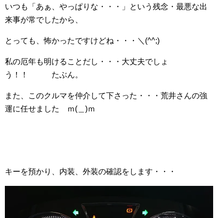
いつも「あぁ、やっぱりな・・・」という残念・最悪な出
来事が常でしたから、
とっても、怖かったですけどね・・・＼(^^;)
私の厄年も明けることだし・・・大丈夫でしょ
う！！ たぶん。
また、このクルマを仲介して下さった・・・荒井さんの強
運に任せました ｍ(＿)ｍ
キーを預かり、内装、外装の確認をします・・・