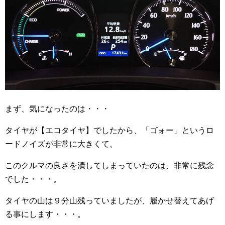
まず、気になったのは・・・
タイヤが【エコタイヤ】でしたから、「ゴォー」というロ
ードノイズが非常に大きくて、
このクルマの良さを潰してしまっていたのは、非常に残念
でした・・・。
タイヤの山は９分山残っていましたが、履かせ替えてあげ
る事にします・・・。