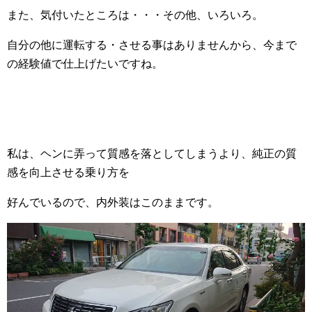
また、気付いたところは・・・その他、いろいろ。
自分の他に運転する・させる事はありませんから、今まで
の経験値で仕上げたいですね。
私は、ヘンに弄って質感を落としてしまうより、純正の質
感を向上させる乗り方を
好んでいるので、内外装はこのままです。