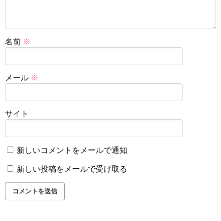
名前
※
メール
※
サイト
新しいコメントをメールで通知
新しい投稿をメールで受け取る