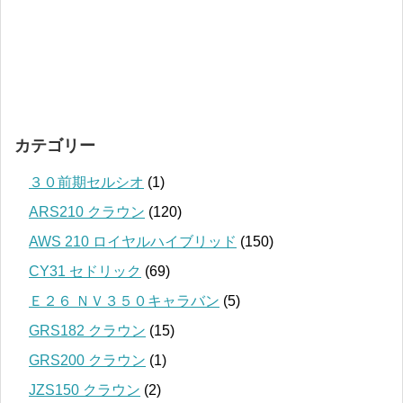
カテゴリー
３０前期セルシオ
(1)
ARS210 クラウン
(120)
AWS 210 ロイヤルハイブリッド
(150)
CY31 セドリック
(69)
Ｅ２６ ＮＶ３５０キャラバン
(5)
GRS182 クラウン
(15)
GRS200 クラウン
(1)
JZS150 クラウン
(2)