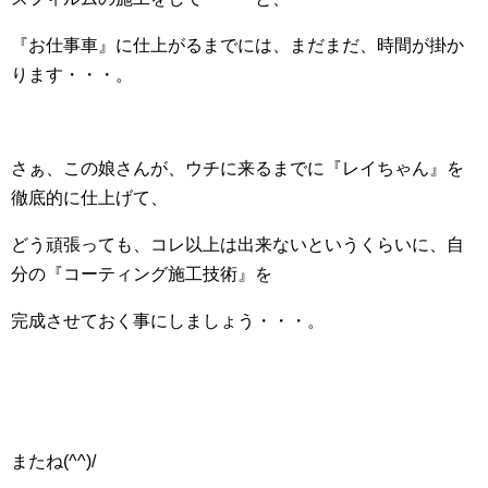
『お仕事車』に仕上がるまでには、まだまだ、時間が掛か
ります・・・。
さぁ、この娘さんが、ウチに来るまでに『レイちゃん』を
徹底的に仕上げて、
どう頑張っても、コレ以上は出来ないというくらいに、自
分の『コーティング施工技術』を
完成させておく事にしましょう・・・。
またね(^^)/