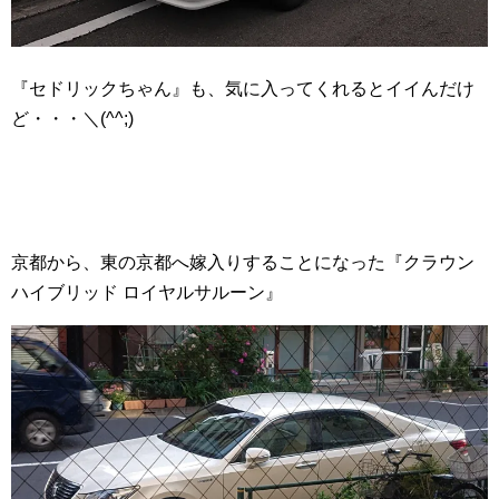
『セドリックちゃん』も、気に入ってくれるとイイんだけ
ど・・・＼(^^;)
京都から、東の京都へ嫁入りすることになった『クラウン
ハイブリッド ロイヤルサルーン』