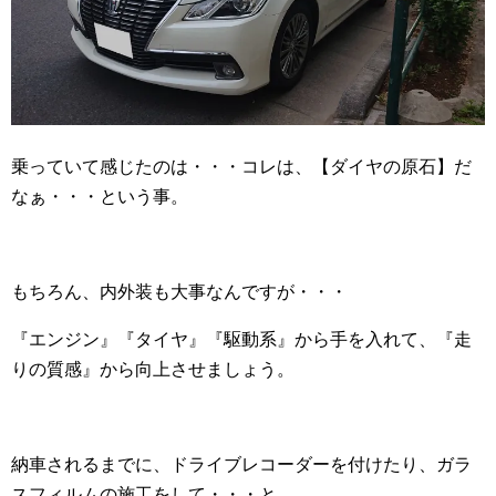
乗っていて感じたのは・・・コレは、【ダイヤの原石】だ
なぁ・・・という事。
もちろん、内外装も大事なんですが・・・
『エンジン』『タイヤ』『駆動系』から手を入れて、『走
りの質感』から向上させましょう。
納車されるまでに、ドライブレコーダーを付けたり、ガラ
スフィルムの施工をして・・・と、