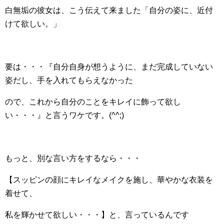
白無垢の彼女は、こう伝えて来ました「自分の姿に、近付
けて欲しい。」
要は・・・『自分自身が想うように、まだ完成していない
姿だし、手を入れてもらえなかった
ので、これから自分のことをキレイに飾って欲し
い・・・』と言うワケです。(^^;)
もっと、別な言い方をするなら・・・
【スッピンの顔にキレイなメイクを施し、華やかな衣装を
着せて、
私を輝かせて欲しい・・・】と、言っているんです