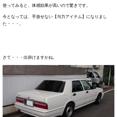
使ってみると、体感効果が高いので驚きです。
今となっては、手放せない【与力アイテム】になりまし
た・・・。
さて・・・出掛けますかね。