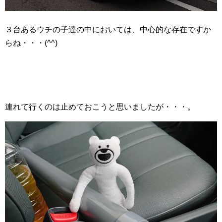
３台あるウチの子達の中においては、中心的な存在ですか
らね・・・(^^)
連れて行くのは止めておこうと思いましたが・・・。