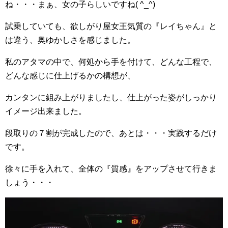
ね・・・まぁ、女の子らしいですね( ^_^)
試乗していても、欲しがり屋女王気質の『レイちゃん』と
は違う、奥ゆかしさを感じました。
私のアタマの中で、何処から手を付けて、どんな工程で、
どんな感じに仕上げるかの構想が、
カンタンに組み上がりましたし、仕上がった姿がしっかり
イメージ出来ました。
段取りの７割が完成したので、あとは・・・実践するだけ
です。
徐々に手を入れて、全体の『質感』をアップさせて行きま
しょう・・・