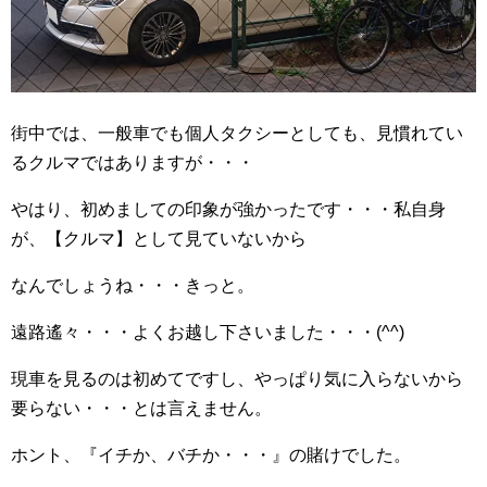
街中では、一般車でも個人タクシーとしても、見慣れてい
るクルマではありますが・・・
やはり、初めましての印象が強かったです・・・私自身
が、【クルマ】として見ていないから
なんでしょうね・・・きっと。
遠路遙々・・・よくお越し下さいました・・・(^^)
現車を見るのは初めてですし、やっぱり気に入らないから
要らない・・・とは言えません。
ホント、『イチか、バチか・・・』の賭けでした。