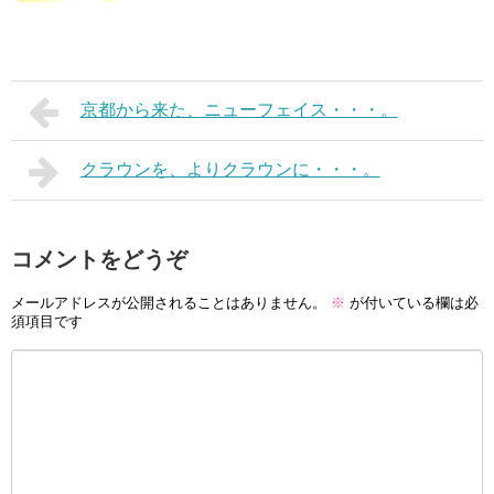
京都から来た、ニューフェイス・・・。
クラウンを、よりクラウンに・・・。
コメントをどうぞ
メールアドレスが公開されることはありません。
※
が付いている欄は必
須項目です