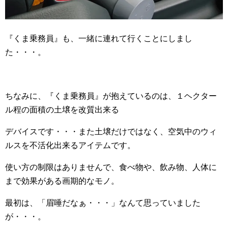
『くま乗務員』も、一緒に連れて行くことにしまし
た・・・。
ちなみに、『くま乗務員』が抱えているのは、１ヘクター
ル程の面積の土壌を改質出来る
デバイスです・・・また土壌だけではなく、空気中のウィ
ルスを不活化出来るアイテムです。
使い方の制限はありませんで、食べ物や、飲み物、人体に
まで効果がある画期的なモノ。
最初は、「眉唾だなぁ・・・」なんて思っていました
が・・・。