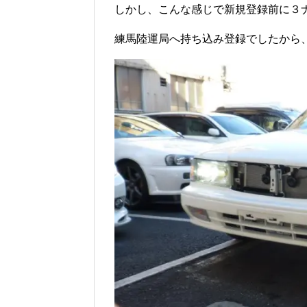
しかし、こんな感じで新規登録前に３
練馬陸運局へ持ち込み登録でしたから