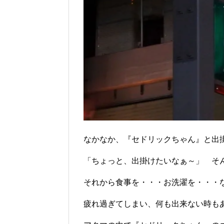
なかなか、『セドリックちゃん』と出
「ちょっと、出掛けたいなぁ～」 そ
それから食事を・・・お洗濯を・・・
疲れ過ぎてしまい、何も出来ない時も