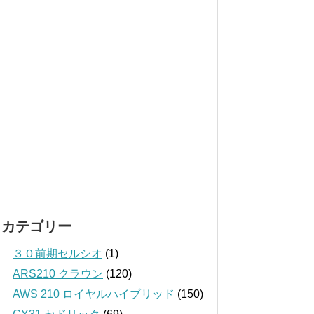
カテゴリー
３０前期セルシオ
(1)
ARS210 クラウン
(120)
AWS 210 ロイヤルハイブリッド
(150)