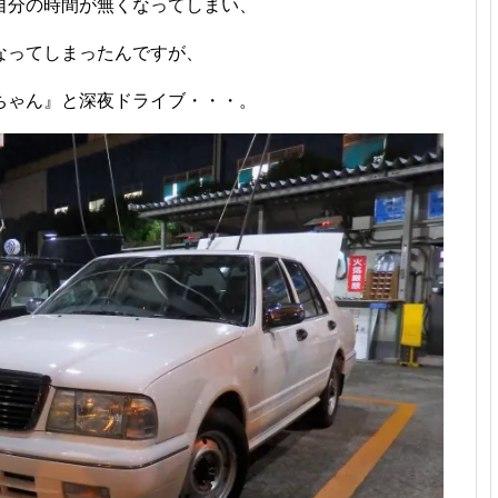
自分の時間が無くなってしまい、
なってしまったんですが、
ちゃん』と深夜ドライブ・・・。