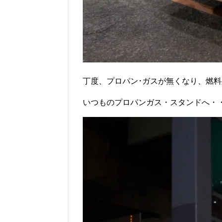
丁度、プロパン･ガスが無くなり、燃
いつものプロパンガス・スタンドへ・