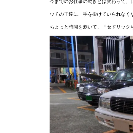
今までのお仕事の動きとは変わって、
ウチの子達に、手を掛けていられなく
ちょっと時間を割いて、『セドリック