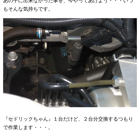
あの子に出来なかった事を、今やってあげよう・・・いつ
もそんな気持ちです。
『セドリックちゃん』１台だけど、２台分交換するつもり
で作業します・・・。