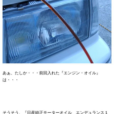
あぁ、たしか・・・前回入れた『エンジン・オイル』
は・・・
そうそう、『日産純正モーターオイル エンデュランス１