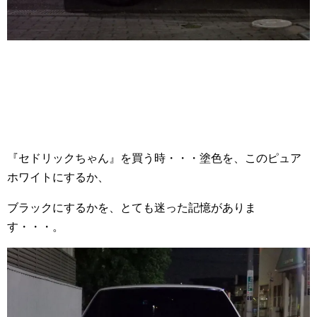
『セドリックちゃん』を買う時・・・塗色を、このピュア
ホワイトにするか、
ブラックにするかを、とても迷った記憶がありま
す・・・。