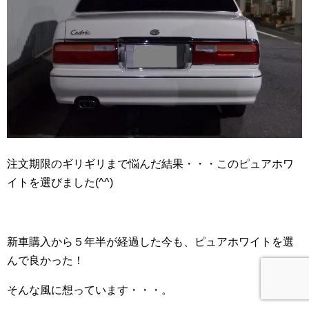
注文期限のギリギリまで悩んだ結果・・・このピュアホワ
イトを選びました(^^)
新車購入から５年半が経過した今も、ピュアホワイトを選
んで良かった！
そんな風に想っています・・・。