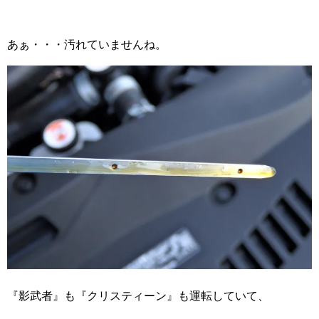
あぁ・・・汚れていませんね。
『影武者』も『クリスティーン』も運転していて、