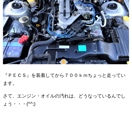
『ＰＥＣＳ』を装着してから７００ｋｍちょっと走ってい
ます。
さて、エンジン・オイルの汚れは、どうなっているんでし
ょう・・・(^^;)