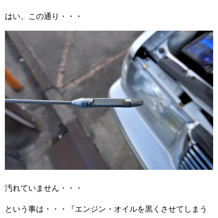
はい、この通り・・・
汚れていません・・・
という事は・・・『エンジン・オイルを黒くさせてしまう