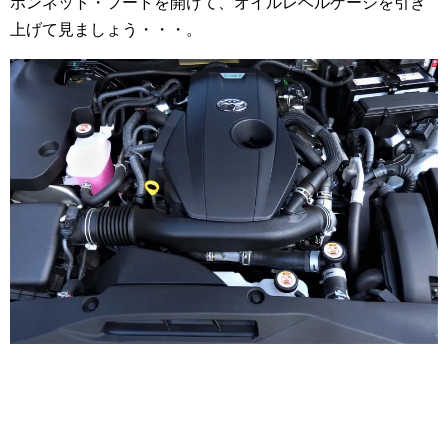
ボンネット・フードを開けて、オイルレベルゲージを引き
上げて見ましょう・・・。