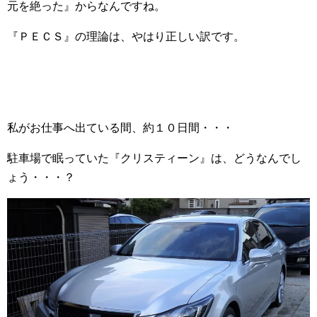
元を絶った』からなんですね。
『ＰＥＣＳ』の理論は、やはり正しい訳です。
私がお仕事へ出ている間、約１０日間・・・
駐車場で眠っていた『クリスティーン』は、どうなんでし
ょう・・・？