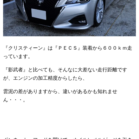
『クリスティーン』は『ＰＥＣＳ』装着から６００ｋｍ走
っています。
『影武者』と比べても、そんなに大差ない走行距離です
が、エンジンの加工精度からしたら、
雲泥の差がありますから、違いがあるかも知れませ
ん・・・。