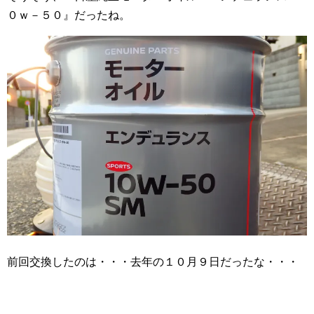
０ｗ－５０』だったね。
前回交換したのは・・・去年の１０月９日だったな・・・