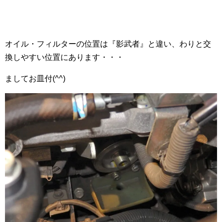
オイル・フィルターの位置は『影武者』と違い、わりと交
換しやすい位置にあります・・・
ましてお皿付(^^)