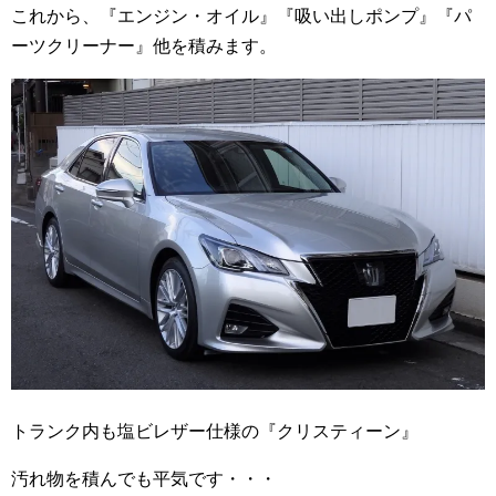
これから、『エンジン・オイル』『吸い出しポンプ』『パ
ーツクリーナー』他を積みます。
トランク内も塩ビレザー仕様の『クリスティーン』
汚れ物を積んでも平気です・・・