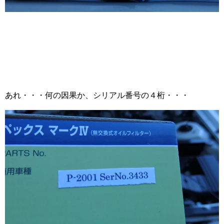
あれ・・・何の因果か、シリアル番号の４桁・・・