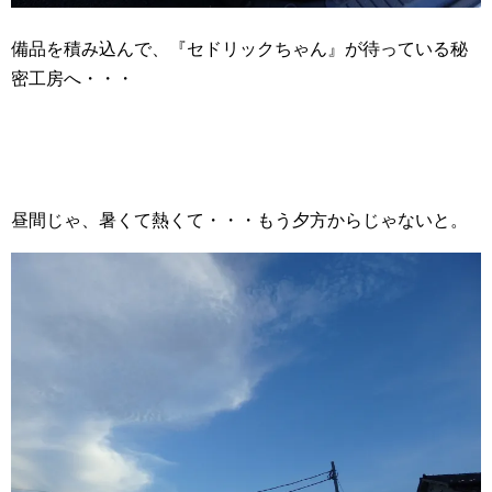
備品を積み込んで、『セドリックちゃん』が待っている秘
密工房へ・・・
昼間じゃ、暑くて熱くて・・・もう夕方からじゃないと。