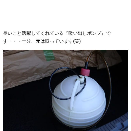
長いこと活躍してくれている『吸い出しポンプ』で
す・・・十分、元は取っています(笑)