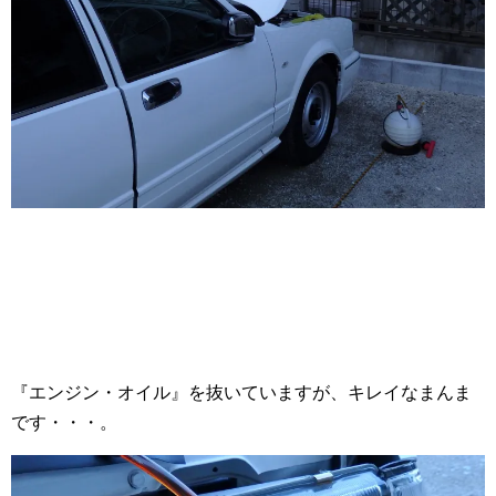
『エンジン・オイル』を抜いていますが、キレイなまんま
です・・・。