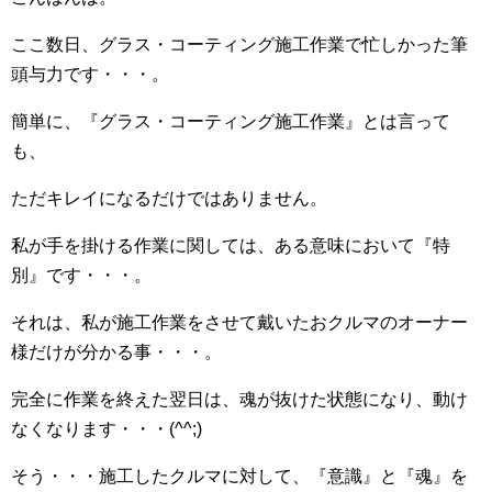
ここ数日、グラス・コーティング施工作業で忙しかった筆
頭与力です・・・。
簡単に、『グラス・コーティング施工作業』とは言って
も、
ただキレイになるだけではありません。
私が手を掛ける作業に関しては、ある意味において『特
別』です・・・。
それは、私が施工作業をさせて戴いたおクルマのオーナー
様だけが分かる事・・・。
完全に作業を終えた翌日は、魂が抜けた状態になり、動け
なくなります・・・(^^;)ゞ
そう・・・施工したクルマに対して、『意識』と『魂』を