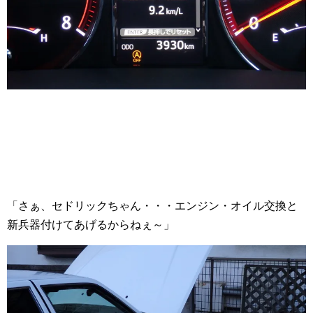
「さぁ、セドリックちゃん・・・エンジン・オイル交換と
新兵器付けてあげるからねぇ～」