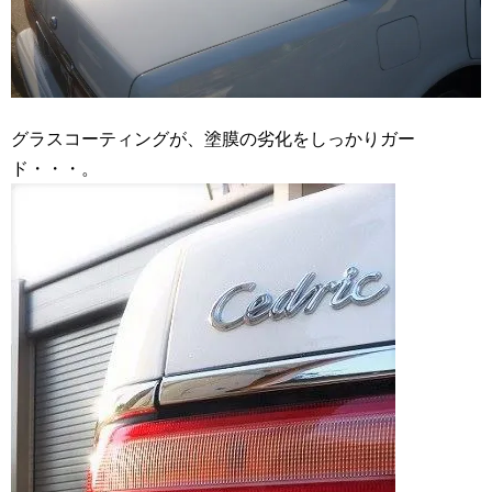
グラスコーティングが、塗膜の劣化をしっかりガー
ド・・・。