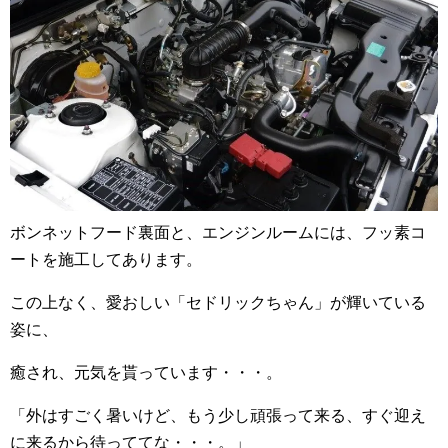
ボンネットフード裏面と、エンジンルームには、フッ素コ
ートを施工してあります。
この上なく、愛おしい「セドリックちゃん」が輝いている
姿に、
癒され、元気を貰っています・・・。
「外はすごく暑いけど、もう少し頑張って来る、すぐ迎え
に来るから待っててな・・・。」