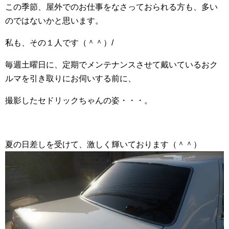
この季節、屋外でのお仕事をなさっておられる方も、多い
のではないかと思います。
私も、その１人です（＾＾）/
毎週土曜日に、定期でメンテナンスさせて戴いているおク
ルマを引き取りにお伺いする前に、
撮影したセドリックちゃんの姿・・・。
夏の日差しを受けて、激しく輝いております（＾＾）