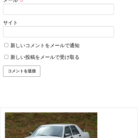
メール
※
サイト
新しいコメントをメールで通知
新しい投稿をメールで受け取る