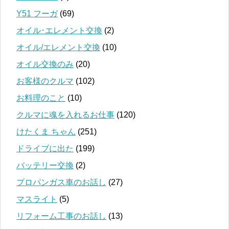
Y51 フーガ
(69)
オイル･エレメント交換
(2)
オイル/エレメント交換
(10)
オイル交換のみ
(20)
お客様のクルマ
(102)
お料理のこと
(10)
クルマに魂を入れるお仕事
(120)
けたくま ちゃん
(251)
ドライブに出た
(199)
バッテリー交換
(2)
プロパンガス車のお話し
(27)
マスライト
(5)
リフォーム工事のお話し
(13)