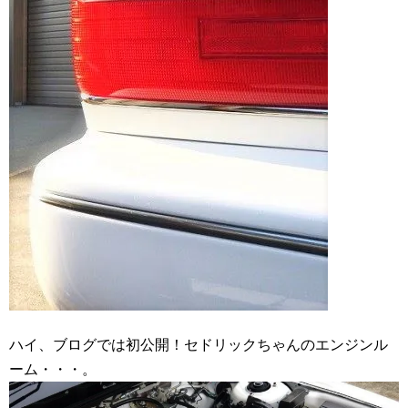
ハイ、ブログでは初公開！セドリックちゃんのエンジンル
ーム・・・。