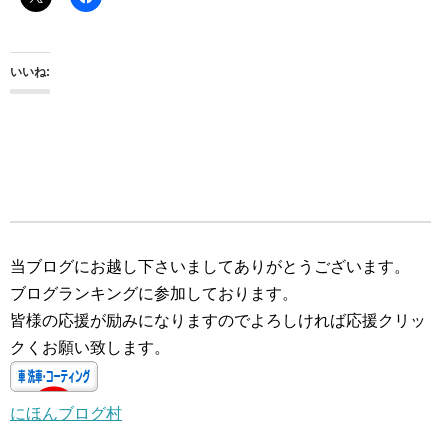
いいね:
当ブログにお越し下さいましてありがとうございます。
ブログランキングに参加しております。
皆様の応援が励みになりますのでよろしければ応援クリッ
クくお願い致します。
にほんブログ村