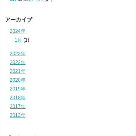
アーカイブ
2024年
1月
(1)
2023年
2022年
2021年
2020年
2019年
2018年
2017年
2013年