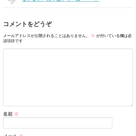
コメントをどうぞ
メールアドレスが公開されることはありません。
※
が付いている欄は必
須項目です
名前
※