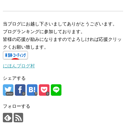
当ブログにお越し下さいましてありがとうございます。
ブログランキングに参加しております。
皆様の応援が励みになりますのでよろしければ応援クリッ
クくお願い致します。
にほんブログ村
シェアする
error
0
0
フォローする