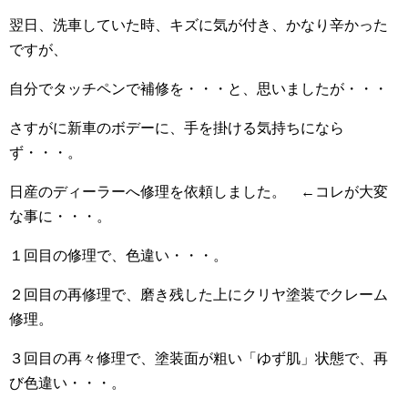
翌日、洗車していた時、キズに気が付き、かなり辛かった
ですが、
自分でタッチペンで補修を・・・と、思いましたが・・・
さすがに新車のボデーに、手を掛ける気持ちになら
ず・・・。
日産のディーラーへ修理を依頼しました。 ←コレが大変
な事に・・・。
１回目の修理で、色違い・・・。
２回目の再修理で、磨き残した上にクリヤ塗装でクレーム
修理。
３回目の再々修理で、塗装面が粗い「ゆず肌」状態で、再
び色違い・・・。