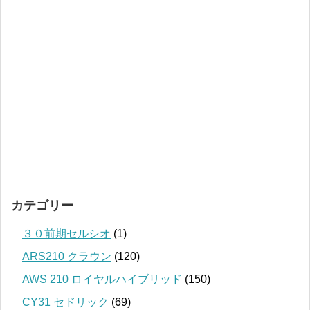
カテゴリー
３０前期セルシオ
(1)
ARS210 クラウン
(120)
AWS 210 ロイヤルハイブリッド
(150)
CY31 セドリック
(69)