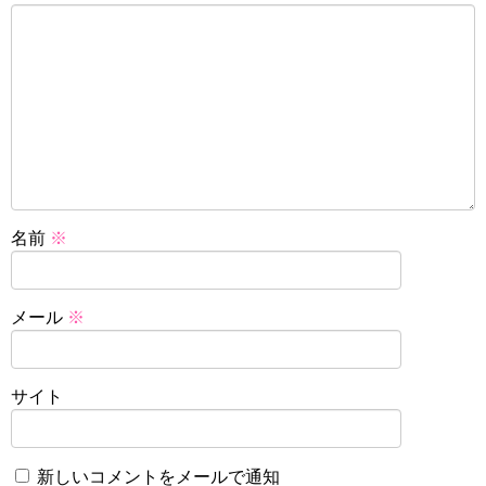
名前
※
メール
※
サイト
新しいコメントをメールで通知