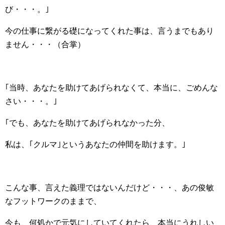
び・・・。｣
今の仕事に繋がる礎になってくれた事は、言うまでもあり
ません・・・（合掌）
｢当時、あなたを助けてあげられなくて、本当に、ごめんな
さい・・・。｣
｢でも、あなたを助けてあげられなかった分、
私は、｢クルマ｣というあなたの仲間を助けます。｣
こんな事、言えた義理ではないんだけど・・・、あの俊敏
なフットワークのままで、
今も、何処かで元気にしていてくれたら、本当にうれしい