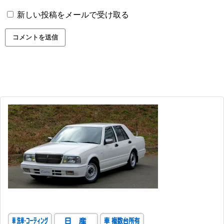
新しい投稿をメールで受け取る