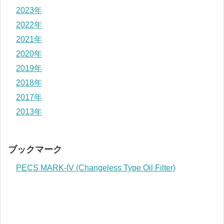
2023年
2022年
2021年
2020年
2019年
2018年
2017年
2013年
ブックマーク
PECS MARK-IV (Changeless Type Oil Filter)