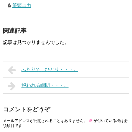
筆頭与力
関連記事
記事は見つかりませんでした。
ふたりで、ひとり・・・。
報われる瞬間・・・。
コメントをどうぞ
メールアドレスが公開されることはありません。
※
が付いている欄は必
須項目です