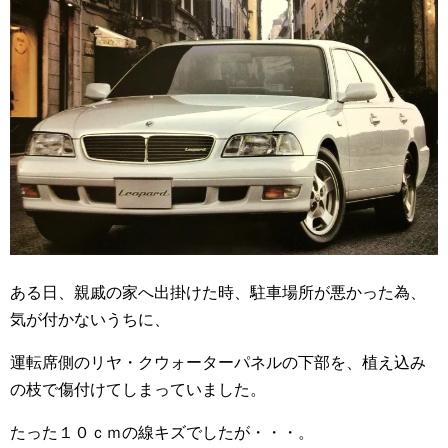
ある日、親戚の家へ出掛けた時、駐車場所が悪かった為、
気が付かないうちに、
運転席側のリヤ・クウォーターパネルの下部を、植え込み
の枝で傷付けてしまっていました。
たった１０ｃｍの線キズでしたが・・・。