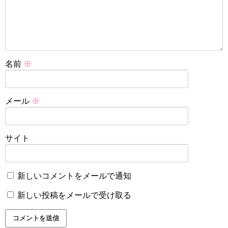
名前
※
メール
※
サイト
新しいコメントをメールで通知
新しい投稿をメールで受け取る