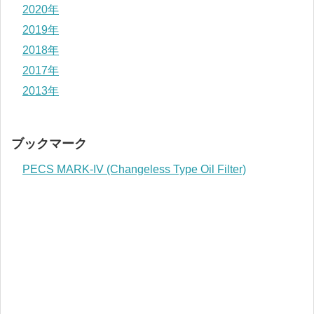
2020年
2019年
2018年
2017年
2013年
ブックマーク
PECS MARK-IV (Changeless Type Oil Filter)