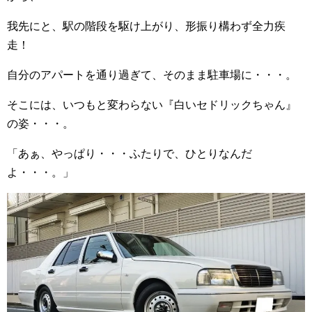
我先にと、駅の階段を駆け上がり、形振り構わず全力疾
走！
自分のアパートを通り過ぎて、そのまま駐車場に・・・。
そこには、いつもと変わらない『白いセドリックちゃん』
の姿・・・。
「あぁ、やっぱり・・・ふたりで、ひとりなんだ
よ・・・。」