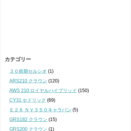
カテゴリー
３０前期セルシオ
(1)
ARS210 クラウン
(120)
AWS 210 ロイヤルハイブリッド
(150)
CY31 セドリック
(69)
Ｅ２６ ＮＶ３５０キャラバン
(5)
GRS182 クラウン
(15)
GRS200 クラウン
(1)