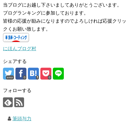
当ブログにお越し下さいましてありがとうございます。
ブログランキングに参加しております。
皆様の応援が励みになりますのでよろしければ応援クリッ
クくお願い致します。
にほんブログ村
シェアする
error
0
0
フォローする
筆頭与力