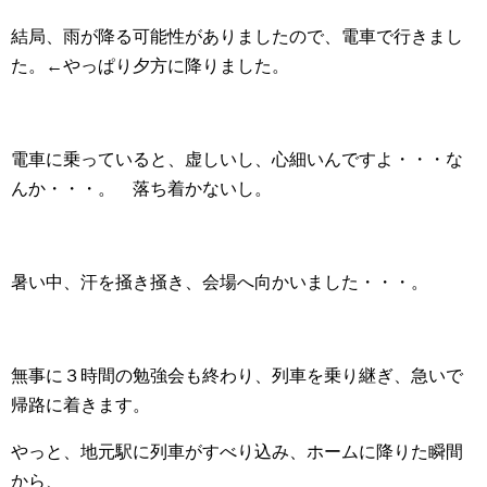
結局、雨が降る可能性がありましたので、電車で行きまし
た。←やっぱり夕方に降りました。
電車に乗っていると、虚しいし、心細いんですよ・・・な
んか・・・。 落ち着かないし。
暑い中、汗を掻き掻き、会場へ向かいました・・・。
無事に３時間の勉強会も終わり、列車を乗り継ぎ、急いで
帰路に着きます。
やっと、地元駅に列車がすべり込み、ホームに降りた瞬間
から、