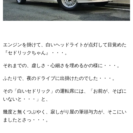
エンジンを掛けて、白いヘッドライトが点灯して目覚めた
『セドリックちゃん』・・・。
それまでの、虚しさ・心細さを埋めるかの様に・・・。
ふたりで、夜のドライブに出掛けたのでした・・・。
その「白いセドリック」の運転席には、「お前が、そばに
いないと・・・」と、
幾度と無くつぶやく、寂しがり屋の筆頭与力が、そこにい
ましたとさっ・・・。