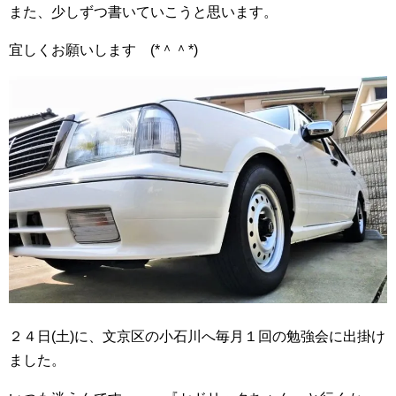
また、少しずつ書いていこうと思います。
宜しくお願いします (*＾＾*)
２４日(土)に、文京区の小石川へ毎月１回の勉強会に出掛け
ました。