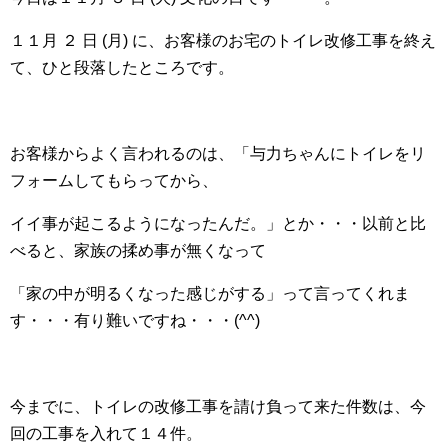
１１月 ２ 日 (月) に、お客様のお宅のトイレ改修工事を終え
て、ひと段落したところです。
お客様からよく言われるのは、「与力ちゃんにトイレをリ
フォームしてもらってから、
イイ事が起こるようになったんだ。」とか・・・以前と比
べると、家族の揉め事が無くなって
「家の中が明るくなった感じがする」って言ってくれま
す・・・有り難いですね・・・(^^)
今までに、トイレの改修工事を請け負って来た件数は、今
回の工事を入れて１４件。