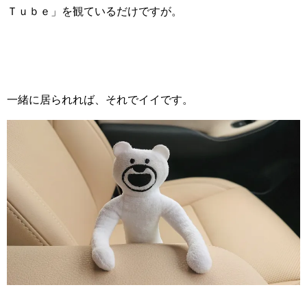
Ｔｕｂｅ」を観ているだけですが。
一緒に居られれば、それでイイです。