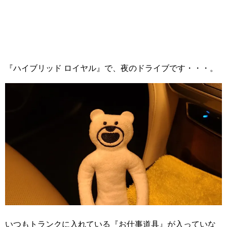
『ハイブリッド ロイヤル』で、夜のドライブです・・・。
いつもトランクに入れている『お仕事道具』が入っていな