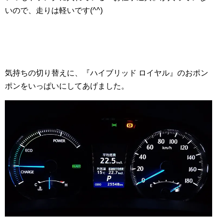
いので、走りは軽いです(^^)
気持ちの切り替えに、『ハイブリッド ロイヤル』のおポン
ポンをいっぱいにしてあげました。