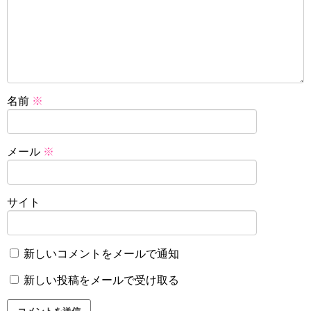
名前
※
メール
※
サイト
新しいコメントをメールで通知
新しい投稿をメールで受け取る