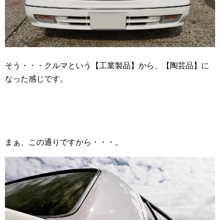
そう・・・クルマという【工業製品】から、【陶芸品】に
なった感じです。
まぁ、この通りですから・・・。