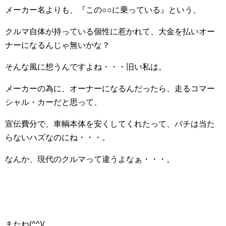
メーカー名よりも、『この○○に乗っている』という、
クルマ自体が持っている個性に惹かれて、大金を払いオー
ナーになるんじゃ無いかな？
そんな風に想うんですよね・・・旧い私は。
メーカーの為に、オーナーになるんだったら、走るコマー
シャル・カーだと思って、
宣伝費分で、車輌本体を安くしてくれたって、バチは当た
らないハズなのにね・・・。
なんか、現代のクルマって違うよなぁ・・・。
またね(^^)/