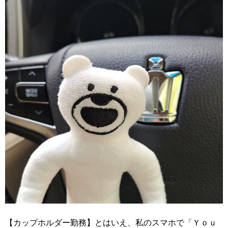
【カップホルダー勤務】とはいえ、私のスマホで「Ｙｏｕ