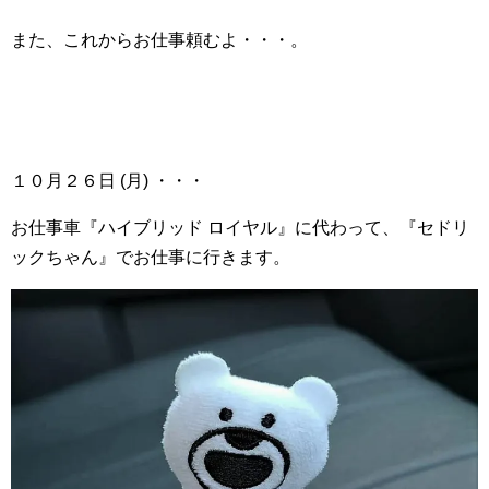
また、これからお仕事頼むよ・・・。
１０月２６日 (月) ・・・
お仕事車『ハイブリッド ロイヤル』に代わって、『セドリ
ックちゃん』でお仕事に行きます。