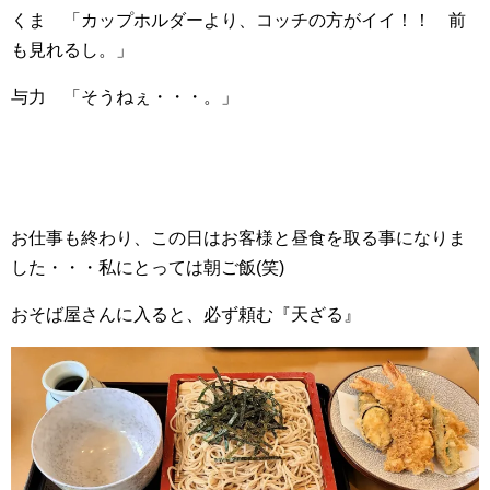
くま 「カップホルダーより、コッチの方がイイ！！ 前
も見れるし。」
与力 「そうねぇ・・・。」
お仕事も終わり、この日はお客様と昼食を取る事になりま
した・・・私にとっては朝ご飯(笑)
おそば屋さんに入ると、必ず頼む『天ざる』