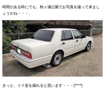
時間がある時にでも、秋ヶ瀬公園でお写真を撮って来まし
ょうかね・・・。
きっと、イイ姿を撮れると思います・・・(*^^*)