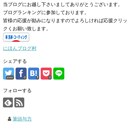
当ブログにお越し下さいましてありがとうございます。
ブログランキングに参加しております。
皆様の応援が励みになりますのでよろしければ応援クリッ
クくお願い致します。
にほんブログ村
シェアする
error
0
0
フォローする
筆頭与力