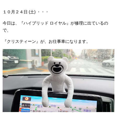
１０月２４日 (土) ・・・
今日は、『ハイブリッド ロイヤル』が修理に出ているの
で、
『クリスティーン』が、お仕事車になります。