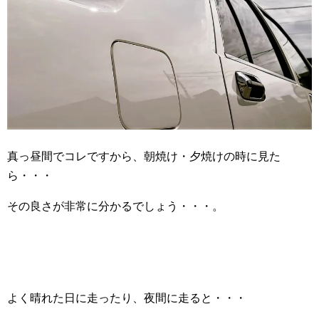
真っ昼間でコレですから、朝焼け・夕焼けの時に見た
ら・・・
その良さが非常に分かるでしょう・・・。
よく晴れた日に走ったり、夜間に走ると・・・