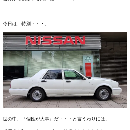
今日は、特別・・・。
世の中、『個性が大事』だ・・・と言うわりには、