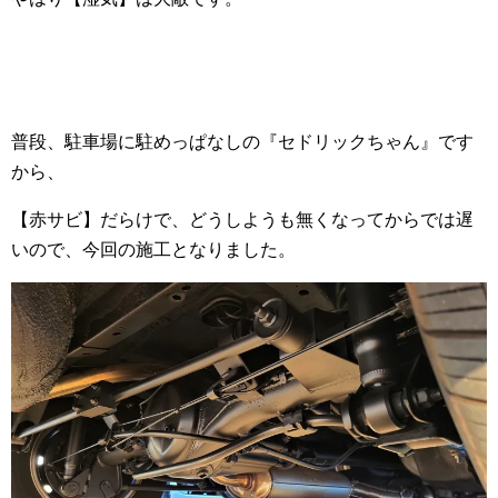
普段、駐車場に駐めっぱなしの『セドリックちゃん』です
から、
【赤サビ】だらけで、どうしようも無くなってからでは遅
いので、今回の施工となりました。