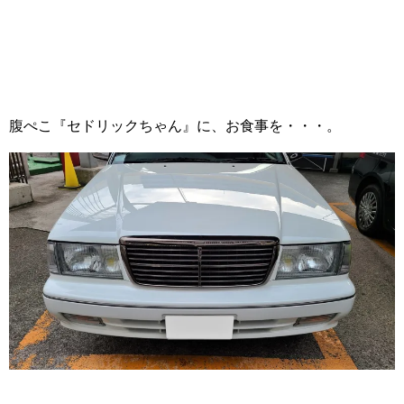
腹ぺこ『セドリックちゃん』に、お食事を・・・。