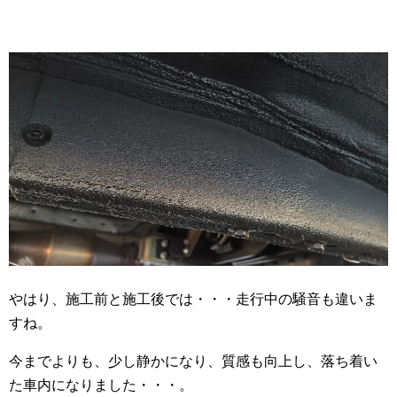
やはり、施工前と施工後では・・・走行中の騒音も違いま
すね。
今までよりも、少し静かになり、質感も向上し、落ち着い
た車内になりました・・・。