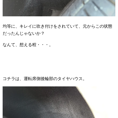
均等に、キレイに吹き付けをされていて、元からこの状態
だったんじゃないか？
なんて、想える程・・・。
コチラは、運転席側後輪部のタイヤハウス。