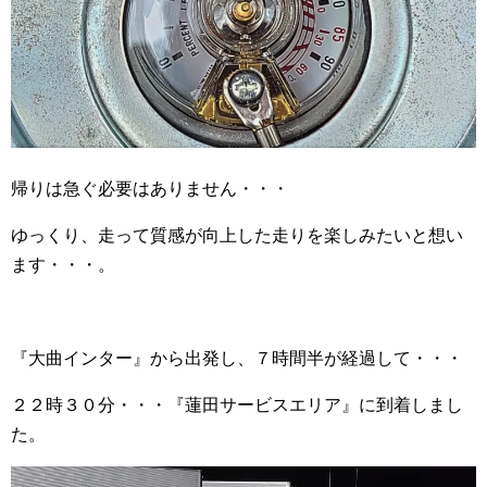
帰りは急ぐ必要はありません・・・
ゆっくり、走って質感が向上した走りを楽しみたいと想い
ます・・・。
『大曲インター』から出発し、７時間半が経過して・・・
２２時３０分・・・『蓮田サービスエリア』に到着しまし
た。