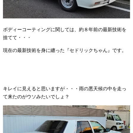
ボディーコーティングに関しては、約８年前の最新技術を
捨てて・・・
現在の最新技術を身に纏った『セドリックちゃん』です。
キレイに見えると思いますが・・・雨の悪天候の中を走っ
て来たのがウソみたいでしょ？