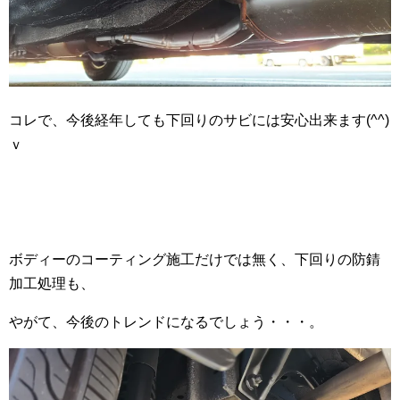
コレで、今後経年しても下回りのサビには安心出来ます(^^)
ｖ
ボディーのコーティング施工だけでは無く、下回りの防錆
加工処理も、
やがて、今後のトレンドになるでしょう・・・。