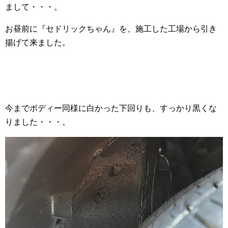
まして・・・。
お昼前に『セドリックちゃん』を、施工した工場から引き
揚げて来ました。
今までボディー同様に白かった下回りも、すっかり黒くな
りました・・・。