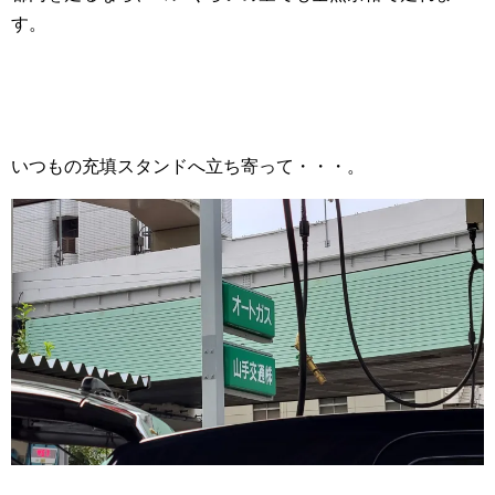
す。
いつもの充填スタンドへ立ち寄って・・・。