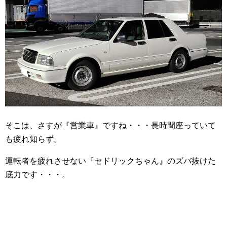
そこは、さすが『営業車』ですね・・・長時間座っていて
も疲れ知らず。
運転者を疲れさせない『セドリックちゃん』のズバ抜けた
底力です・・・。