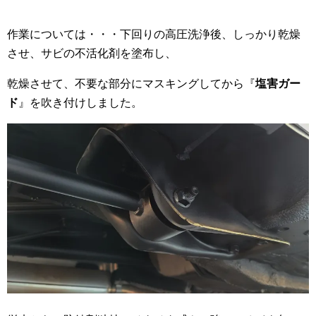
作業については・・・下回りの高圧洗浄後、しっかり乾燥
させ、サビの不活化剤を塗布し、
乾燥させて、不要な部分にマスキングしてから『
塩害ガー
ド
』を吹き付けしました。