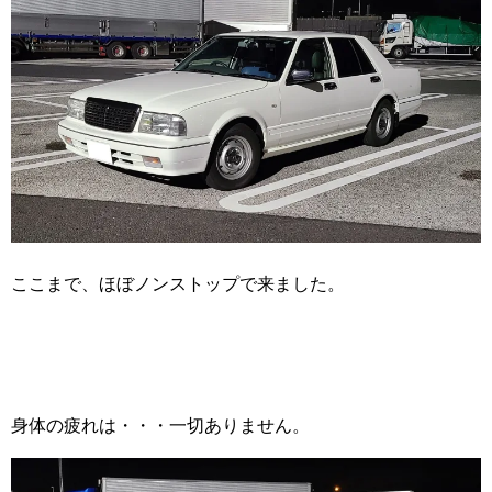
ここまで、ほぼノンストップで来ました。
身体の疲れは・・・一切ありません。