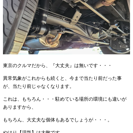
東京のクルマだから、『大丈夫』は無いです・・・
異常気象がこれからも続くと、今まで当たり前だった事
が、当たり前じゃなくなります。
これは、もちろん・・・駐めている場所の環境にも違いが
ありますから、
もちろん、大丈夫な個体もあるでしょうが・・・。
やはり【湿気】は大敵です。