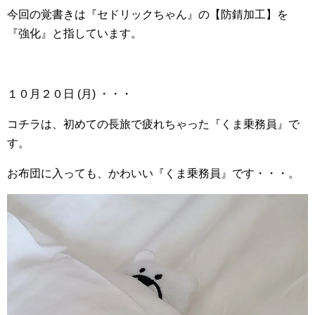
今回の覚書きは『セドリックちゃん』の【防錆加工】を
『強化』と指しています。
１０月２０日 (月) ・・・
コチラは、初めての長旅で疲れちゃった『くま乗務員』で
す。
お布団に入っても、かわいい『くま乗務員』です・・・。