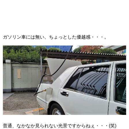
ガソリン車には無い、ちょっとした優越感・・・。
普通、なかなか見られない光景ですからねぇ・・・(笑)