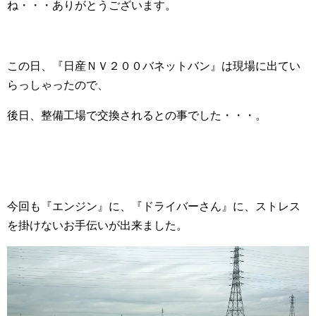
ね・・・ありがとうございます。
この日、『日産ＮＶ２００バネットバン』は現場に出てい
らっしゃったので、
後日、整備工場で交換されるとの事でした・・・。
今回も『エンジン』に、『ドライバーさん』に、ストレス
を掛けないお手伝いが出来ました。