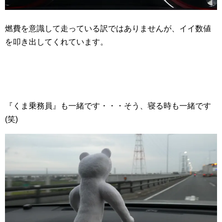
燃費を意識して走っている訳ではありませんが、イイ数値
を叩き出してくれています。
『くま乗務員』も一緒です・・・そう、寝る時も一緒です
(笑)