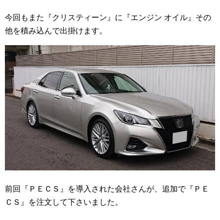
今回もまた『クリスティーン』に『エンジン オイル』その
他を積み込んで出掛けます。
前回『ＰＥＣＳ』を導入された会社さんが、追加で『ＰＥ
ＣＳ』を注文して下さいました。