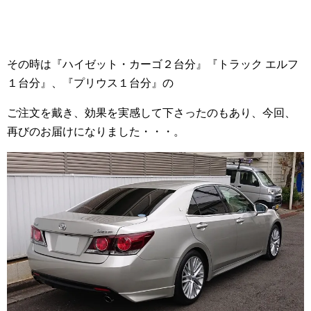
その時は『ハイゼット・カーゴ２台分』『トラック エルフ
１台分』、『プリウス１台分』の
ご注文を戴き、効果を実感して下さったのもあり、今回、
再びのお届けになりました・・・。