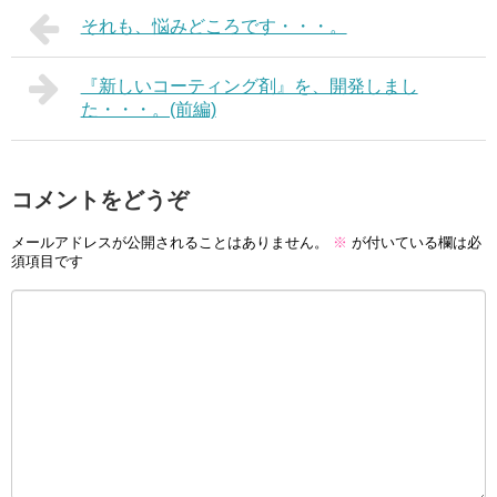
それも、悩みどころです・・・。
『新しいコーティング剤』を、開発しまし
た・・・。(前編)
コメントをどうぞ
メールアドレスが公開されることはありません。
※
が付いている欄は必
須項目です