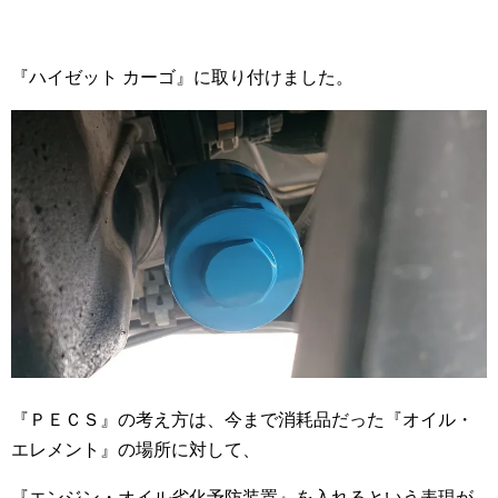
『ハイゼット カーゴ』に取り付けました。
『ＰＥＣＳ』の考え方は、今まで消耗品だった『オイル・
エレメント』の場所に対して、
『エンジン・オイル劣化予防装置』を入れるという表現が