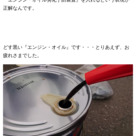
正解なんです。
どす黒い『エンジン・オイル』です・・・とりあえず、お
疲れさまでした。