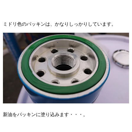
ミドリ色のパッキンは、かなりしっかりしています。
新油をパッキンに塗り込みます・・・。