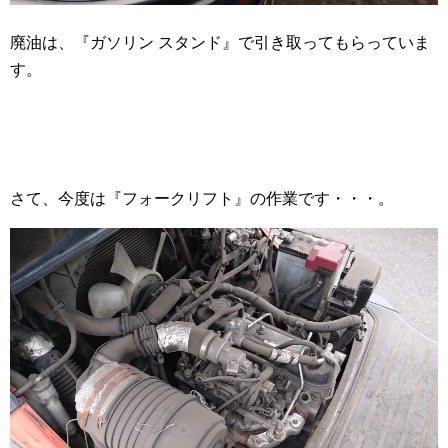
廃油は、『ガソリン スタンド』で引き取ってもらっていま
す。
さて、今度は『フォークリフト』の作業です・・・。