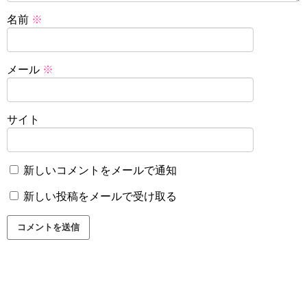
名前
※
メール
※
サイト
新しいコメントをメールで通知
新しい投稿をメールで受け取る