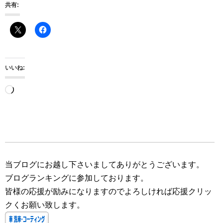
共有:
いいね:
読
み
込
み
中…
当ブログにお越し下さいましてありがとうございます。
ブログランキングに参加しております。
皆様の応援が励みになりますのでよろしければ応援クリッ
クくお願い致します。