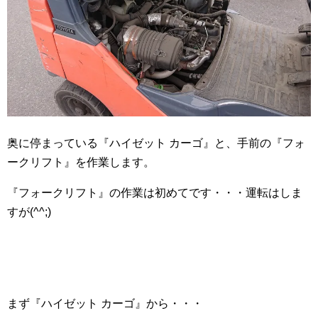
奥に停まっている『ハイゼット カーゴ』と、手前の『フォ
ークリフト』を作業します。
『フォークリフト』の作業は初めてです・・・運転はしま
すが(^^;)ゞ
まず『ハイゼット カーゴ』から・・・