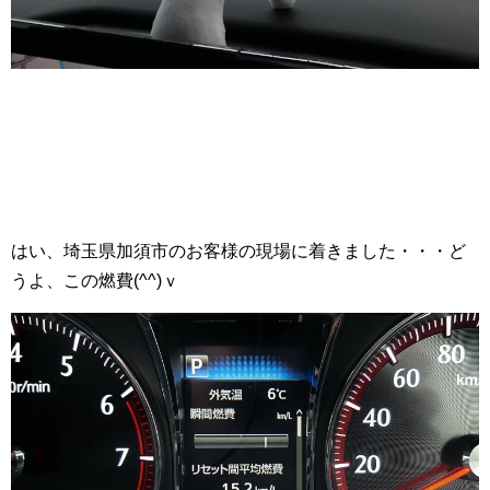
はい、埼玉県加須市のお客様の現場に着きました・・・ど
うよ、この燃費(^^)ｖ