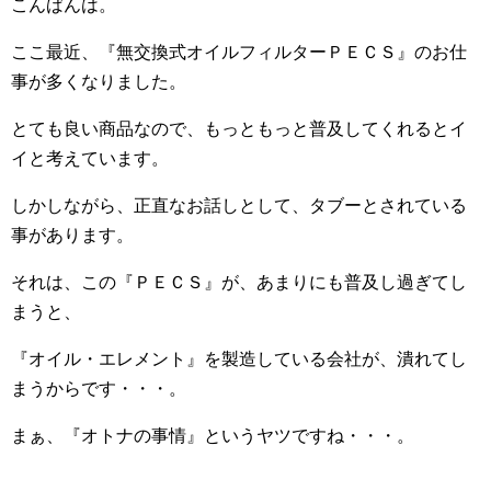
こんばんは。
ここ最近、『無交換式オイルフィルターＰＥＣＳ』のお仕
事が多くなりました。
とても良い商品なので、もっともっと普及してくれるとイ
イと考えています。
しかしながら、正直なお話しとして、タブーとされている
事があります。
それは、この『ＰＥＣＳ』が、あまりにも普及し過ぎてし
まうと、
『オイル・エレメント』を製造している会社が、潰れてし
まうからです・・・。
まぁ、『オトナの事情』というヤツですね・・・。