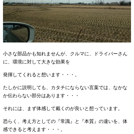
小さな部品かも知れませんが、クルマに、ドライバーさん
に、環境に対して大きな効果を
発揮してくれると想います・・・。
たしかに説明しても、カタチにならない言葉では、なかな
か伝わらない部分はあります・・・
それには、まず体感して戴くのが良いと想っています。
恐らく、考え方としての『常識』と『本質』の違いを、体
感できると考えます・・・。