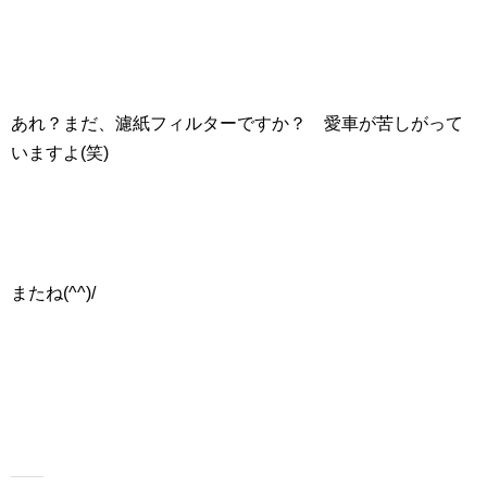
あれ？まだ、濾紙フィルターですか？ 愛車が苦しがって
いますよ(笑)
またね(^^)/