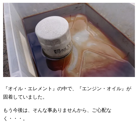
『オイル・エレメント』の中で、『エンジン・オイル』が
固着していました。
もう今後は、そんな事ありませんから、ご心配な
く・・・。