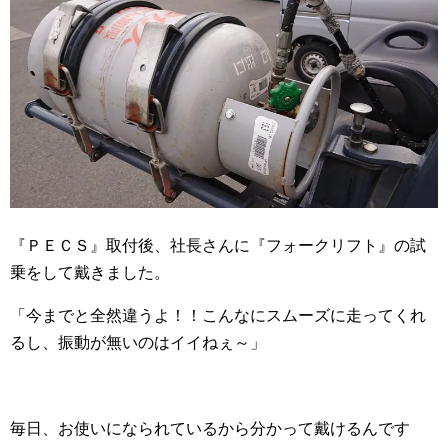
『ＰＥＣＳ』取付後、社長さんに『フォークリフト』の試
乗をして戴きました。
「今までと全然違うよ！！こんなにスムーズに走ってくれ
るし、振動が無いのはイイねぇ～」
毎日、お使いになられているから分かって戴けるんです