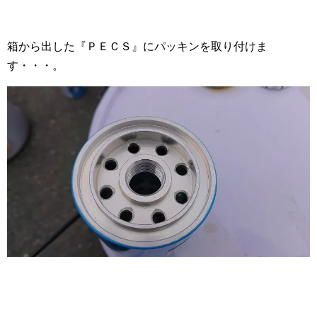
箱から出した『ＰＥＣＳ』にパッキンを取り付けま
す・・・。