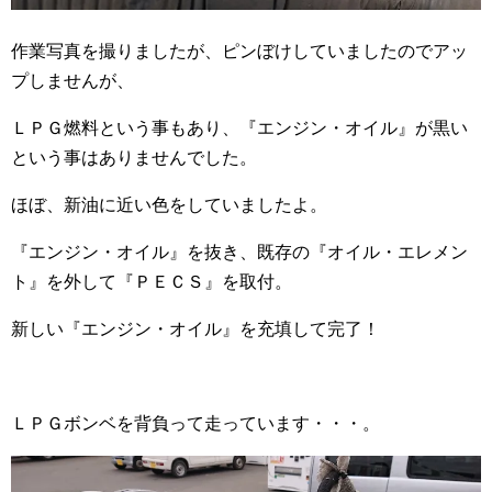
作業写真を撮りましたが、ピンぼけしていましたのでアッ
プしませんが、
ＬＰＧ燃料という事もあり、『エンジン・オイル』が黒い
という事はありませんでした。
ほぼ、新油に近い色をしていましたよ。
『エンジン・オイル』を抜き、既存の『オイル・エレメン
ト』を外して『ＰＥＣＳ』を取付。
新しい『エンジン・オイル』を充填して完了！
ＬＰＧボンベを背負って走っています・・・。