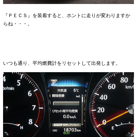
『ＰＥＣＳ』を装着すると、ホントに走りが変わりますか
らね・・・。
いつも通り、平均燃費計をリセットして出発します。