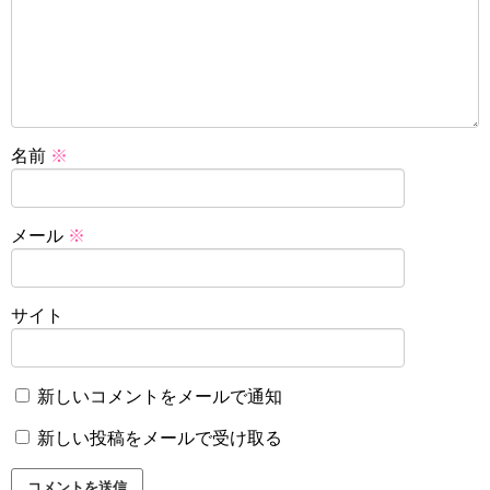
名前
※
メール
※
サイト
新しいコメントをメールで通知
新しい投稿をメールで受け取る