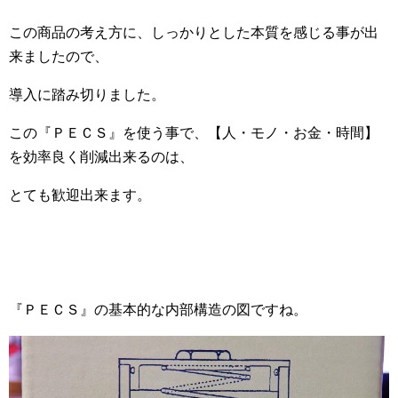
この商品の考え方に、しっかりとした本質を感じる事が出
来ましたので、
導入に踏み切りました。
この『ＰＥＣＳ』を使う事で、【人・モノ・お金・時間】
を効率良く削減出来るのは、
とても歓迎出来ます。
『ＰＥＣＳ』の基本的な内部構造の図ですね。