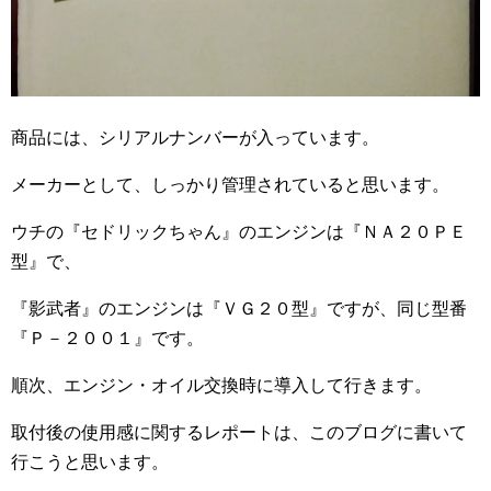
商品には、シリアルナンバーが入っています。
メーカーとして、しっかり管理されていると思います。
ウチの『セドリックちゃん』のエンジンは『ＮＡ２０ＰＥ
型』で、
『影武者』のエンジンは『ＶＧ２０型』ですが、同じ型番
『Ｐ－２００１』です。
順次、エンジン・オイル交換時に導入して行きます。
取付後の使用感に関するレポートは、このブログに書いて
行こうと思います。