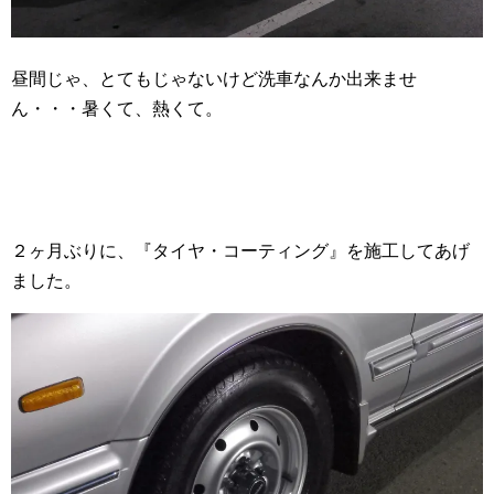
昼間じゃ、とてもじゃないけど洗車なんか出来ませ
ん・・・暑くて、熱くて。
２ヶ月ぶりに、『タイヤ・コーティング』を施工してあげ
ました。