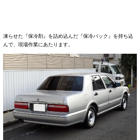
凍らせた『保冷剤』を詰め込んだ『保冷バック』を持ち込
んで、現場作業にあたります。