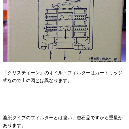
『クリスティーン』のオイル・フィルターはカートリッジ
式なので上の図とは異なります。
濾紙タイプのフィルターとは違い、磁石品ですから重量が
あります。