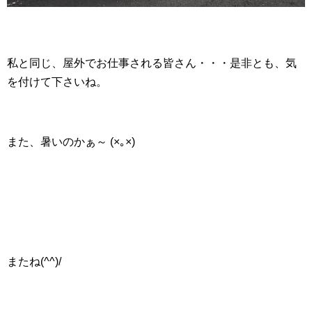
私と同じ、屋外でお仕事される皆さん・・・是非とも、気
を付けて下さいね。
また、暑いのかぁ～ (×｡×)
またね(^^)/