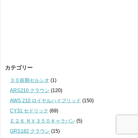
カテゴリー
３０前期セルシオ
(1)
ARS210 クラウン
(120)
AWS 210 ロイヤルハイブリッド
(150)
CY31 セドリック
(69)
Ｅ２６ ＮＶ３５０キャラバン
(5)
GRS182 クラウン
(15)