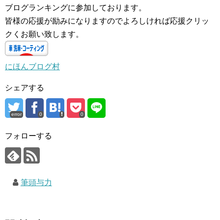
ブログランキングに参加しております。
皆様の応援が励みになりますのでよろしければ応援クリッ
クくお願い致します。
にほんブログ村
シェアする
error
0
0
フォローする
筆頭与力