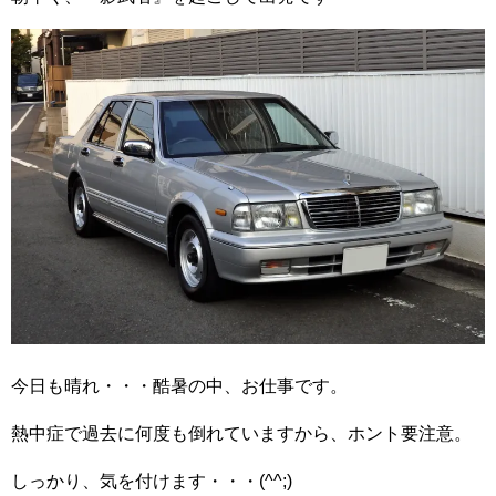
今日も晴れ・・・酷暑の中、お仕事です。
熱中症で過去に何度も倒れていますから、ホント要注意。
しっかり、気を付けます・・・(^^;)