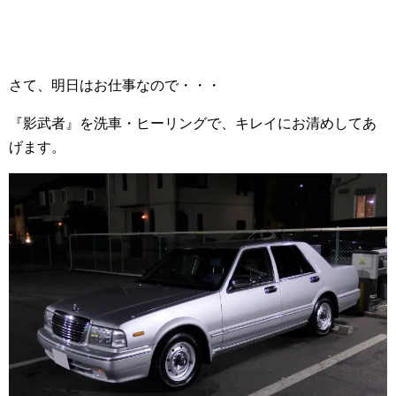
さて、明日はお仕事なので・・・
『影武者』を洗車・ヒーリングで、キレイにお清めしてあ
げます。