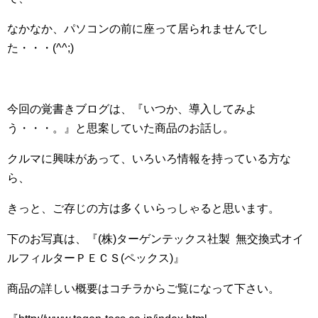
なかなか、パソコンの前に座って居られませんでし
た・・・(^^;)ゞ
今回の覚書きブログは、『いつか、導入してみよ
う・・・。』と思案していた商品のお話し。
クルマに興味があって、いろいろ情報を持っている方な
ら、
きっと、ご存じの方は多くいらっしゃると思います。
下のお写真は、『(株)ターゲンテックス社製 無交換式オイ
ルフィルターＰＥＣＳ(ペックス)』
商品の詳しい概要はコチラからご覧になって下さい。