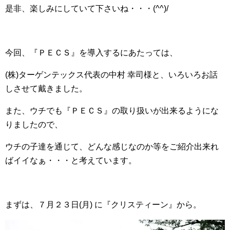
是非、楽しみにしていて下さいね・・・(^^)/
今回、『ＰＥＣＳ』を導入するにあたっては、
(株)ターゲンテックス代表の中村 幸司様と、いろいろお話
しさせて戴きました。
また、ウチでも『ＰＥＣＳ』の取り扱いが出来るようにな
りましたので、
ウチの子達を通じて、どんな感じなのか等をご紹介出来れ
ばイイなぁ・・・と考えています。
まずは、７月２３日(月) に『クリスティーン』から。