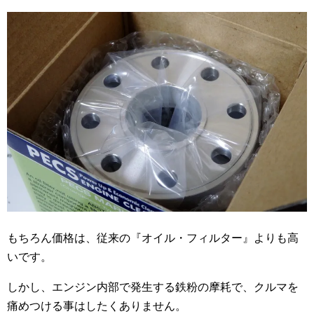
もちろん価格は、従来の『オイル・フィルター』よりも高
いです。
しかし、エンジン内部で発生する鉄粉の摩耗で、クルマを
痛めつける事はしたくありません。