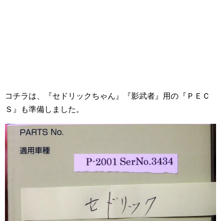
コチラは、『セドリックちゃん』『影武者』用の『ＰＥＣ
Ｓ』も準備しました。