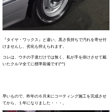
『タイヤ・ワックス』と違い、黒さ長持ちで汚れを寄せ付
けませんし、劣化も抑えられます。
コレは、ウチの子達だけでは無く、私が手を掛けさせて戴
いたクルマ全てに標準装備です(^^)
早いもので、昨年の６月末にコーティング施工を完成させ
てから、１年になりました・・・。