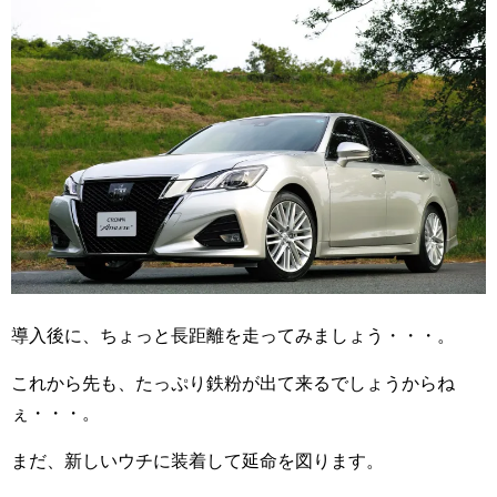
導入後に、ちょっと長距離を走ってみましょう・・・。
これから先も、たっぷり鉄粉が出て来るでしょうからね
ぇ・・・。
まだ、新しいウチに装着して延命を図ります。