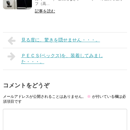
フ（高...
記事を読む
見る度に、驚きを隠せません・・・。
ＰＥＣＳ(ペックス)を、装着してみまし
た・・・。
コメントをどうぞ
メールアドレスが公開されることはありません。
※
が付いている欄は必
須項目です