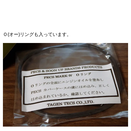
Ｏ(オー)リングも入っています。