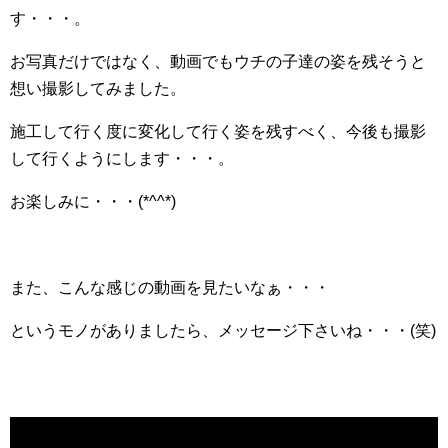
す・・・。
お写真だけではなく、動画でもウチの子達の姿を残そうと
想い撮影してみました。
施工して行く度に変化して行く姿を残すべく、今後も撮影
して行くようにします・・・。
お楽しみに・・・(*^^*)
また、こんな感じの動画を見たいなぁ・・・
というモノがありましたら、メッセージ下さいね・・・(笑)