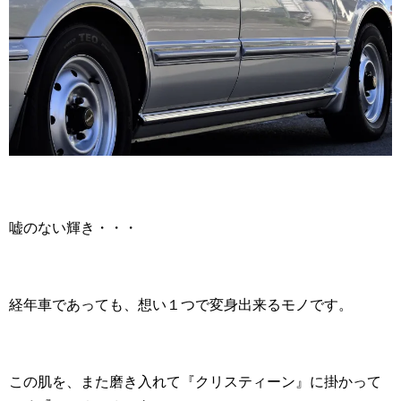
嘘のない輝き・・・
経年車であっても、想い１つで変身出来るモノです。
この肌を、また磨き入れて『クリスティーン』に掛かって