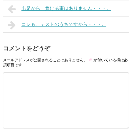
出足から、負ける事はありません・・・。
コレも、テストのうちですから・・・。
コメントをどうぞ
メールアドレスが公開されることはありません。
※
が付いている欄は必
須項目です