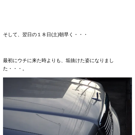
そして、翌日の１８日(土)朝早く・・・
最初にウチに来た時よりも、垢抜けた姿になりまし
た・・・。