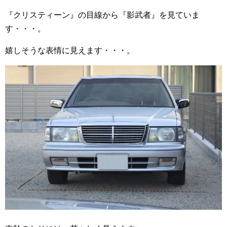
『クリスティーン』の目線から『影武者』を見ていま
す・・・。
嬉しそうな表情に見えます・・・。