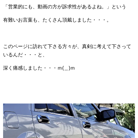
「営業的にも、動画の方が訴求性があるよね。」という
有難いお言葉も、たくさん頂戴しました・・・。
このページに訪れて下さる方々が、真剣に考えて下さって
いるんだ・・・と、
深く痛感しました・・・ｍ(＿)ｍ