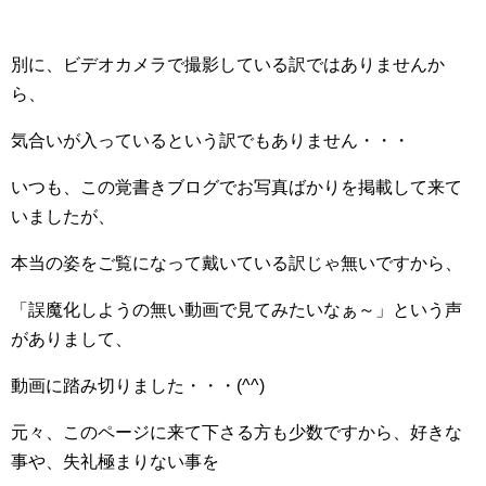
別に、ビデオカメラで撮影している訳ではありませんか
ら、
気合いが入っているという訳でもありません・・・
いつも、この覚書きブログでお写真ばかりを掲載して来て
いましたが、
本当の姿をご覧になって戴いている訳じゃ無いですから、
「誤魔化しようの無い動画で見てみたいなぁ～」という声
がありまして、
動画に踏み切りました・・・(^^)
元々、このページに来て下さる方も少数ですから、好きな
事や、失礼極まりない事を