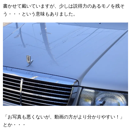
書かせて戴いていますが、少しは説得力のあるモノを残そ
う・・・という意味もありました。
「お写真も悪くないが、動画の方がより分かりやすい！」
とか・・・