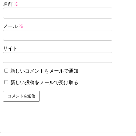
名前
※
メール
※
サイト
新しいコメントをメールで通知
新しい投稿をメールで受け取る