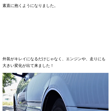
素直に抱くようになりました。
外装がキレイになるだけじゃなく、エンジンや、走りにも
大きい変化が出て来ました！