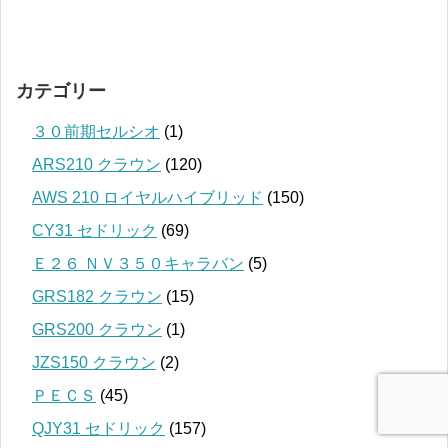
カテゴリー
３０前期セルシオ
(1)
ARS210 クラウン
(120)
AWS 210 ロイヤルハイブリッド
(150)
CY31 セドリック
(69)
Ｅ２６ ＮＶ３５０キャラバン
(5)
GRS182 クラウン
(15)
GRS200 クラウン
(1)
JZS150 クラウン
(2)
ＰＥＣＳ
(45)
QJY31 セドリック
(157)