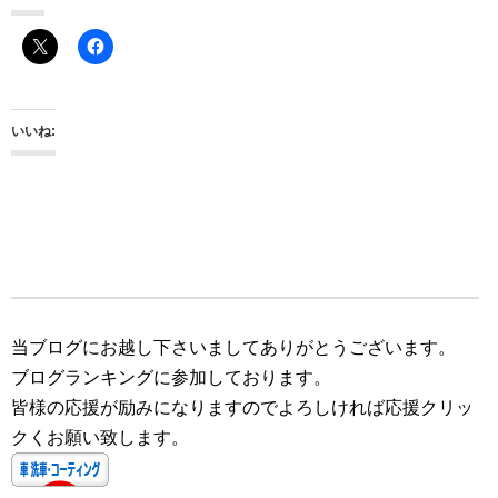
いいね:
当ブログにお越し下さいましてありがとうございます。
ブログランキングに参加しております。
皆様の応援が励みになりますのでよろしければ応援クリッ
クくお願い致します。