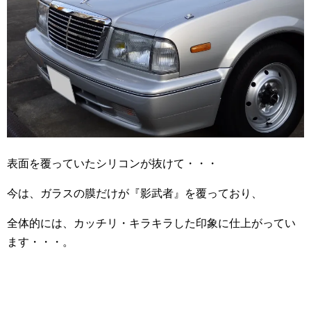
表面を覆っていたシリコンが抜けて・・・
今は、ガラスの膜だけが『影武者』を覆っており、
全体的には、カッチリ・キラキラした印象に仕上がってい
ます・・・。