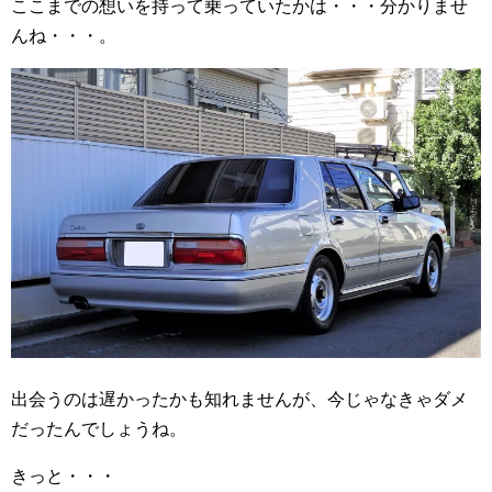
ここまでの想いを持って乗っていたかは・・・分かりませ
んね・・・。
出会うのは遅かったかも知れませんが、今じゃなきゃダメ
だったんでしょうね。
きっと・・・