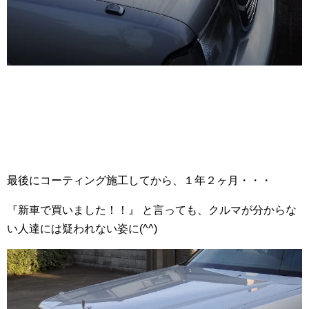
最後にコーティング施工してから、１年２ヶ月・・・
『新車で買いました！！』 と言っても、クルマが分からな
い人達には疑われない姿に(^^)