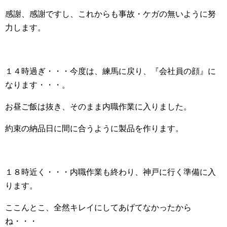
感謝、感謝ですし、これからも事故・ケガの無いように努
力します。
１４時過ぎ・・・今度は、練馬に戻り、『会社員の顔』に
なります・・・。
お昼ご飯は抜き、そのまま内職作業に入りました。
約束の納品日に間に合うように製品を作ります。
１８時近く・・・内職作業も終わり、神戸に行く準備に入
ります。
ここんとこ、全然キレイにしてあげてなかったから
ね・・・