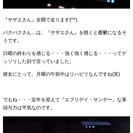
『サザエさん』全開で走ります(^^)
パクパクさん…は、『サザエさん』を聴くと憂鬱になるそ
うです。
日曜の終わりを感じる・・・強く強く感じる・・・ってゲ
ッソリした顔で言っていました。
彼女にとって、月曜の午前中はリハビリなんですね(笑)
でもね・・・定年を迎えて『エブリデイ・サンデー』な筆
頭与力は平気なのです。