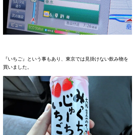
『いちご』という事もあり、東京では見掛けない飲み物を
買いました。