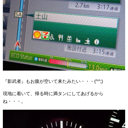
『影武者』もお腹が空いて来たみたい・・・(^^;)
現地に着いて、帰る時に満タンにしてあげるから
ね・・・。