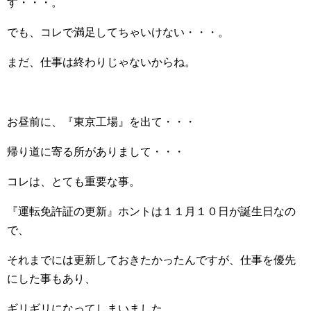
す・・・。
でも、コレで満足してちゃいけない・・・。
まだ、仕事は終わりじゃないからね。
お昼前に、『東京工場』を出て・・・
帰り道に寄る所がありまして・・・
コレは、とても重要な事。
『運転免許証の更新』ホントは１１月１０日が誕生日なの
で、
それまでには更新しておきたかったんですが、仕事を優先
にした事もあり、
ギリギリになってしまいました。