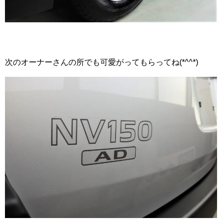
次のオーナーさんの所でも可愛がってもらってね(*^^*)