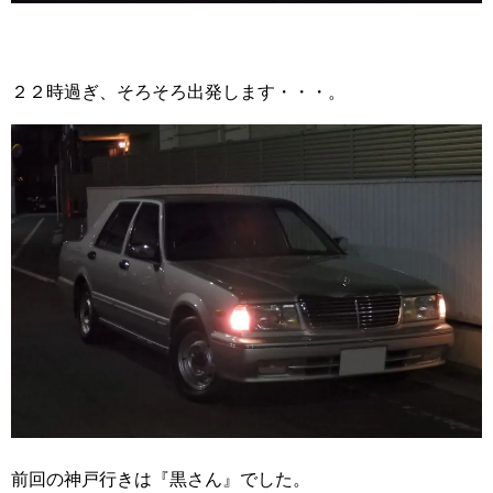
２２時過ぎ、そろそろ出発します・・・。
前回の神戸行きは『黒さん』でした。