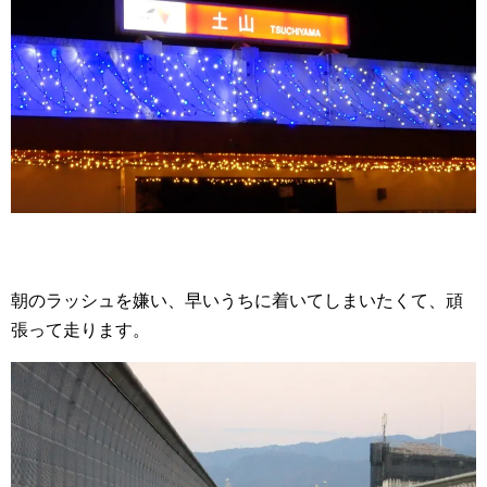
朝のラッシュを嫌い、早いうちに着いてしまいたくて、頑
張って走ります。