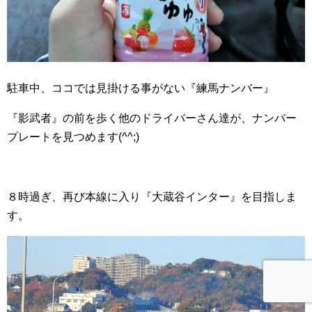
駐車中、ココでは見掛ける事がない『練馬ナンバー』
『影武者』の前を歩く他のドライバーさん達が、ナンバー
プレートを見つめます(^^;)
８時過ぎ、再び本線に入り『大蔵谷インター』を目指しま
す。