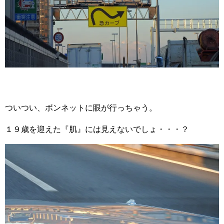
ついつい、ボンネットに眼が行っちゃう。
１９歳を迎えた『肌』には見えないでしょ・・・？