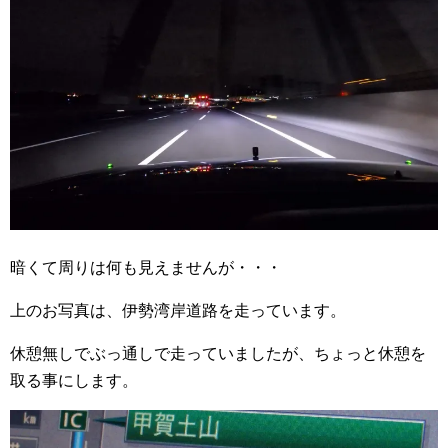
暗くて周りは何も見えませんが・・・
上のお写真は、伊勢湾岸道路を走っています。
休憩無しでぶっ通しで走っていましたが、ちょっと休憩を
取る事にします。