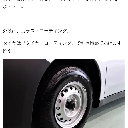
よ・・・。
外装は、ガラス・コーティング。
タイヤは『タイヤ・コーティング』で引き締めてあげます
(^^)