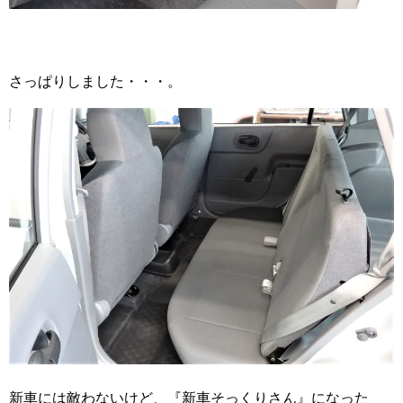
さっぱりしました・・・。
新車には敵わないけど、『新車そっくりさん』になった