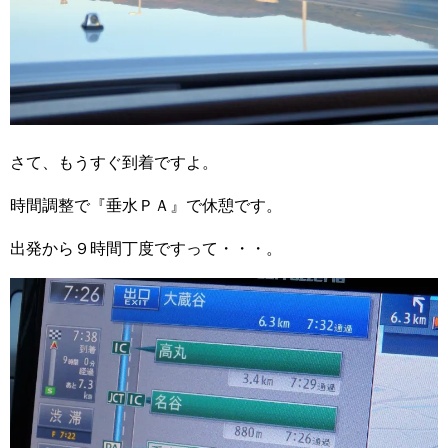
さて、もうすぐ到着ですよ。
時間調整で『垂水ＰＡ』で休憩です。
出発から９時間丁度ですって・・・。