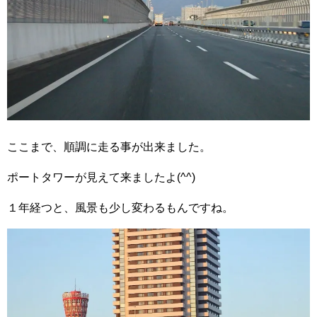
ここまで、順調に走る事が出来ました。
ポートタワーが見えて来ましたよ(^^)
１年経つと、風景も少し変わるもんですね。