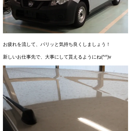
お疲れを流して、パリッと気持ち良くしましょう！
新しいお仕事先で、大事にして貰えるようにね(^^)v