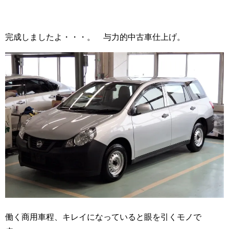
完成しましたよ・・・。 与力的中古車仕上げ。
働く商用車程、キレイになっていると眼を引くモノで