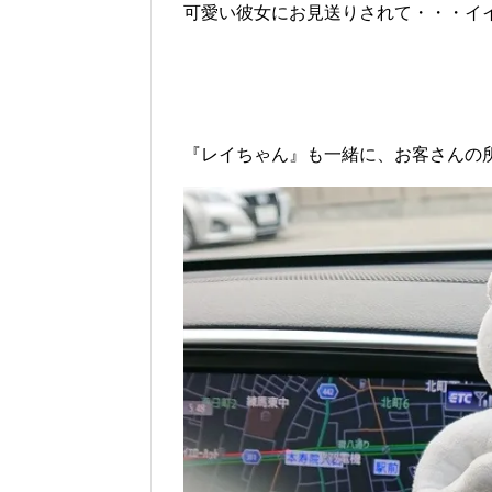
可愛い彼女にお見送りされて・・・イイ
『レイちゃん』も一緒に、お客さんの