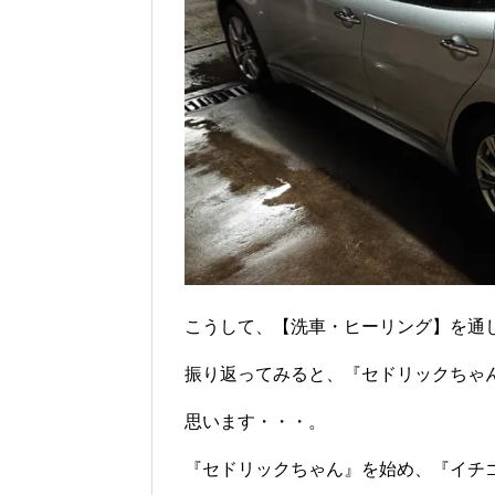
こうして、【洗車・ヒーリング】を通
振り返ってみると、『セドリックちゃ
思います・・・。
『セドリックちゃん』を始め、『イチ