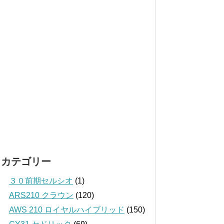
カテゴリー
３０前期セルシオ
(1)
ARS210 クラウン
(120)
AWS 210 ロイヤルハイブリッド
(150)