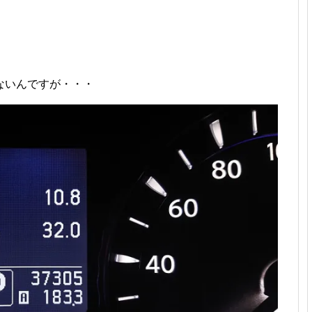
ないんですが・・・