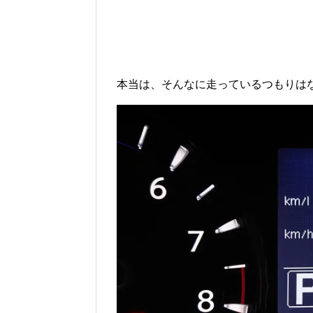
本当は、そんなに走っているつもりは