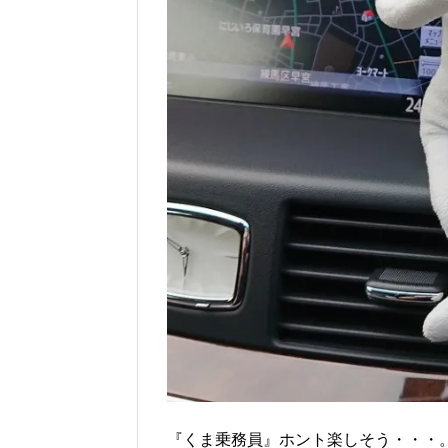
『くま乗務員』ホント楽しそう・・・。(