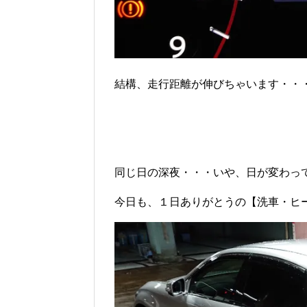
結構、走行距離が伸びちゃいます・・・(^
同じ日の深夜・・・いや、日が変わって
今日も、１日ありがとうの【洗車・ヒ