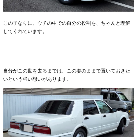
この子なりに、ウチの中での自分の役割を、ちゃんと理解
してくれています。
自分がこの世を去るまでは、この姿のままで置いておきた
いという強い想いがあります。