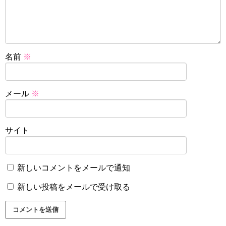
名前
※
メール
※
サイト
新しいコメントをメールで通知
新しい投稿をメールで受け取る