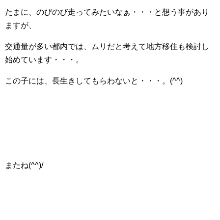
たまに、のびのび走ってみたいなぁ・・・と想う事があり
ますが、
交通量が多い都内では、ムリだと考えて地方移住も検討し
始めています・・・。
この子には、長生きしてもらわないと・・・。(^^)
またね(^^)/