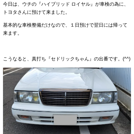
今日は、ウチの『ハイブリッド ロイヤル』が車検の為に、
トヨタさんに預けて来ました。
基本的な車検整備だけなので、１日預けで翌日には帰って
来ます。
こうなると、真打ち『セドリックちゃん』の出番です。(^^)