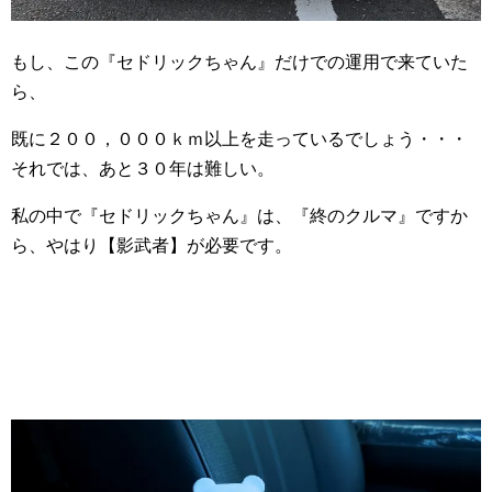
もし、この『セドリックちゃん』だけでの運用で来ていた
ら、
既に２００，０００ｋｍ以上を走っているでしょう・・・
それでは、あと３０年は難しい。
私の中で『セドリックちゃん』は、『終のクルマ』ですか
ら、やはり【影武者】が必要です。