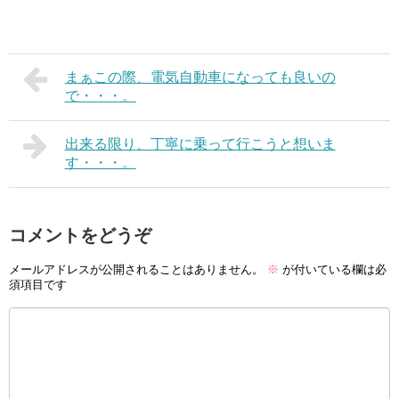
まぁこの際、電気自動車になっても良いの
で・・・。
出来る限り、丁寧に乗って行こうと想いま
す・・・。
コメントをどうぞ
メールアドレスが公開されることはありません。
※
が付いている欄は必
須項目です