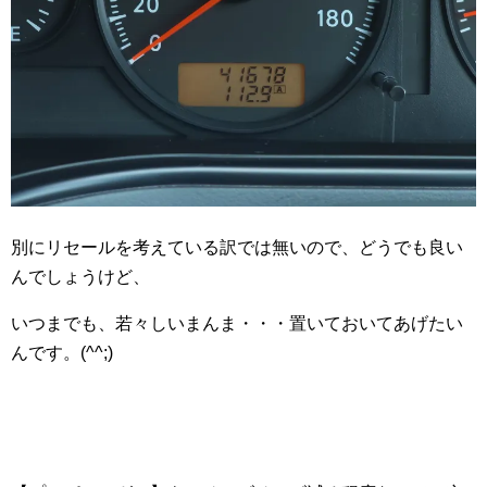
別にリセールを考えている訳では無いので、どうでも良い
んでしょうけど、
いつまでも、若々しいまんま・・・置いておいてあげたい
んです。(^^;)