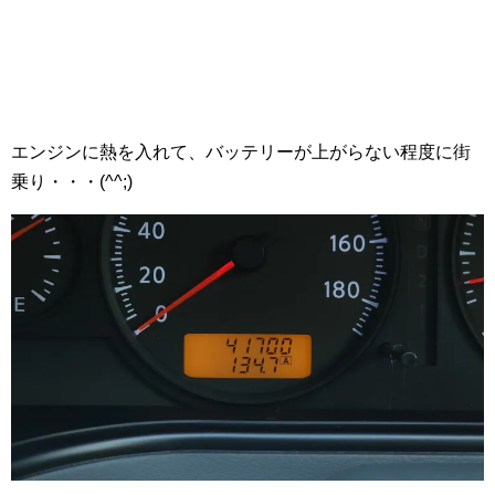
エンジンに熱を入れて、バッテリーが上がらない程度に街
乗り・・・(^^;)