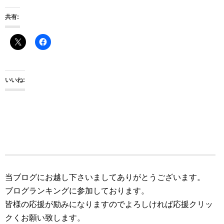
共有:
いいね:
当ブログにお越し下さいましてありがとうございます。
ブログランキングに参加しております。
皆様の応援が励みになりますのでよろしければ応援クリッ
クくお願い致します。