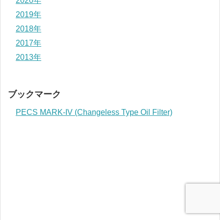
2020年
2019年
2018年
2017年
2013年
ブックマーク
PECS MARK-IV (Changeless Type Oil Filter)