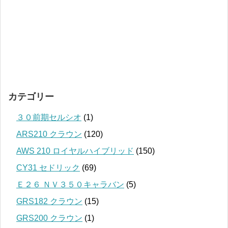
カテゴリー
３０前期セルシオ
(1)
ARS210 クラウン
(120)
AWS 210 ロイヤルハイブリッド
(150)
CY31 セドリック
(69)
Ｅ２６ ＮＶ３５０キャラバン
(5)
GRS182 クラウン
(15)
GRS200 クラウン
(1)