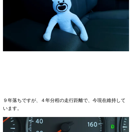
９年落ちですが、４年分程の走行距離で、今現在維持して
います。