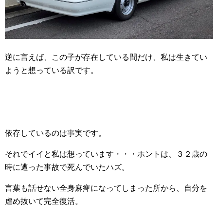
逆に言えば、この子が存在している間だけ、私は生きてい
ようと想っている訳です。
依存しているのは事実です。
それでイイと私は想っています・・・ホントは、３２歳の
時に遭った事故で死んでいたハズ。
言葉も話せない全身麻痺になってしまった所から、自分を
虐め抜いて完全復活。