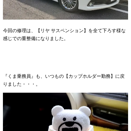
今回の修理は、【リヤ サスペンション】を全て下ろす様な
感じでの重整備になりました。
『くま乗務員』も、いつもの【カップホルダー勤務】に戻
りました・・・。