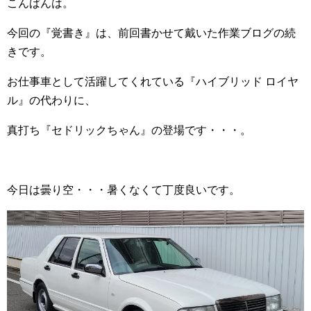
こんばんは。
今回の『覚書き』は、前回書かせて戴いた作業ブログの続
きです。
お仕事車として活躍してくれている『ハイブリッド ロイヤ
ル』の代わりに、
真打ち『セドリックちゃん』の登場です・・・。
今日は曇り空・・・暑くなくて丁度良いです。