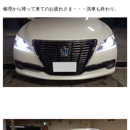
修理から帰って来てのお疲れさま・・・洗車も終わり。