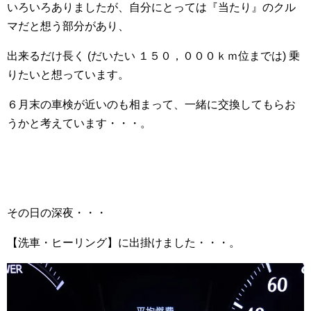
いろいろありましたが、自分にとっては『当たり』のクル
マだと想う部分があり、
出来るだけ長く (だいたい １５０，０００ｋｍ位までは) 乗
りたいと想っています。
６月末の車検が近いのも相まって、一緒に交換してもらお
うかと考えています・・・。
その日の深夜・・・
【洗車・ヒーリング】に出掛けました・・・。