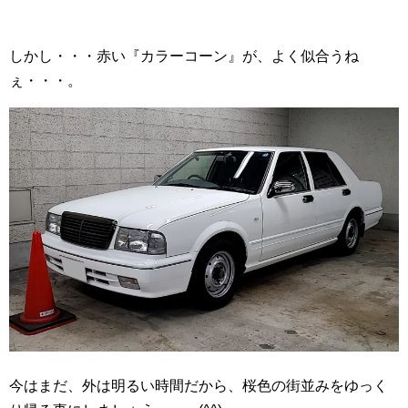
しかし・・・赤い『カラーコーン』が、よく似合うね
ぇ・・・。
今はまだ、外は明るい時間だから、桜色の街並みをゆっく