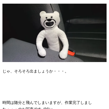
じゃ、そろそろ出ましょうか・・・。
時間は随分と飛んでしまいますが、作業完了しまし