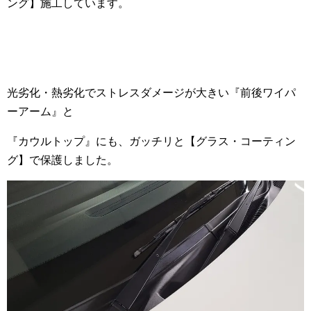
ング】施工しています。
光劣化・熱劣化でストレスダメージが大きい『前後ワイパ
ーアーム』と
『カウルトップ』にも、ガッチリと【グラス・コーティン
グ】で保護しました。