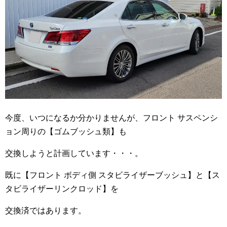
今度、いつになるか分かりませんが、フロント サスペンシ
ョン周りの【ゴムブッシュ類】も
交換しようと計画しています・・・。
既に【フロント ボディ側 スタビライザーブッシュ】と【ス
タビライザーリンクロッド】を
交換済ではあります。