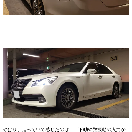
やはり、走っていて感じたのは、上下動や微振動の入力が