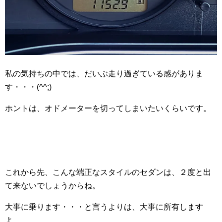
私の気持ちの中では、だいぶ走り過ぎている感がありま
す・・・(^^;)
ホントは、オドメーターを切ってしまいたいくらいです。
これから先、こんな端正なスタイルのセダンは、２度と出
て来ないでしょうからね。
大事に乗ります・・・と言うよりは、大事に所有します
よ。