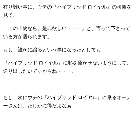
有り難い事に、ウチの『ハイブリッド ロイヤル』の状態を
見て、
「この上物なら、是非欲しい・・・」と、言って下さって
いる方が居られます。
もし、誰かに譲るという事になったとしても、
『ハイブリッド ロイヤル』に恥を搔かせないようにして、
送り出したいですからね・・・。
もし、次にウチの『ハイブリッド ロイヤル』に乗るオーナ
ーさんは、たしかに得だよなぁ。