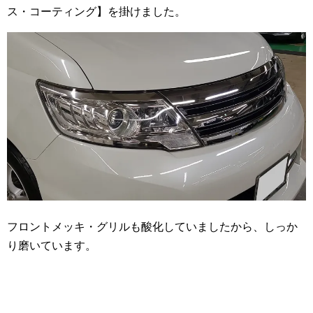
ス・コーティング】を掛けました。
フロントメッキ・グリルも酸化していましたから、しっか
り磨いています。