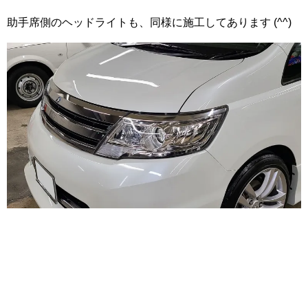
助手席側のヘッドライトも、同様に施工してあります (^^)