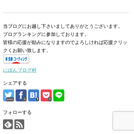
当ブログにお越し下さいましてありがとうございます。
ブログランキングに参加しております。
皆様の応援が励みになりますのでよろしければ応援クリッ
クくお願い致します。
にほんブログ村
シェアする
error
0
0
フォローする