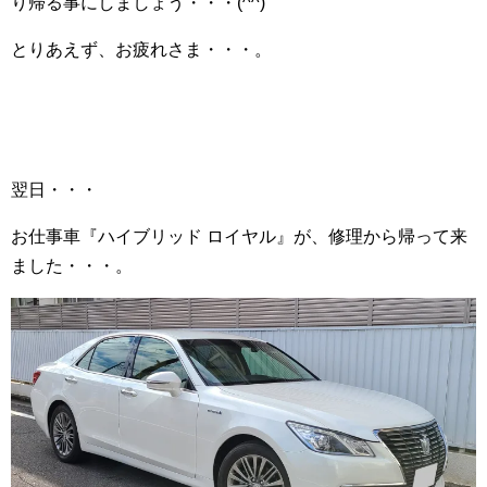
り帰る事にしましょう・・・(^^)
とりあえず、お疲れさま・・・。
翌日・・・
お仕事車『ハイブリッド ロイヤル』が、修理から帰って来
ました・・・。