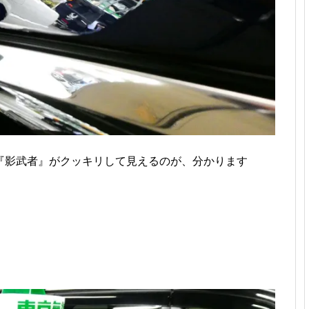
『影武者』がクッキリして見えるのが、分かります
。