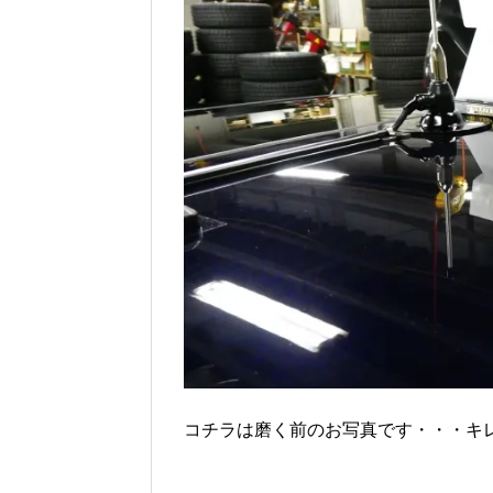
コチラは磨く前のお写真です・・・キレイ