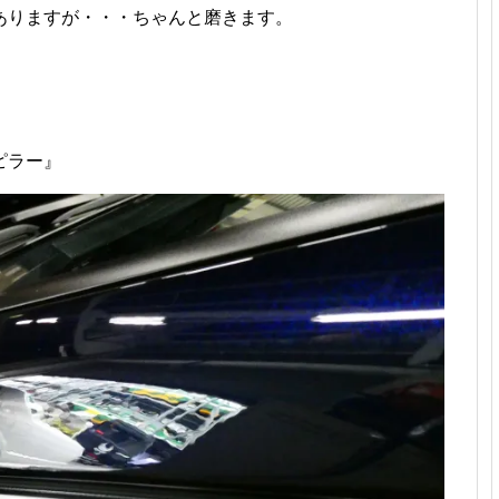
ありますが・・・ちゃんと磨きます。
ピラー』