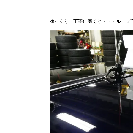
ゆっくり、丁寧に磨くと・・・ルーフ