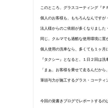
このところ、グラスコーティング『Ｐ
個人のお客様も、もちろんなんですが
法人様からのご依頼が多くなりました・・
同じ、クルマでも過酷な使用環境に置
個人使用の洗車なら、多くても１ヶ月
『タクシー』となると、１日２回は洗
「まぁ、お客様を乗せて走るんだから
筆頭与力が施工するグラス・コーティ
今回の覚書きブログでレポートするの