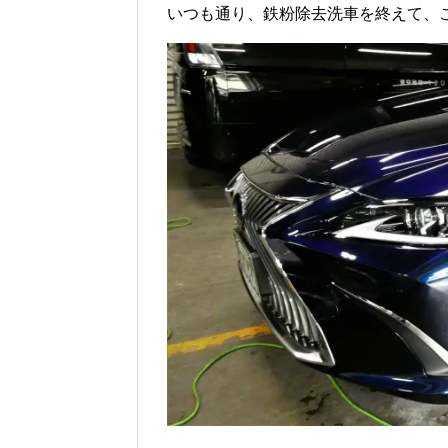
いつも通り、鉄粉除去洗車を終えて、