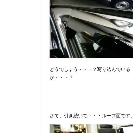
どうでしょう・・・？写り込んでいる
か・・・？
さて、引き続いて・・・ルーフ面です