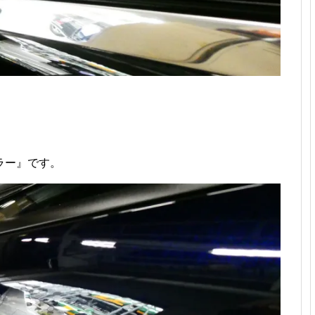
ラー』です。