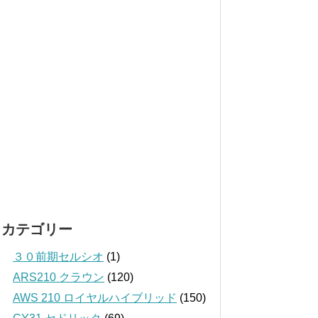
カテゴリー
３０前期セルシオ
(1)
ARS210 クラウン
(120)
AWS 210 ロイヤルハイブリッド
(150)