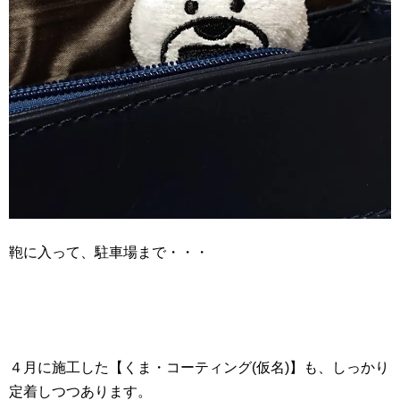
鞄に入って、駐車場まで・・・
４月に施工した【くま・コーティング(仮名)】も、しっかり
定着しつつあります。