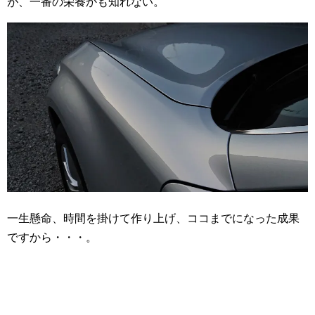
が、一番の栄養かも知れない。
一生懸命、時間を掛けて作り上げ、ココまでになった成果
ですから・・・。