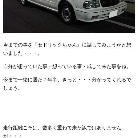
今までの事を『セドリックちゃん』に話してみようかと想
いました・・・。
自分が想っていた事・想っている事・成して来た事をね。
今まで一緒に居た７年半、きっと・・・分かってくれるで
しょう。
走行距離こそは、数多く重ねて来た訳ではありません
が・・・