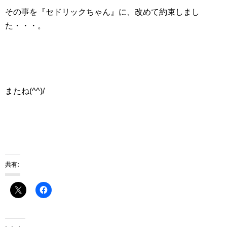
その事を『セドリックちゃん』に、改めて約束しまし
た・・・。
またね(^^)/
共有: