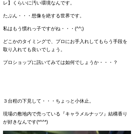
レ】くらいに汚い環境なんです。
たぶん・・・想像を絶する世界です。
私はもう慣れっ子ですがね・・・(^^;)
どこかのタイミングで、プロにお手入れしてもらう手段を
取り入れても良いでしょう。
プロショップに訊いてみては如何でしょうか・・・？
３台程の下見して・・・ちょっと小休止。
現場の敷地内で売っている『キャラメルナッツ』結構香り
が好きなんです(*^^*)