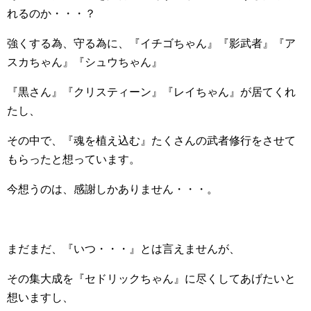
れるのか・・・？
強くする為、守る為に、『イチゴちゃん』『影武者』『ア
スカちゃん』『シュウちゃん』
『黒さん』『クリスティーン』『レイちゃん』が居てくれ
たし、
その中で、『魂を植え込む』たくさんの武者修行をさせて
もらったと想っています。
今想うのは、感謝しかありません・・・。
まだまだ、『いつ・・・』とは言えませんが、
その集大成を『セドリックちゃん』に尽くしてあげたいと
想いますし、