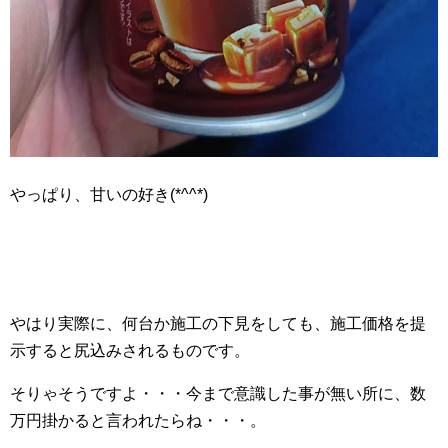
やっぱり、甘いの好き(*^^*)
やはり実際に、何台か施工の下見をしても、施工価格を提
示すると尻込みされるものです。
そりゃそうですよ・・・今まで意識した事が無い所に、数
万円掛かると言われたらね・・・。