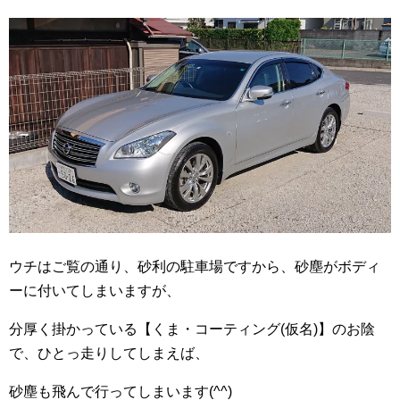
ウチはご覧の通り、砂利の駐車場ですから、砂塵がボディ
ーに付いてしまいますが、
分厚く掛かっている【くま・コーティング(仮名)】のお陰
で、ひとっ走りしてしまえば、
砂塵も飛んで行ってしまいます(^^)