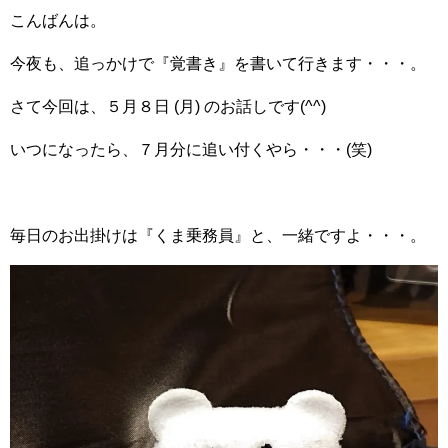
こんばんは。
今夜も、追っかけで『覚書き』を書いて行きます・・・。
さて今回は、５月８日 (月) のお話しです(^^)
いつになったら、７月分に追い付くやら・・・(笑)
毎日のお出掛けは『くま乗務員』と、一緒ですよ・・・。