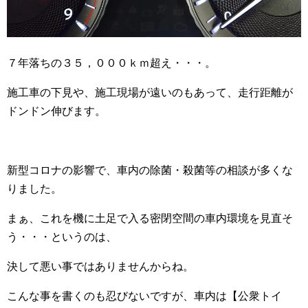
７年落ちの３５，０００ｋｍ超え・・・。
施工車の下見や、施工現場が遠いのもあって、走行距離が
ドンドン伸びます。
新型コロナの影響で、車内の除菌・殺菌等の相談が多くな
りました。
まぁ、これを機に土足で入る密閉空間の車内環境を見直そ
う・・・というのは、
決して悪い事ではありませんからね。
こんな事を書くのも忍びないですが、車内は【公衆トイ