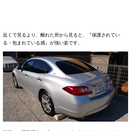
近くで見るより、離れた所から見ると、『保護されてい
る・包まれている感』が強い姿です。