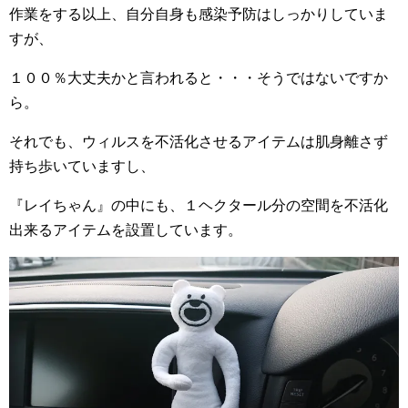
作業をする以上、自分自身も感染予防はしっかりしていま
すが、
１００％大丈夫かと言われると・・・そうではないですか
ら。
それでも、ウィルスを不活化させるアイテムは肌身離さず
持ち歩いていますし、
『レイちゃん』の中にも、１ヘクタール分の空間を不活化
出来るアイテムを設置しています。