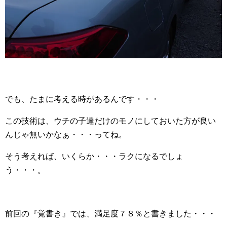
でも、たまに考える時があるんです・・・
この技術は、ウチの子達だけのモノにしておいた方が良い
んじゃ無いかなぁ・・・ってね。
そう考えれば、いくらか・・・ラクになるでしょ
う・・・。
前回の『覚書き』では、満足度７８％と書きました・・・