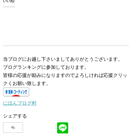
いいね:
当ブログにお越し下さいましてありがとうございます。
ブログランキングに参加しております。
皆様の応援が励みになりますのでよろしければ応援クリッ
クくお願い致します。
にほんブログ村
シェアする