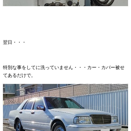
翌日・・・
特別な事をしてに洗っていません・・・カー・カバー被せ
てあるだけで。