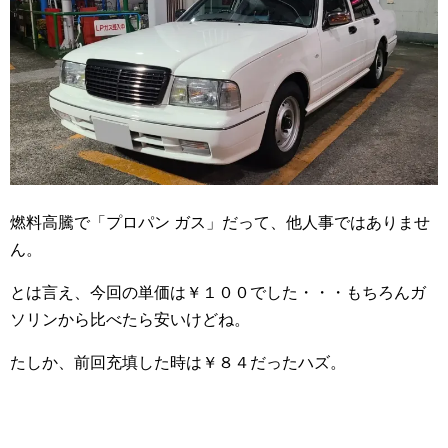
燃料高騰で「プロパン ガス」だって、他人事ではありませ
ん。
とは言え、今回の単価は￥１００でした・・・もちろんガ
ソリンから比べたら安いけどね。
たしか、前回充填した時は￥８４だったハズ。