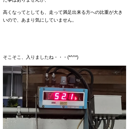
高くなってとしても、走って満足出来る方への比重が大き
いので、あまり気にしていません。
そこそこ、入りましたね・・・(*^^*)