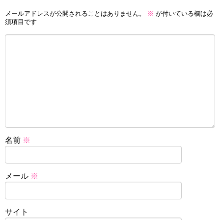
メールアドレスが公開されることはありません。
※
が付いている欄は必
須項目です
名前
※
メール
※
サイト