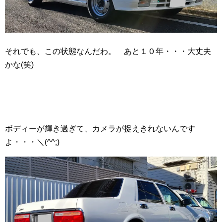
それでも、この状態なんだわ。 あと１０年・・・大丈夫
かな(笑)
ボディーが輝き過ぎて、カメラが捉えきれないんです
よ・・・＼(^^;)