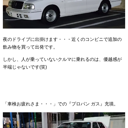
夜のドライブに出掛けます・・・近くのコンビニで追加の
飲み物を買って出発です。
しかし、人が乗っていないクルマに乗れるのは、優越感が
半端じゃないです(笑)
「車検お疲れさま・・・」での『プロパン ガス』充填。