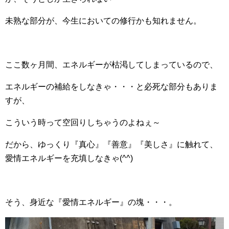
未熟な部分が、今生においての修行かも知れません。
ここ数ヶ月間、エネルギーが枯渇してしまっているので、
エネルギーの補給をしなきゃ・・・と必死な部分もありま
すが、
こういう時って空回りしちゃうのよねぇ～
だから、ゆっくり『真心』『善意』『美しさ』に触れて、
愛情エネルギーを充填しなきゃ(^^)
そう、身近な『愛情エネルギー』の塊・・・。