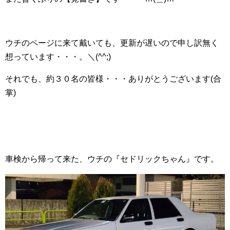
ウチのページに来て戴いても、更新が遅いので申し訳無く
想っています・・・。＼(^^;)ゞ
それでも、約３０名の皆様・・・ありがとうございます(合
掌)
車検から帰って来た、ウチの『セドリックちゃん』です。