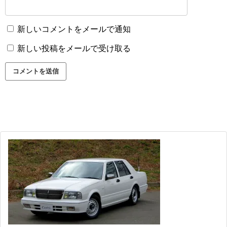
新しいコメントをメールで通知
新しい投稿をメールで受け取る