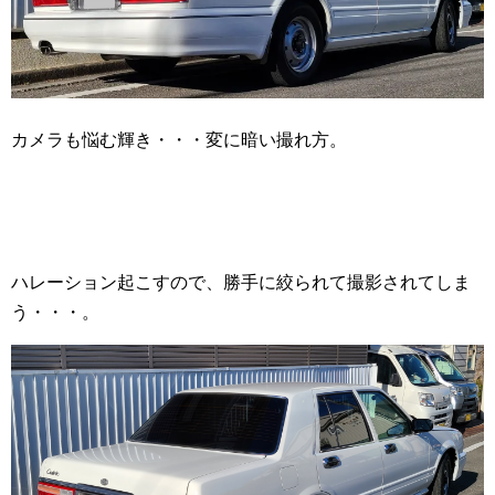
カメラも悩む輝き・・・変に暗い撮れ方。
ハレーション起こすので、勝手に絞られて撮影されてしま
う・・・。