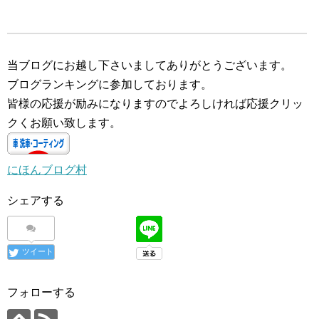
み
中…
当ブログにお越し下さいましてありがとうございます。
ブログランキングに参加しております。
皆様の応援が励みになりますのでよろしければ応援クリッ
クくお願い致します。
にほんブログ村
シェアする
ツイート
フォローする