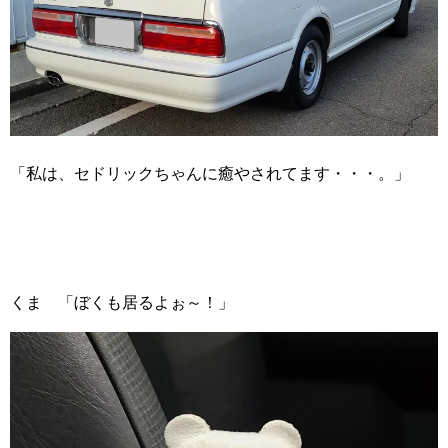
「私は、セドリックちゃんに癒やされてます・・・。」
くま 「ぼくも居るよぉ～！」