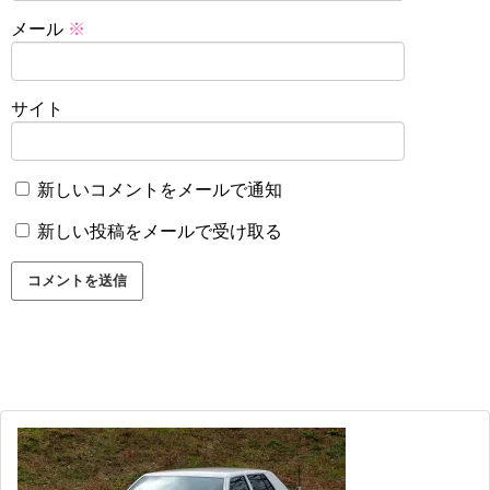
メール
※
サイト
新しいコメントをメールで通知
新しい投稿をメールで受け取る