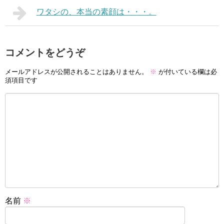
ワタシの、本当の素顔は・・・。
コメントをどうぞ
メールアドレスが公開されることはありません。
※
が付いている欄は必
須項目です
名前
※