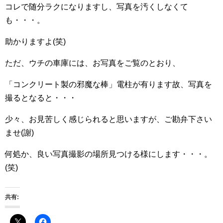
コレで随分ラクになりますし、写真を汚くしなくて
も・・・。
助かりますよ(笑)
ただ、ウチの車庫には、お写真をご覧のとおり、
「コンクリート製の邪魔な棒」電柱が有ります故、写真を
撮るとなると・・・
少々、お見苦しく感じられると思いますが、ご勘弁下さい
ませ(謝)
何処か、良い写真撮影の場所見つける様にします・・・。
(笑)
共有: