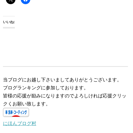
いいね:
当ブログにお越し下さいましてありがとうございます。
ブログランキングに参加しております。
皆様の応援が励みになりますのでよろしければ応援クリッ
クくお願い致します。
にほんブログ村