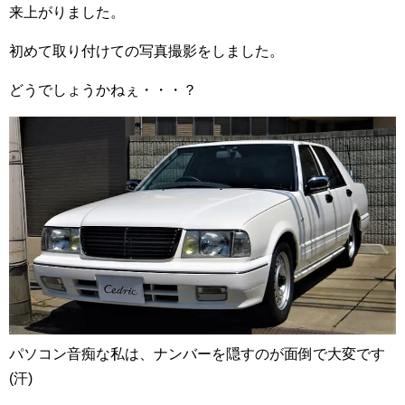
来上がりました。
初めて取り付けての写真撮影をしました。
どうでしょうかねぇ・・・？
パソコン音痴な私は、ナンバーを隠すのが面倒で大変です
(汗)