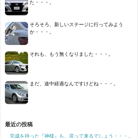
た・・・。
そろそろ、新しいステージに行ってみよう
か・・・。
それも、もう無くなりました・・・。
まだ、途中経過なんですけどね・・・。
最近の投稿
完成を待った『神様』も、戻って来るでしょう・・・。