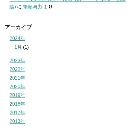
編)
に
筆頭与力
より
アーカイブ
2024年
1月
(1)
2023年
2022年
2021年
2020年
2019年
2018年
2017年
2013年