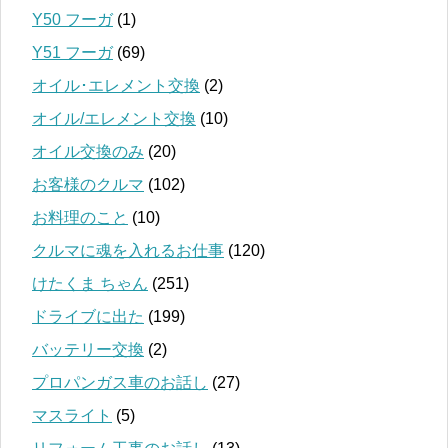
Y50 フーガ
(1)
Y51 フーガ
(69)
オイル･エレメント交換
(2)
オイル/エレメント交換
(10)
オイル交換のみ
(20)
お客様のクルマ
(102)
お料理のこと
(10)
クルマに魂を入れるお仕事
(120)
けたくま ちゃん
(251)
ドライブに出た
(199)
バッテリー交換
(2)
プロパンガス車のお話し
(27)
マスライト
(5)