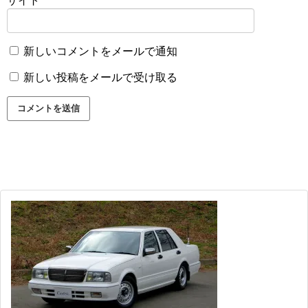
サイト
新しいコメントをメールで通知
新しい投稿をメールで受け取る