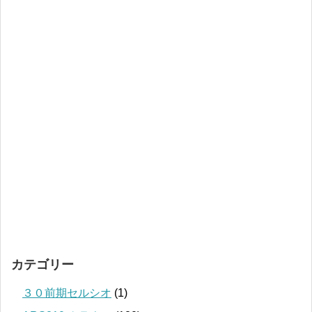
カテゴリー
３０前期セルシオ
(1)