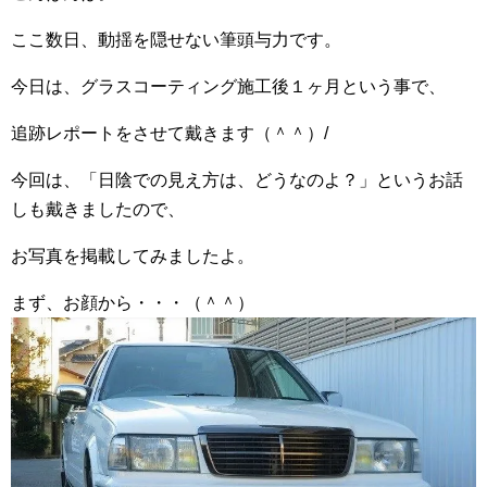
ここ数日、動揺を隠せない筆頭与力です。
今日は、グラスコーティング施工後１ヶ月という事で、
追跡レポートをさせて戴きます（＾＾）/
今回は、「日陰での見え方は、どうなのよ？」というお話
しも戴きましたので、
お写真を掲載してみましたよ。
まず、お顔から・・・（＾＾）