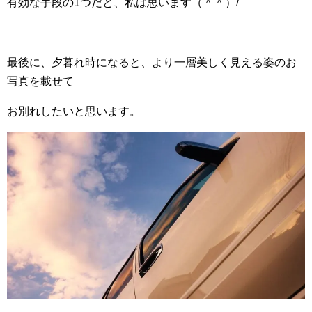
有効な手段の1つだと、私は思います（＾＾）/
最後に、夕暮れ時になると、より一層美しく見える姿のお
写真を載せて
お別れしたいと思います。