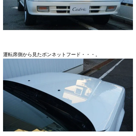
運転席側から見たボンネットフード・・・。