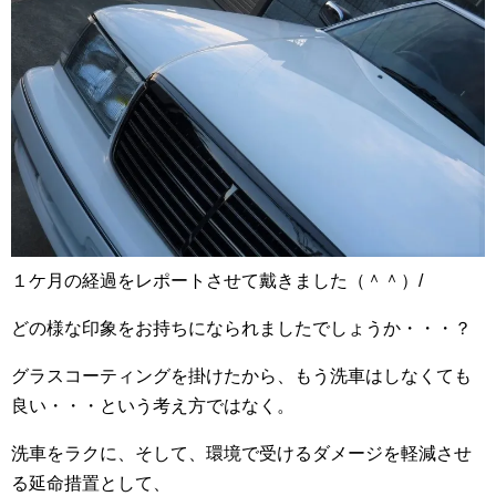
１ケ月の経過をレポートさせて戴きました（＾＾）/
どの様な印象をお持ちになられましたでしょうか・・・？
グラスコーティングを掛けたから、もう洗車はしなくても
良い・・・という考え方ではなく。
洗車をラクに、そして、環境で受けるダメージを軽減させ
る延命措置として、