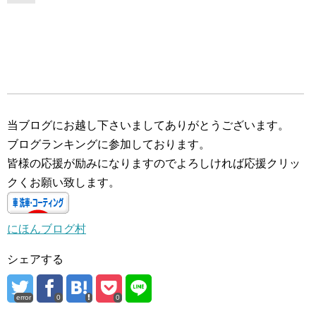
当ブログにお越し下さいましてありがとうございます。
ブログランキングに参加しております。
皆様の応援が励みになりますのでよろしければ応援クリッ
クくお願い致します。
にほんブログ村
シェアする
error
0
0