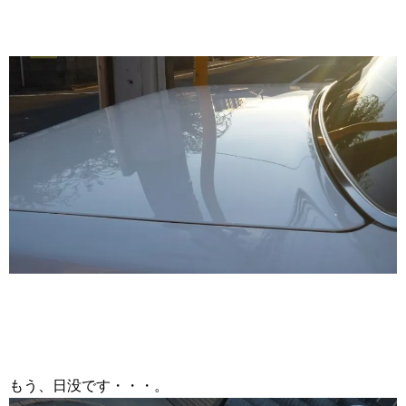
もう、日没です・・・。