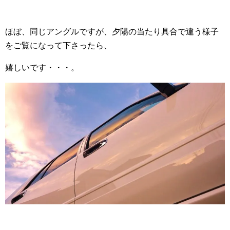
ほぼ、同じアングルですが、夕陽の当たり具合で違う様子
をご覧になって下さったら、
嬉しいです・・・。