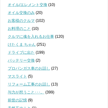
オイル/エレメント交換
(10)
オイル交換のみ
(20)
お客様のクルマ
(102)
お料理のこと
(10)
クルマに魂を入れるお仕事
(120)
けたくま ちゃん
(251)
ドライブに出た
(199)
バッテリー交換
(2)
プロパンガス車のお話し
(27)
マスライト
(5)
リフォーム工事のお話し
(13)
与力が想うこと･･･。
(399)
前世の記憶
(9)