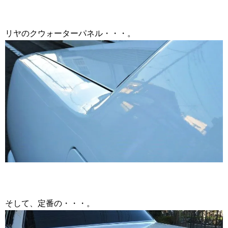
リヤのクウォーターパネル・・・。
そして、定番の・・・。