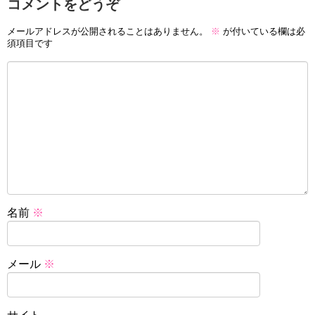
コメントをどうぞ
メールアドレスが公開されることはありません。
※
が付いている欄は必
須項目です
名前
※
メール
※