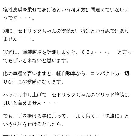
犠牲皮膜を乗せてあげるという考え方は間違えていないよ
うです・・・。
別に、セドリックちゃんの塗装が、特別という訳ではあり
ません・・・。
実際に、塗装膜厚を計測しますと、６５μ・・・。 と言っ
てもピンと来ないと思います。
他の車種で言いますと、軽自動車から、コンパクトカー辺
りが、この数値になります。
ハッキリ申し上げて、セドリックちゃんのソリッド塗装は
良いと言えません・・・。
でも、手を掛ける事によって、「より良く」「快適に」と
いう枕詞を付けるとしたら、