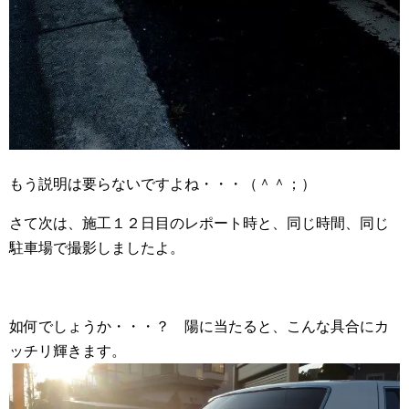
もう説明は要らないですよね・・・（＾＾；）
さて次は、施工１２日目のレポート時と、同じ時間、同じ
駐車場で撮影しましたよ。
如何でしょうか・・・？ 陽に当たると、こんな具合にカ
ッチリ輝きます。