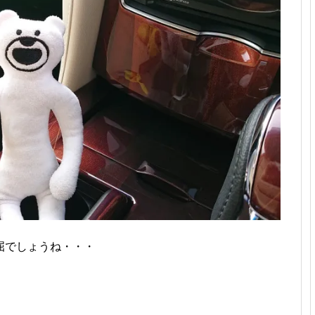
屈でしょうね・・・