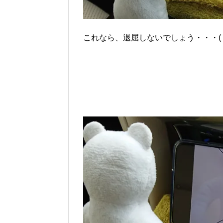
これなら、退屈しないでしょう・・・( ^