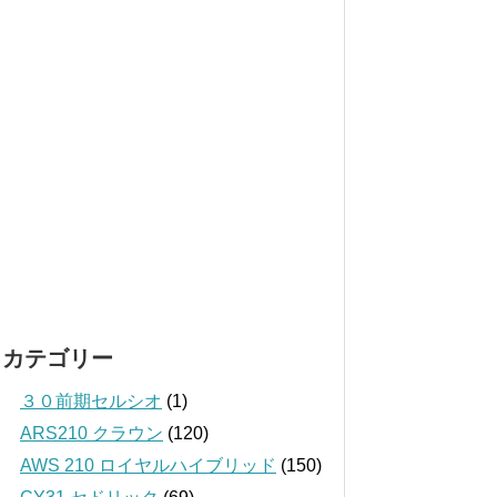
カテゴリー
３０前期セルシオ
(1)
ARS210 クラウン
(120)
AWS 210 ロイヤルハイブリッド
(150)