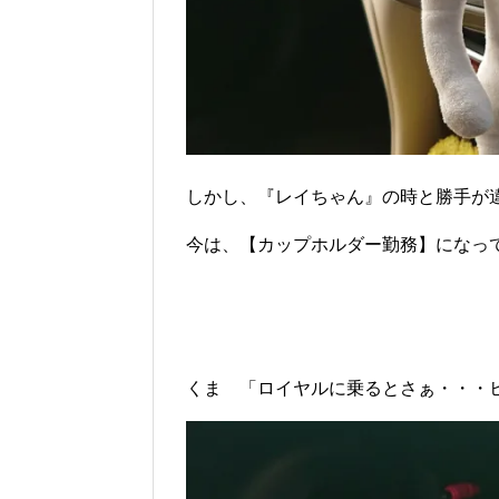
しかし、『レイちゃん』の時と勝手が
今は、【カップホルダー勤務】になっ
くま 「ロイヤルに乗るとさぁ・・・