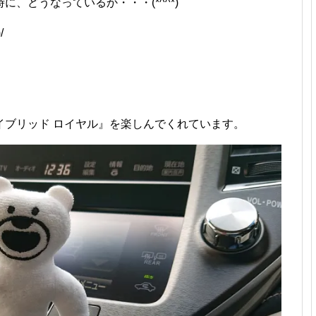
、どうなっているか・・・(*^^*)
/
イブリッド ロイヤル』を楽しんでくれています。