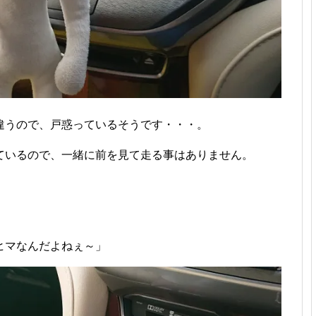
違うので、戸惑っているそうです・・・。
ているので、一緒に前を見て走る事はありません。
ヒマなんだよねぇ～」