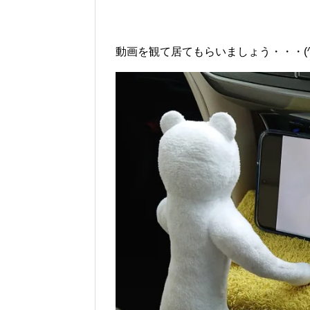
動画を観て居てもらいましょう・・・(^^