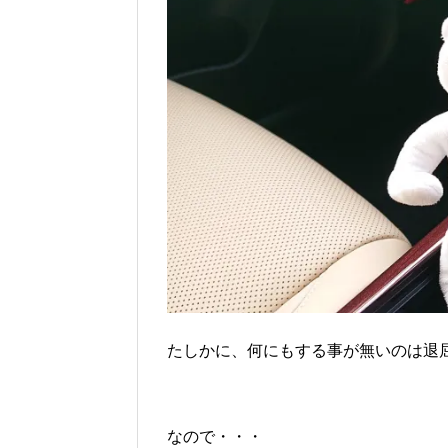
たしかに、何にもする事が無いのは退
なので・・・