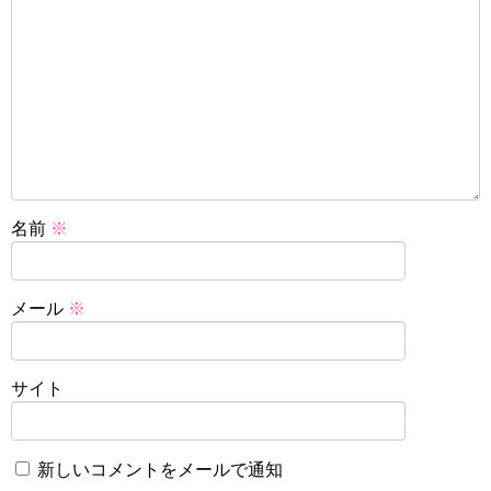
名前
※
メール
※
サイト
新しいコメントをメールで通知