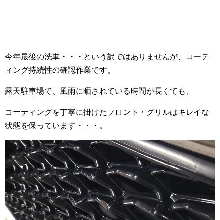
今年最後の洗車・・・という訳ではありませんが、コーテ
ィング持続性の確認作業です。
露天駐車場で、風雨に晒されている時間が長くても、
コーティングを丁寧に掛けたフロント・グリルはキレイな
状態を保っています・・・。