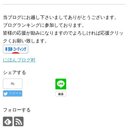
中…
当ブログにお越し下さいましてありがとうございます。
ブログランキングに参加しております。
皆様の応援が励みになりますのでよろしければ応援クリッ
クくお願い致します。
にほんブログ村
シェアする
ツイート
フォローする