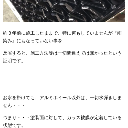
約３年前に施工したままで、特に何もしていませんが『雨
染み』にもなっていない事を
反省すると、施工方法等は一切間違えでは無かったという
証明です。
お水を掛けても、アルミホイール以外は、一切水弾きしま
せん・・・
つまり・・・塗装面に対して、ガラス被膜が定着している
状態です。