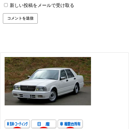
新しい投稿をメールで受け取る