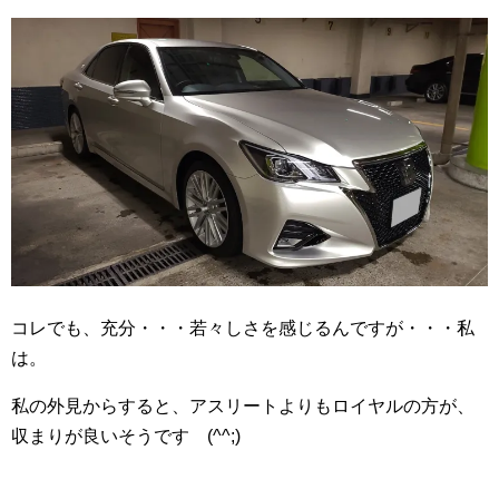
コレでも、充分・・・若々しさを感じるんですが・・・私
は。
私の外見からすると、アスリートよりもロイヤルの方が、
収まりが良いそうです (^^;)ゞ