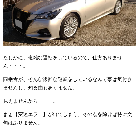
たしかに、複雑な運転をしているので、仕方ありませ
ん・・・。
同乗者が、そんな複雑な運転をしているなんて事は気付き
ませんし、知る由もありません。
見えませんから・・・。
まぁ【変速エラー】が出てしまう、その点を除けば特に文
句はありません。