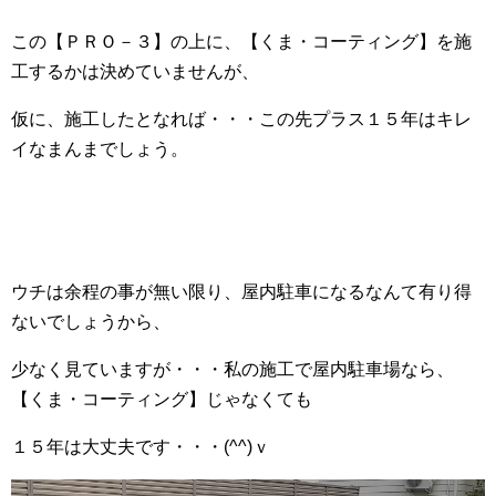
この【ＰＲＯ－３】の上に、【くま・コーティング】を施
工するかは決めていませんが、
仮に、施工したとなれば・・・この先プラス１５年はキレ
イなまんまでしょう。
ウチは余程の事が無い限り、屋内駐車になるなんて有り得
ないでしょうから、
少なく見ていますが・・・私の施工で屋内駐車場なら、
【くま・コーティング】じゃなくても
１５年は大丈夫です・・・(^^)ｖ