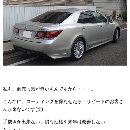
私も、商売っ気が無いもんですから・・・。
こんなに、コーティングを保たせたら、リピートのお客さ
んが来ないです(笑)
手抜きが出来ない、損な性格を来年は改善しない
と・・・。