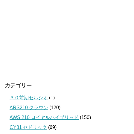
カテゴリー
３０前期セルシオ
(1)
ARS210 クラウン
(120)
AWS 210 ロイヤルハイブリッド
(150)
CY31 セドリック
(69)