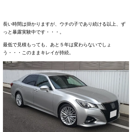
長い時間は掛かりますが、ウチの子であり続ける以上、ず
っと暴露実験中です・・・。
最低で見積もっても、あと５年は変わらないでしょ
う・・・このままキレイが持続。