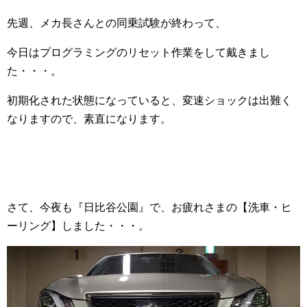
先週、メカ長さんとの同乗試験が終わって、
今日はプログラミングのリセット作業をして戴きまし
た・・・。
初期化された状態になっていると、変速ショックは出難く
なりますので、素直になります。
さて、今夜も『日比谷公園』で、お疲れさまの【洗車・ヒ
ーリング】しました・・・。