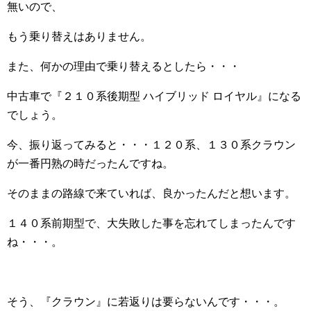
無いので、
もう乗り替えはありません。
また、何かの理由で乗り替えるとしたら・・・
中古車で『２１０系後期型 ハイブリッド ロイヤル』になる
でしょう。
今、振り返ってみると・・・１２０系、１３０系クラウン
が一番円熟の時だったんですね。
そのままの路線で来ていれば、良かったんだと想います。
１４０系前期型で、大失敗した事を忘れてしまったんです
ね・・・。
そう、『クラウン』に若返りは要らないんです・・・。