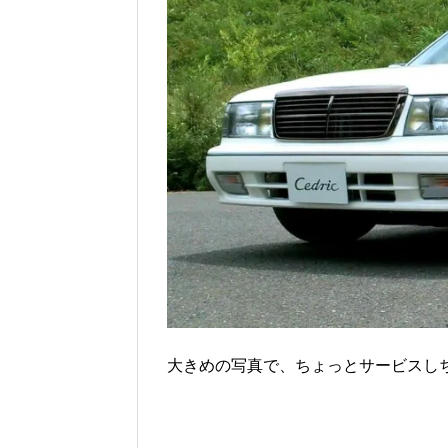
大きめの写真で、ちょっとサービスしち