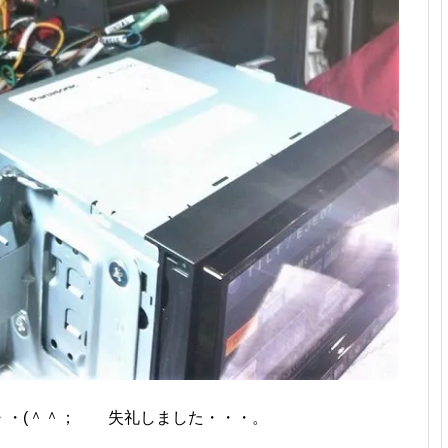
・・(＾＾； 失礼しました・・・。