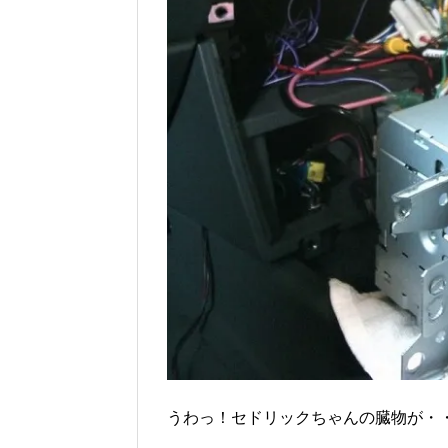
うわっ！セドリックちゃんの臓物が・