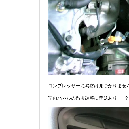
コンプレッサーに異常は見つかりませ
室内パネルの温度調整に問題あり･･･？