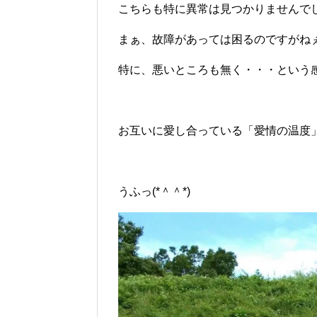
こちらも特に異常は見つかりませんで
まぁ、故障があっては困るのですがね
特に、悪いところも無く・・・という
お互いに愛し合っている「愛情の温度
うふっ(*＾＾*)