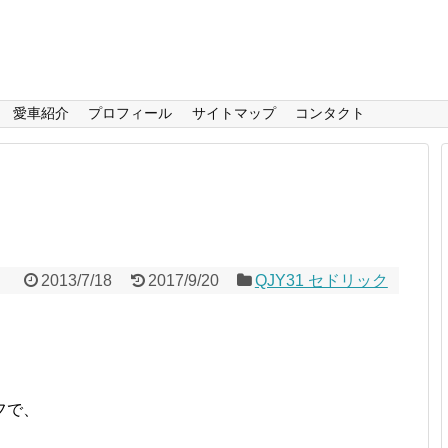
愛車紹介
プロフィール
サイトマップ
コンタクト
2013/7/18
2017/9/20
QJY31 セドリック
フで、