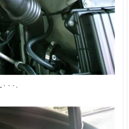
ん・・・。