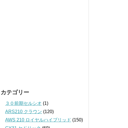
カテゴリー
３０前期セルシオ
(1)
ARS210 クラウン
(120)
AWS 210 ロイヤルハイブリッド
(150)