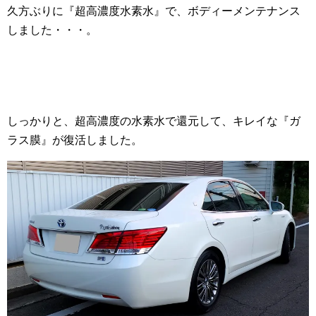
久方ぶりに『超高濃度水素水』で、ボディーメンテナンス
しました・・・。
しっかりと、超高濃度の水素水で還元して、キレイな『ガ
ラス膜』が復活しました。