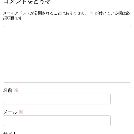
コメントをどうぞ
メールアドレスが公開されることはありません。
※
が付いている欄は必
須項目です
名前
※
メール
※
サイト