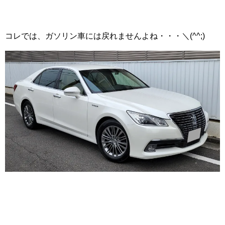
コレでは、ガソリン車には戻れませんよね・・・＼(^^;)