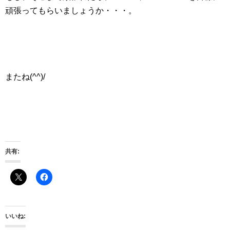
頑張ってもらいましょうか・・・。
またね(^^)/
共有:
いいね: