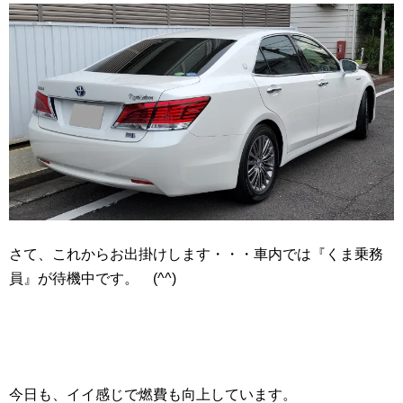
さて、これからお出掛けします・・・車内では『くま乗務
員』が待機中です。 (^^)
今日も、イイ感じで燃費も向上しています。