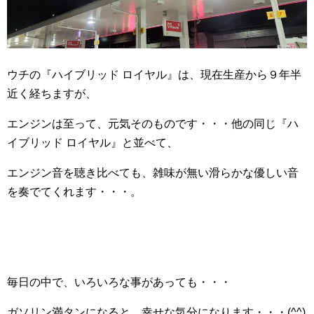
ウチの『ハイブリッド ロイヤル』は、現在生産から９年半
近く経ちますが、
エンジンは至って、元気そのものです・・・他の同じ『ハ
イブリッド ロイヤル』と並べて、
エンジン音を聴き比べても、雑味が無い滑らかな優しい音
を奏でてくれます・・・。
毎日の中で、いろいろな事があっても・・・
ガソリン満タンになると、幸せな気分になります・・・(^^)