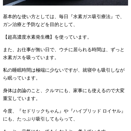
基本的な使い方としては、毎日『水素ガス吸引療法』で、
ガン治療と予防などを目的として、
【超高濃度水素発生機】を使っています。
また、お仕事が無い日で、ウチに居られる時間は、ずっと
水素ガスを吸っています。
私の睡眠時間は極端に少ないですが、就寝中も吸引しなが
ら眠っています。
身体は勿論のこと、クルマにも、家事にも使えるので大変
重宝しています。
今度、『セドリックちゃん』や『ハイブリッド ロイヤル』
にも、たっぷり吸引してもらって、