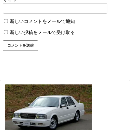
新しいコメントをメールで通知
新しい投稿をメールで受け取る