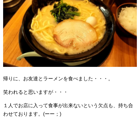
帰りに、お友達とラーメンを食べました・・・。
笑われると思いますが・・・
１人でお店に入って食事が出来ないという欠点も、持ち合
わせております。(ーー；)ゞ