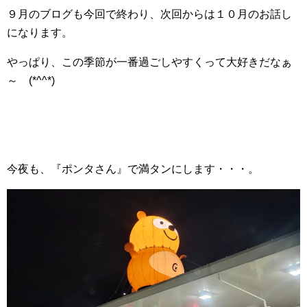
９月のブログも今回で終わり、次回からは１０月のお話し
になります。
やっぱり、この季節が一番過ごしやすくって大好きだなぁ
～ (*^^*)
今夜も、『ポンタさん』で満タンにします・・・。