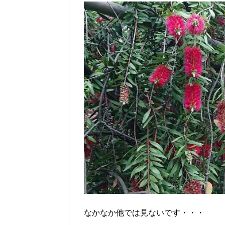
なかなか他では見ないです・・・