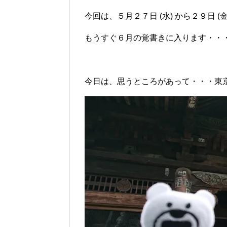
今回は、５月２７日 (水) から２９日 (
もうすぐ６月の覚書きに入ります・・
今日は、思うところがあって・・・東