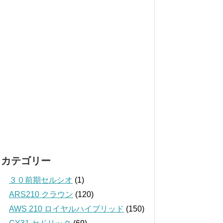
カテゴリー
３０前期セルシオ
(1)
ARS210 クラウン
(120)
AWS 210 ロイヤルハイブリッド
(150)