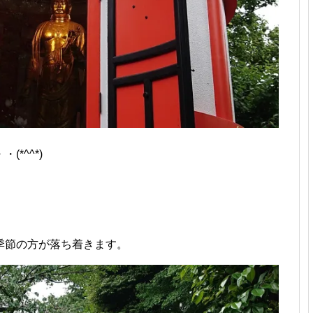
*^^*)
季節の方が落ち着きます。