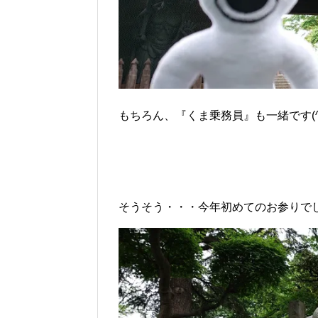
もちろん、『くま乗務員』も一緒です(^
そうそう・・・今年初めてのお参りで