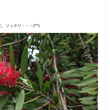
ソックリ・・・(^^)