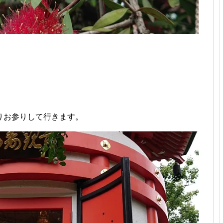
りお参りして行きます。