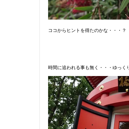
ココからヒントを得たのかな・・・？
時間に追われる事も無く・・・ゆっく