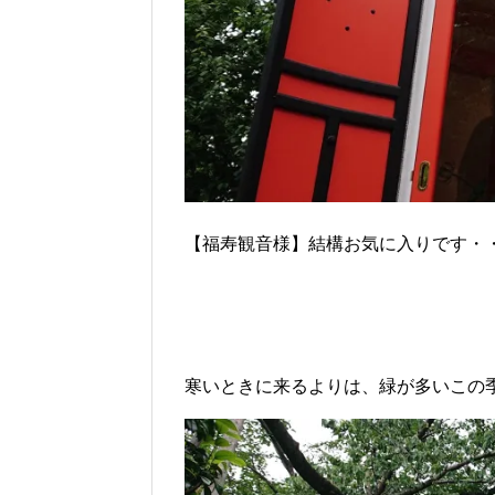
【福寿観音様】結構お気に入りです・・・(
寒いときに来るよりは、緑が多いこの