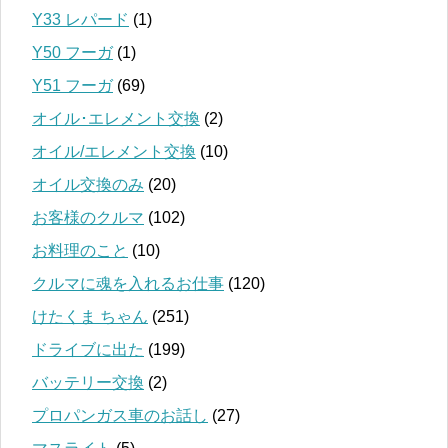
Y33 レパード
(1)
Y50 フーガ
(1)
Y51 フーガ
(69)
オイル･エレメント交換
(2)
オイル/エレメント交換
(10)
オイル交換のみ
(20)
お客様のクルマ
(102)
お料理のこと
(10)
クルマに魂を入れるお仕事
(120)
けたくま ちゃん
(251)
ドライブに出た
(199)
バッテリー交換
(2)
プロパンガス車のお話し
(27)