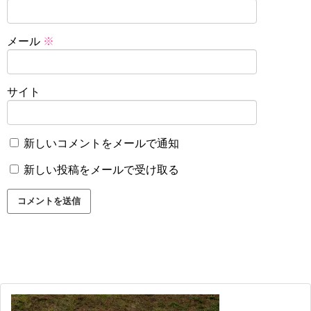
メール
※
サイト
新しいコメントをメールで通知
新しい投稿をメールで受け取る