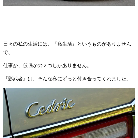
日々の私の生活には、『私生活』というものがありません
で、
仕事か、仮眠かの２つしかありません。
『影武者』は、そんな私にずっと付き合ってくれました。