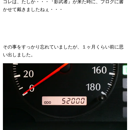
コレは、たしか・・・『影武者』が来た時に、ブログに書
かせて戴きましたねぇ・・・
その事をすっかり忘れていましたが、１ヶ月くらい前に思
い出しました。