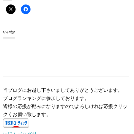
いいね:
当ブログにお越し下さいましてありがとうございます。
ブログランキングに参加しております。
皆様の応援が励みになりますのでよろしければ応援クリッ
クくお願い致します。