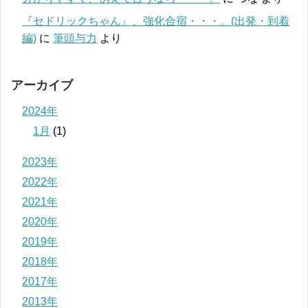
『セドリックちゃん』、強化合宿・・・。(出発・到着
編)
に
筆頭与力
より
アーカイブ
2024年
1月
(1)
2023年
2022年
2021年
2020年
2019年
2018年
2017年
2013年