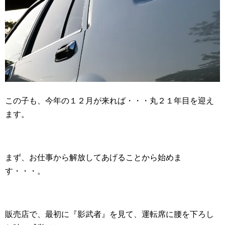
この子も、今年の１２月が来れば・・・丸２１年目を迎え
ます。
まず、お仕事から解放してあげることから始めま
す・・・。
販売店で、最初に『影武者』を見て、運転席に腰を下ろし