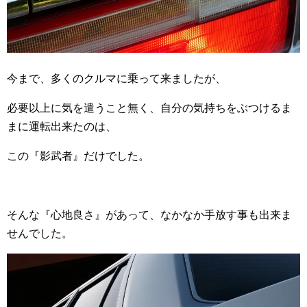
今まで、多くのクルマに乗って来ましたが、
必要以上に気を遣うこと無く、自分の気持ちをぶつけるま
まに運転出来たのは、
この『影武者』だけでした。
そんな『心地良さ』があって、なかなか手放す事も出来ま
せんでした。