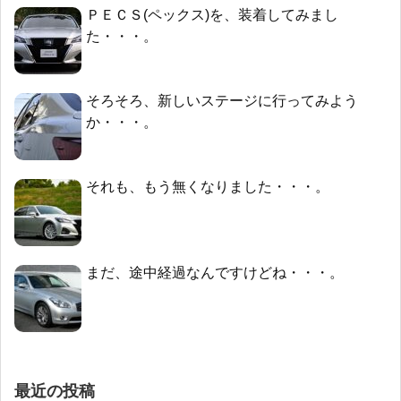
ＰＥＣＳ(ペックス)を、装着してみまし
た・・・。
そろそろ、新しいステージに行ってみよう
か・・・。
それも、もう無くなりました・・・。
まだ、途中経過なんですけどね・・・。
最近の投稿