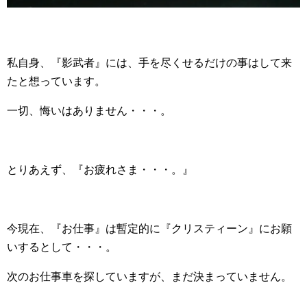
私自身、『影武者』には、手を尽くせるだけの事はして来
たと想っています。
一切、悔いはありません・・・。
とりあえず、『お疲れさま・・・。』
今現在、『お仕事』は暫定的に『クリスティーン』にお願
いするとして・・・。
次のお仕事車を探していますが、まだ決まっていません。