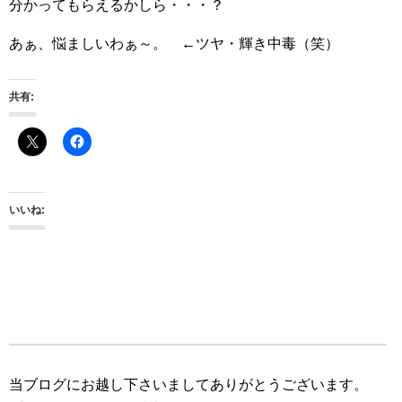
分かってもらえるかしら・・・？
あぁ、悩ましいわぁ～。 ←ツヤ・輝き中毒（笑）
共有:
いいね:
当ブログにお越し下さいましてありがとうございます。