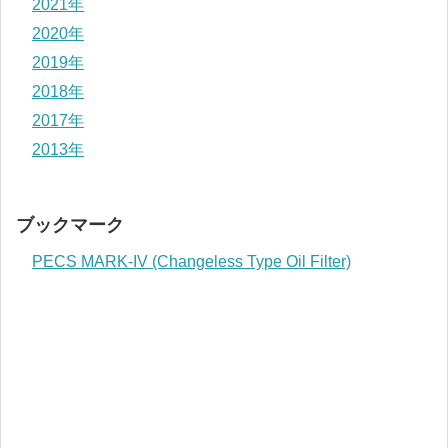
2021年
2020年
2019年
2018年
2017年
2013年
ブックマーク
PECS MARK-IV (Changeless Type Oil Filter)