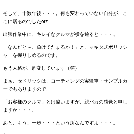
そして、十数年後・・・。何も変わっていない自分が、こ
こに居るのでしたorz
出張作業中に、キレイなクルマが横を通ると・・・。
「なんだと～。負けてたまるか！」と、マキタ式ポリッシ
ャーを握りしめるのです。
もう人格が、豹変しています（笑）
まぁ、セドリックは、コーティングの実験車・サンプルカ
ーでもありますので、
「お客様のクルマ」とは違いますが、親バカの感覚と申し
ますか・・・。
あと、もう、一歩・・・という所なんですよ・・・。