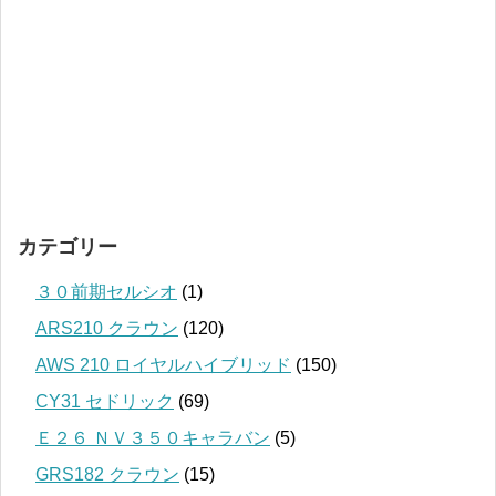
カテゴリー
３０前期セルシオ
(1)
ARS210 クラウン
(120)
AWS 210 ロイヤルハイブリッド
(150)
CY31 セドリック
(69)
Ｅ２６ ＮＶ３５０キャラバン
(5)
GRS182 クラウン
(15)