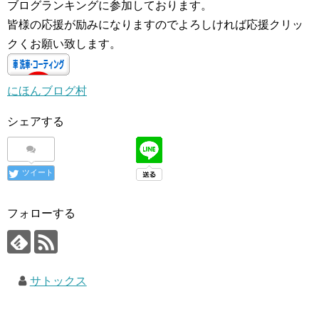
ブログランキングに参加しております。
皆様の応援が励みになりますのでよろしければ応援クリッ
クくお願い致します。
にほんブログ村
シェアする
ツイート
フォローする
サトックス