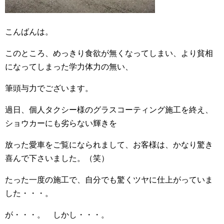
こんばんは。
このところ、めっきり食欲が無くなってしまい、より貧相
になってしまった学力体力の無い、
筆頭与力でございます。
過日、個人タクシー様のグラスコーティング施工を終え、
ショウカーにも劣らない輝きを
放った愛車をご覧になられまして、お客様は、かなり驚き
喜んで下さいました。（笑）
たった一度の施工で、自分でも驚くツヤに仕上がっていま
した・・・。
が・・・。 しかし・・・。