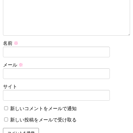
名前
※
メール
※
サイト
新しいコメントをメールで通知
新しい投稿をメールで受け取る