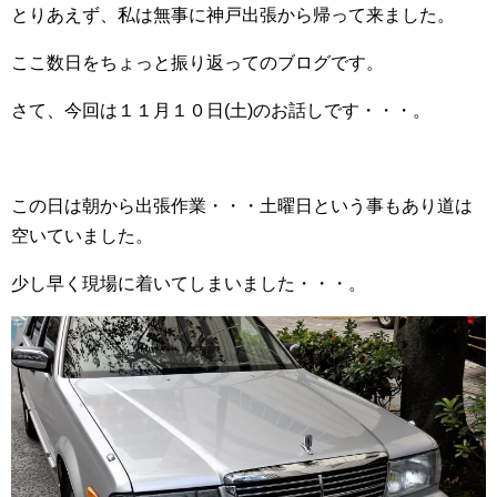
とりあえず、私は無事に神戸出張から帰って来ました。
ここ数日をちょっと振り返ってのブログです。
さて、今回は１１月１０日(土)のお話しです・・・。
この日は朝から出張作業・・・土曜日という事もあり道は
空いていました。
少し早く現場に着いてしまいました・・・。