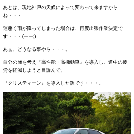
あとは、現地神戸の天候によって変わって来ますから
ね・・・
運悪く雨が降ってしまった場合は、再度出張作業決定で
す・・・(ーー;)
あぁ、どうなる事やら・・・。
自分の歳を考え『高性能・高機動車』を導入し、道中の疲
労を軽減しようと目論んで、
『クリスティーン』を導入した訳です・・・。