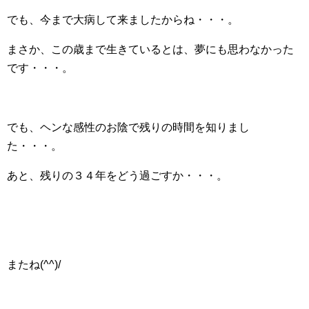
でも、今まで大病して来ましたからね・・・。
まさか、この歳まで生きているとは、夢にも思わなかった
です・・・。
でも、ヘンな感性のお陰で残りの時間を知りまし
た・・・。
あと、残りの３４年をどう過ごすか・・・。
またね(^^)/