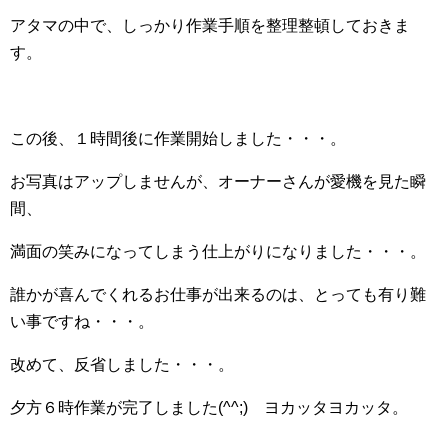
アタマの中で、しっかり作業手順を整理整頓しておきま
す。
この後、１時間後に作業開始しました・・・。
お写真はアップしませんが、オーナーさんが愛機を見た瞬
間、
満面の笑みになってしまう仕上がりになりました・・・。
誰かが喜んでくれるお仕事が出来るのは、とっても有り難
い事ですね・・・。
改めて、反省しました・・・。
夕方６時作業が完了しました(^^;) ヨカッタヨカッタ。