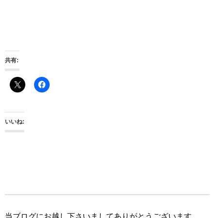
共有:
いいね:
当ブログにお越し下さいましてありがとうございます。