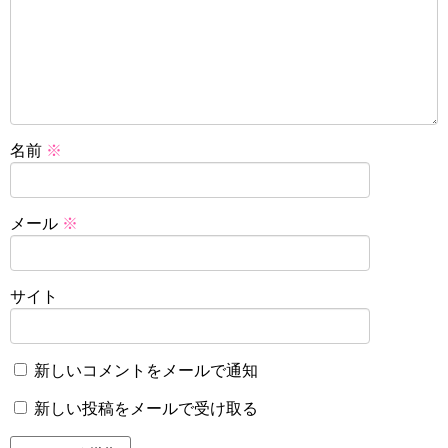
名前
※
メール
※
サイト
新しいコメントをメールで通知
新しい投稿をメールで受け取る