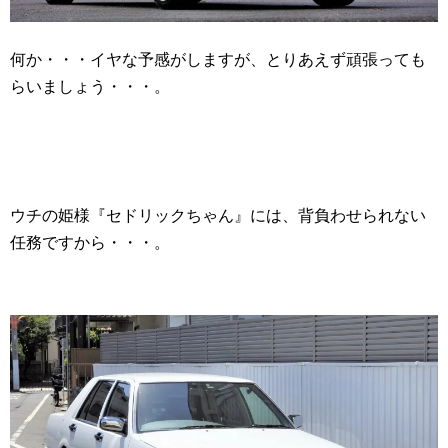
何か・・・イヤな予感がしますが、とりあえず頑張っても
らいましょう・・・。
ウチの姫様『セドリックちゃん』には、背負わせられない
任務ですから・・・。