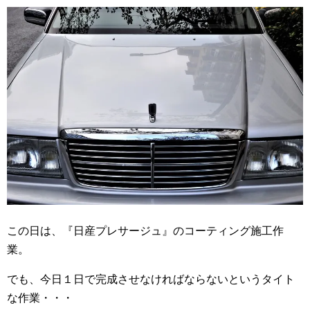
この日は、『日産プレサージュ』のコーティング施工作
業。
でも、今日１日で完成させなければならないというタイト
な作業・・・