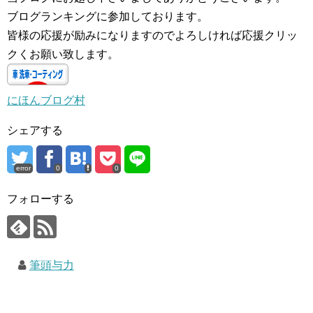
ブログランキングに参加しております。
皆様の応援が励みになりますのでよろしければ応援クリッ
クくお願い致します。
にほんブログ村
シェアする
error
0
0
フォローする
筆頭与力