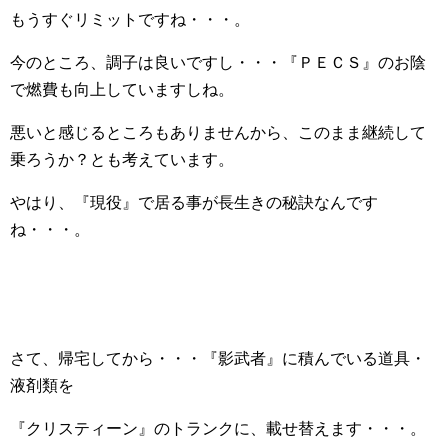
もうすぐリミットですね・・・。
今のところ、調子は良いですし・・・『ＰＥＣＳ』のお陰
で燃費も向上していますしね。
悪いと感じるところもありませんから、このまま継続して
乗ろうか？とも考えています。
やはり、『現役』で居る事が長生きの秘訣なんです
ね・・・。
さて、帰宅してから・・・『影武者』に積んでいる道具・
液剤類を
『クリスティーン』のトランクに、載せ替えます・・・。