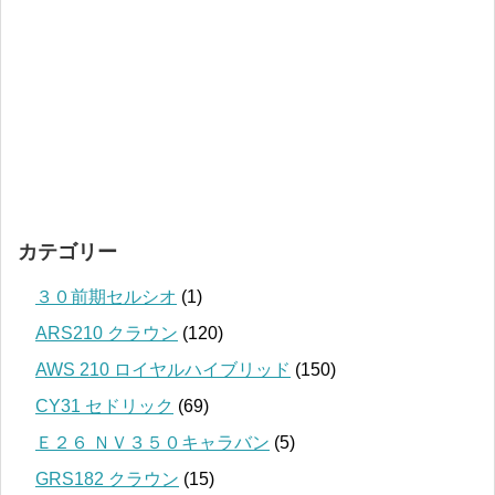
カテゴリー
３０前期セルシオ
(1)
ARS210 クラウン
(120)
AWS 210 ロイヤルハイブリッド
(150)
CY31 セドリック
(69)
Ｅ２６ ＮＶ３５０キャラバン
(5)
GRS182 クラウン
(15)