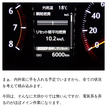
まぁ、内外装に手を入れる予定でいますから、全ての状況
を考えて積み込みます。
今回は、そんなに大掛かりでは無いんですが、電装系を弄
るのがほぼメイン作業になります。