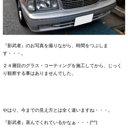
『影武者』のお写真を撮りながら、時間をつぶしま
す・・・。
２４層目のグラス・コーティングを施工してから、じっく
り観察する事はありませんでした。
やはり、今までの見え方とは全く違いますね・・・。
『影武者』喜んでくれているかなぁ・・・(^^)