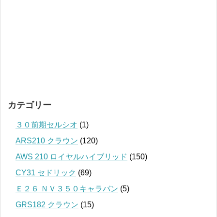
カテゴリー
３０前期セルシオ
(1)
ARS210 クラウン
(120)
AWS 210 ロイヤルハイブリッド
(150)
CY31 セドリック
(69)
Ｅ２６ ＮＶ３５０キャラバン
(5)
GRS182 クラウン
(15)