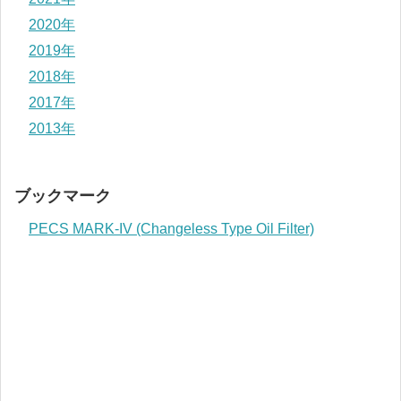
2020年
2019年
2018年
2017年
2013年
ブックマーク
PECS MARK-IV (Changeless Type Oil Filter)