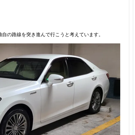
独自の路線を突き進んで行こうと考えています。