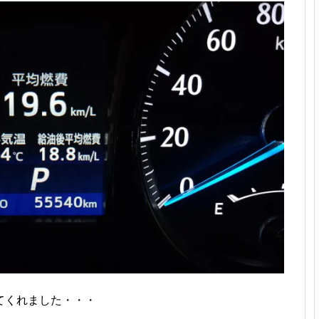
てくれました・・・