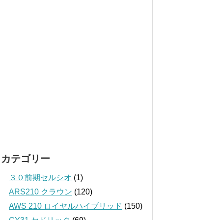
カテゴリー
３０前期セルシオ
(1)
ARS210 クラウン
(120)
AWS 210 ロイヤルハイブリッド
(150)