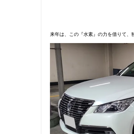
来年は、この『水素』の力を借りて、