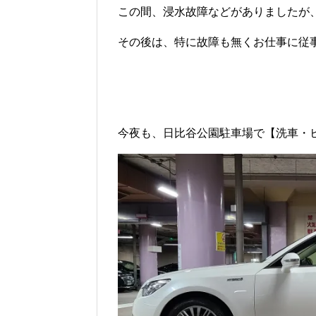
この間、浸水故障などがありましたが
その後は、特に故障も無くお仕事に従
今夜も、日比谷公園駐車場で【洗車・