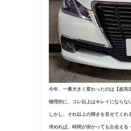
今年、一番大きく変わったのは【超高
物理的に、コレ以上はキレイにならな
しかし、それ以上の輝きを見せてくれ
求めれば、時間が掛かっても出会える