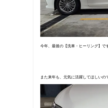
今年、最後の【洗車・ヒーリング】で
また来年も、元気に活躍してほしいの