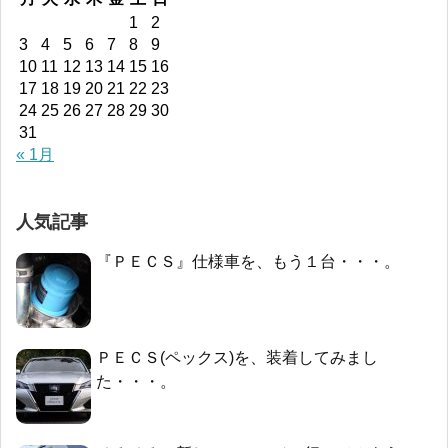
1
2
3
4
5
6
7
8
9
10
11
12
13
14
15
16
17
18
19
20
21
22
23
24
25
26
27
28
29
30
31
« 1月
人気記事
『ＰＥＣＳ』仕様車を、もう１台・・・。
ＰＥＣＳ(ペックス)を、装着してみまし
た・・・。