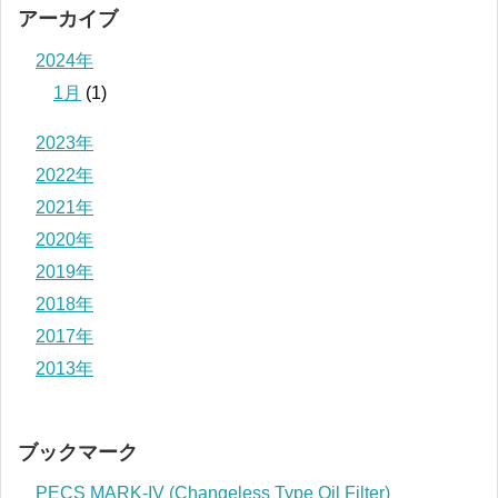
アーカイブ
2024年
1月
(1)
2023年
2022年
2021年
2020年
2019年
2018年
2017年
2013年
ブックマーク
PECS MARK-IV (Changeless Type Oil Filter)